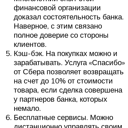
финансовой организации
доказал состоятельность банка.
Наверное, с этим связано
полное доверие со стороны
клиентов.
Кэш-бэк. На покупках можно и
зарабатывать. Услуга «Спасибо»
от Сбера позволяет возвращать
на счет до 10% от стоимости
товара, если сделка совершена
у партнеров банка, которых
немало.
Бесплатные сервисы. Можно
дистанционно управлять своим