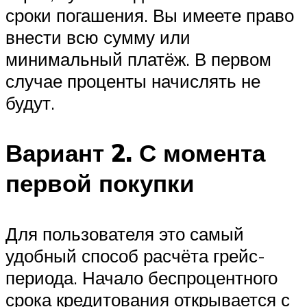
сроки погашения. Вы имеете право
внести всю сумму или
минимальный платёж. В первом
случае проценты начислять не
будут.
Вариант 2. С момента
первой покупки
Для пользователя это самый
удобный способ расчёта грейс-
периода. Начало беспроцентного
срока кредитования открывается с