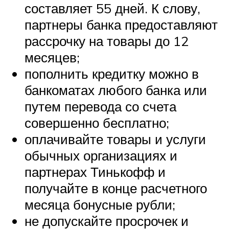
составляет 55 дней. К слову,
партнеры банка предоставляют
рассрочку на товары до 12
месяцев;
пополнить кредитку можно в
банкоматах любого банка или
путем перевода со счета
совершенно бесплатно;
оплачивайте товары и услуги
обычных организациях и
партнерах Тинькофф и
получайте в конце расчетного
месяца бонусные рубли;
не допускайте просрочек и