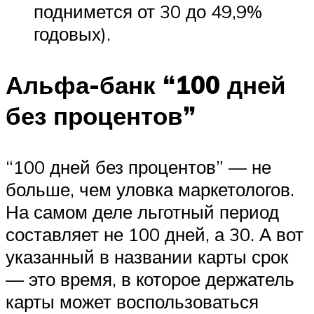
поднимется от 30 до 49,9%
годовых).
Альфа-банк “100 дней
без процентов”
“100 дней без процентов” — не
больше, чем уловка маркетологов.
На самом деле льготный период
составляет не 100 дней, а 30. А вот
указанный в названии карты срок
— это время, в которое держатель
карты может воспользоваться