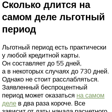
Сколько длится на
самом деле льготный
период
Льготный период есть практически
у любой кредитной карты.
Он составляет до 55 дней,
а в некоторых случаях до 730 дней.
Однако не стоит расслабляться.
Заявленный беспроцентный
период может оказаться
на самом
деле
в два раза короче. Все
зависит от даты начала расчетного