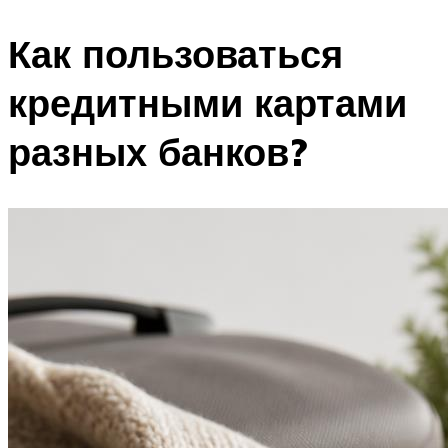
Как пользоваться
кредитными картами
разных банков?