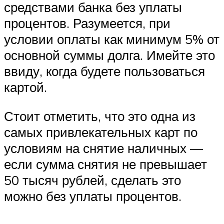
средствами банка без уплаты
процентов. Разумеется, при
условии оплаты как минимум 5% от
основной суммы долга. Имейте это
ввиду, когда будете пользоваться
картой.
Стоит отметить, что это одна из
самых привлекательных карт по
условиям на снятие наличных —
если сумма снятия не превышает
50 тысяч рублей, сделать это
можно без уплаты процентов.