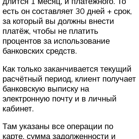
длится 1 месяц, и платёжного. То
есть он составляет 30 дней + срок,
за который вы должны внести
платёж, чтобы не платить
процентов за использование
банковских средств.
Как только заканчивается текущий
расчётный период, клиент получает
банковскую выписку на
электронную почту и в личный
кабинет.
Там указаны все операции по
карте, сумма задолженности и