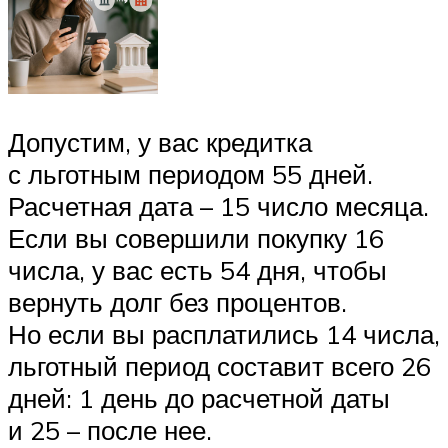
Допустим, у вас кредитка
с льготным периодом 55 дней.
Расчетная дата – 15 число месяца.
Если вы совершили покупку 16
числа, у вас есть 54 дня, чтобы
вернуть долг без процентов.
Но если вы расплатились 14 числа,
льготный период составит всего 26
дней: 1 день до расчетной даты
и 25 – после нее.