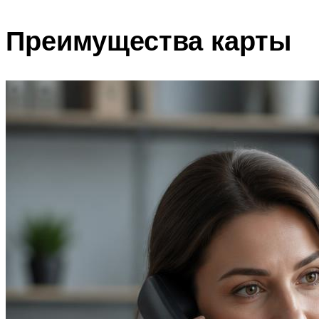
Преимущества карты