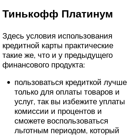
Тинькофф Платинум
Здесь условия использования
кредитной карты практические
такие же, что и у предыдущего
финансового продукта:
пользоваться кредиткой лучше
только для оплаты товаров и
услуг, так вы избежите уплаты
комиссии и процентов и
сможете воспользоваться
льготным периодом, который