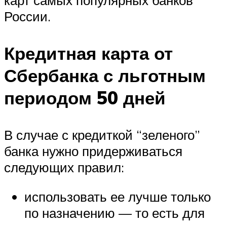
России.
Кредитная карта от
Сбербанка с льготным
периодом 50 дней
В случае с кредиткой “зеленого”
банка нужно придерживаться
следующих правил:
использовать ее лучше только
по назначению — то есть для