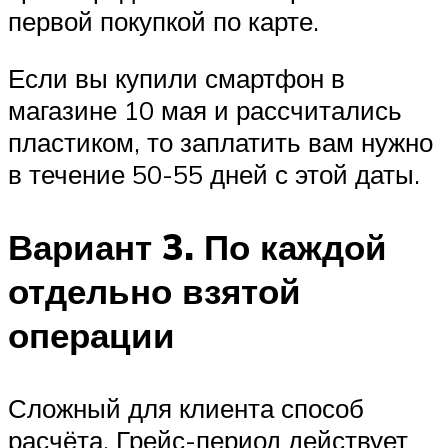
первой покупкой по карте.
Если вы купили смартфон в
магазине 10 мая и рассчитались
пластиком, то заплатить вам нужно
в течение 50-55 дней с этой даты.
Вариант 3. По каждой
отдельно взятой
операции
Сложный для клиента способ
расчёта. Грейс-период действует