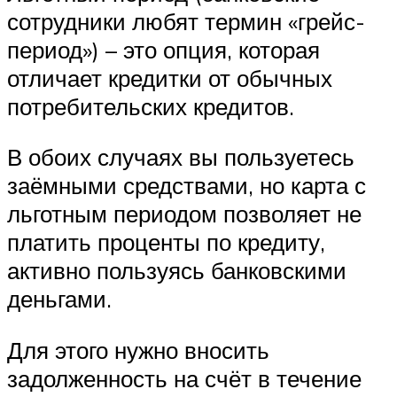
сотрудники любят термин «грейс-
период») – это опция, которая
отличает кредитки от обычных
потребительских кредитов.
В обоих случаях вы пользуетесь
заёмными средствами, но карта с
льготным периодом позволяет не
платить проценты по кредиту,
активно пользуясь банковскими
деньгами.
Для этого нужно вносить
задолженность на счёт в течение