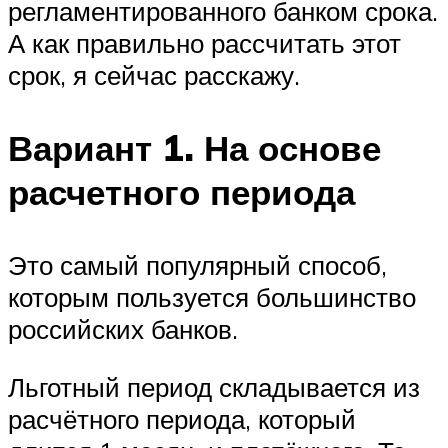
регламентированного банком срока.
А как правильно рассчитать этот
срок, я сейчас расскажу.
Вариант 1. На основе
расчетного периода
Это самый популярный способ,
которым пользуется большинство
российских банков.
Льготный период складывается из
расчётного периода, который