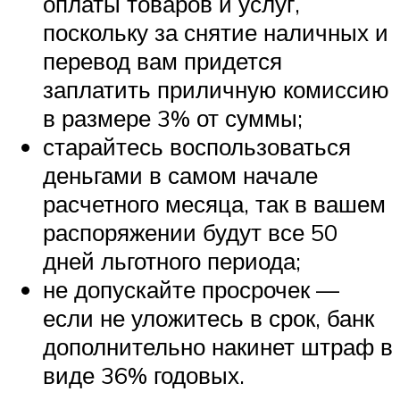
оплаты товаров и услуг,
поскольку за снятие наличных и
перевод вам придется
заплатить приличную комиссию
в размере 3% от суммы;
старайтесь воспользоваться
деньгами в самом начале
расчетного месяца, так в вашем
распоряжении будут все 50
дней льготного периода;
не допускайте просрочек —
если не уложитесь в срок, банк
дополнительно накинет штраф в
виде 36% годовых.