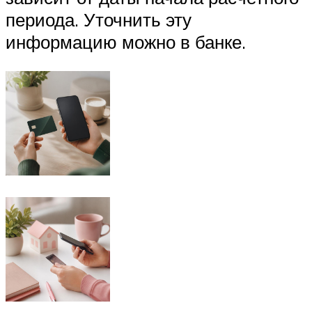
периода. Уточнить эту
информацию можно в банке.