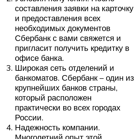
составления заявки на карточку
и предоставления всех
необходимых документов
Сбербанк с вами свяжется и
пригласит получить кредитку в
офисе банка.
Широкая сеть отделений и
банкоматов. Сбербанк – один из
крупнейших банков страны,
который расположен
практически во всех городах
России.
Надежность компании.
Многолетний опыт этой