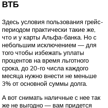
ВТБ
Здесь условия пользования грейс-
периодом практически такие же,
что и у карты Альфа-банка. Но с
небольшим исключением — для
того чтобы избежать уплаты
процентов на время льготного
срока, до 20-го числа каждого
месяца нужно внести не меньше
3% от основной суммы долга.
А вот снимать наличные с нее так
же не выгодно — вам придется