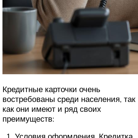
Кредитные карточки очень
востребованы среди населения, так
как они имеют и ряд своих
преимуществ:
Условия оформления. Кредитка