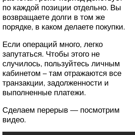
по каждой позиции отдельно. Вы
возвращаете долги в том же
порядке, в каком делаете покупки.
Если операций много, легко
запутаться. Чтобы этого не
случилось, пользуйтесь личным
кабинетом – там отражаются все
транзакции, задолженности и
выполненные платежи.
Сделаем перерыв — посмотрим
видео.