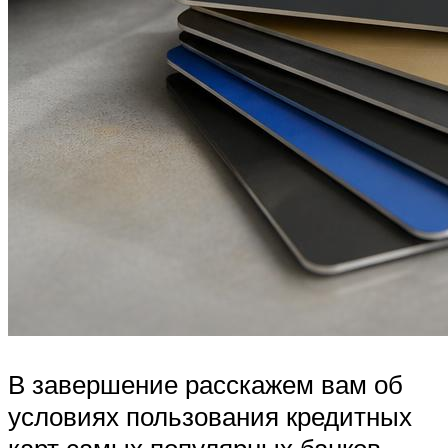
В завершение расскажем вам об
условиях пользования кредитных
карт самых популярных банков