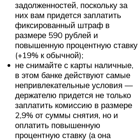
задолженностей, поскольку за
них вам придется заплатить
фиксированный штраф в
размере 590 рублей и
повышенную процентную ставку
(+19% к обычной);
не снимайте с карты наличные,
в этом банке действуют самые
непривлекательные условия —
держателю придется не только
заплатить комиссию в размере
2,9% от суммы снятия, но и
оплатить повышенную
процентную ставку (а она