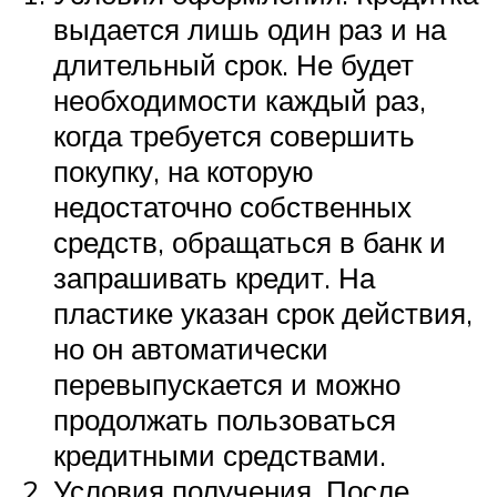
выдается лишь один раз и на
длительный срок. Не будет
необходимости каждый раз,
когда требуется совершить
покупку, на которую
недостаточно собственных
средств, обращаться в банк и
запрашивать кредит. На
пластике указан срок действия,
но он автоматически
перевыпускается и можно
продолжать пользоваться
кредитными средствами.
Условия получения. После