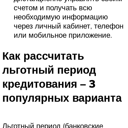
счетом и получать всю
необходимую информацию
через личный кабинет, телефон
или мобильное приложение.
Как рассчитать
льготный период
кредитования – 3
популярных варианта
Льготный период (банковские