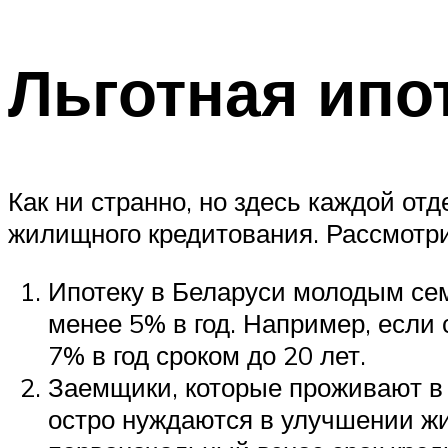
Льготная ипо
Как ни странно, но здесь каждой от
жилищного кредитования. Рассмотри
Ипотеку в Беларуси молодым сем
менее 5% в год. Например, если
7% в год сроком до 20 лет.
Заемщики, которые проживают в 
остро нуждаются в улучшении жи