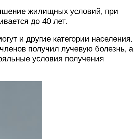
лучшение жилищных условий, при
вается до 40 лет.
огут и другие категории населения.
 членов получил лучевую болезнь, а
ояльные условия получения