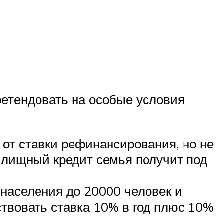
претендовать на особые условия
от ставки рефинансирования, но не
илищный кредит семья получит под
населения до 20000 человек и
твовать ставка 10% в год плюс 10%