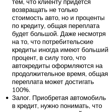
тем, что клиенту придется
возвращать не только
стоимость авто, но и проценты
по кредиту, общая переплата
будет большой. Даже несмотря
на то, что потребительские
кредиты иногда имеют больший
процент, в силу того, что
автокредиты оформляются на
продолжительное время, общая
переплата может достигать
100%.
Залог. Приобретая автомобиль
в кредит, нужно понимать, что