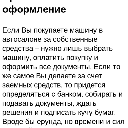
оформление
Если Вы покупаете машину в
автосалоне за собственные
средства – нужно лишь выбрать
машину, оплатить покупку и
оформить все документы. Если то
же самое Вы делаете за счет
заемных средств, то придется
определяться с банком, собирать и
подавать документы, ждать
решения и подписать кучу бумаг.
Вроде бы ерунда, но времени и сил