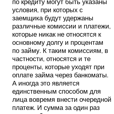
по кредиту могут быть указаны
условия, при которых с
заемщика будут удержаны
различные комиссии и платежи,
которые никак не относятся к
основному долгу и процентам
по займу. К таким комиссиям, в
частности, относятся и те
проценты, которые уходят при
оплате займа через банкоматы.
А иногда это является
единственным способом для
лица вовремя внести очередной
платеж. И сумма за один раз