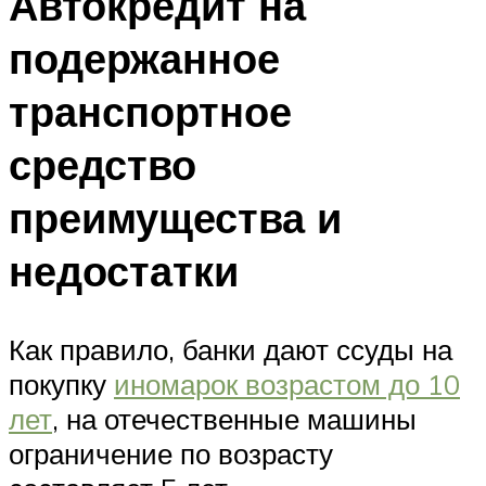
Автокредит на
подержанное
транспортное
средство
преимущества и
недостатки
Как правило, банки дают ссуды на
покупку
иномарок возрастом до 10
лет
, на отечественные машины
ограничение по возрасту