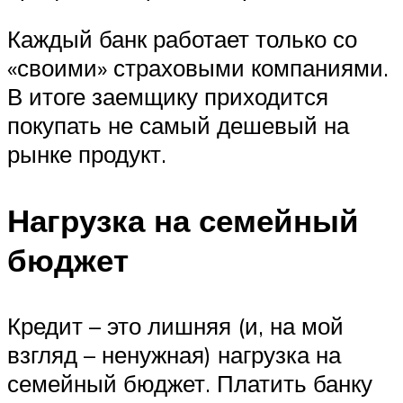
Каждый банк работает только со
«своими» страховыми компаниями.
В итоге заемщику приходится
покупать не самый дешевый на
рынке продукт.
Нагрузка на семейный
бюджет
Кредит – это лишняя (и, на мой
взгляд – ненужная) нагрузка на
семейный бюджет. Платить банку