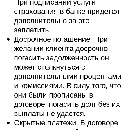
При подписании услуги
страхования в банке придется
дополнительно за это
заплатить.
Досрочное погашение. При
желании клиента досрочно
погасить задолженность он
может столкнуться с
дополнительными процентами
и комиссиями. В силу того, что
они были прописаны в
договоре, погасить долг без их
выплаты не удастся.
Скрытые платежи. В договоре