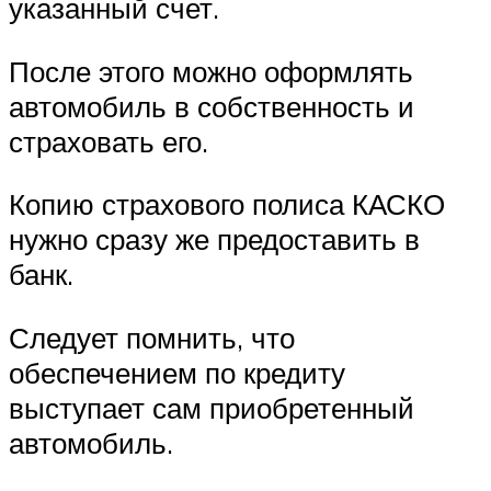
указанный счет.
После этого можно оформлять
автомобиль в собственность и
страховать его.
Копию страхового полиса КАСКО
нужно сразу же предоставить в
банк.
Следует помнить, что
обеспечением по кредиту
выступает сам приобретенный
автомобиль.