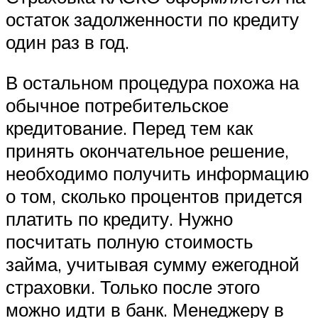
остаток задолженности по кредиту
один раз в год.
В остальном процедура похожа на
обычное потребительское
кредитование. Перед тем как
принять окончательное решение,
необходимо получить информацию
о том, сколько процентов придется
платить по кредиту. Нужно
посчитать полную стоимость
займа, учитывая сумму ежегодной
страховки. Только после этого
можно идти в банк. Менеджеру в