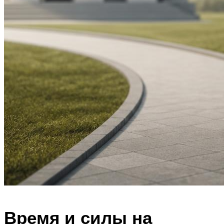
Время и силы на