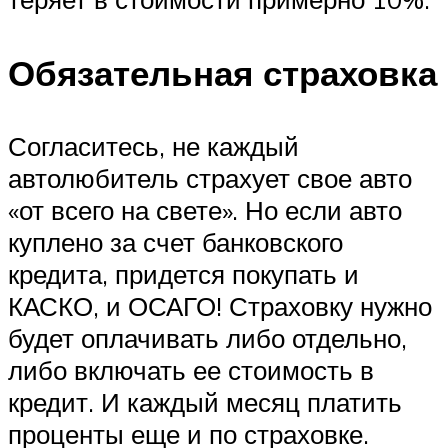
Обязательная страховка
Согласитесь, не каждый
автолюбитель страхует свое авто
«от всего на свете». Но если авто
куплено за счет банковского
кредита, придется покупать и
КАСКО, и ОСАГО! Страховку нужно
будет оплачивать либо отдельно,
либо включать ее стоимость в
кредит. И каждый месяц платить
проценты еще и по страховке.