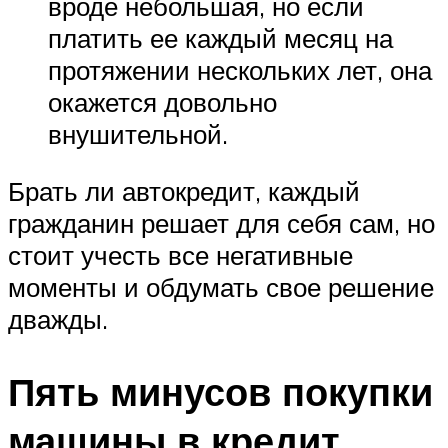
вроде небольшая, но если
платить ее каждый месяц на
протяжении нескольких лет, она
окажется довольно
внушительной.
Брать ли автокредит, каждый
гражданин решает для себя сам, но
стоит учесть все негативные
моменты и обдумать свое решение
дважды.
Пять минусов покупки
машины в кредит