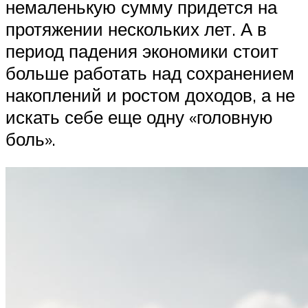
немаленькую сумму придется на
протяжении нескольких лет. А в
период падения экономики стоит
больше работать над сохранением
накоплений и ростом доходов, а не
искать себе еще одну «головную
боль».