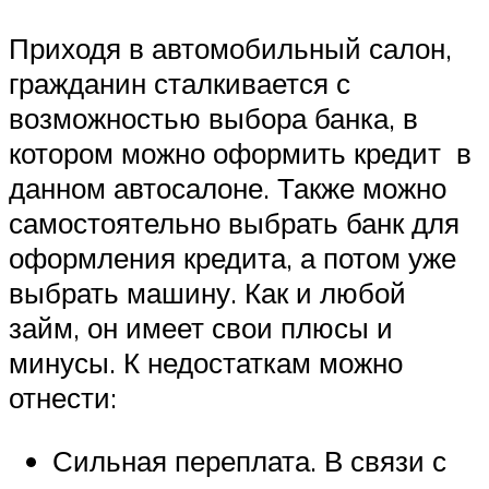
Приходя в автомобильный салон,
гражданин сталкивается с
возможностью выбора банка, в
котором можно оформить кредит в
данном автосалоне. Также можно
самостоятельно выбрать банк для
оформления кредита, а потом уже
выбрать машину. Как и любой
займ, он имеет свои плюсы и
минусы. К недостаткам можно
отнести:
Сильная переплата. В связи с