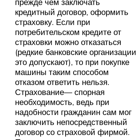
прежде чем заключать
кредитный договор, оформить
страховку. Если при
потребительском кредите от
страховки можно отказаться
(редкие банковские организации
это допускают), то при покупке
машины таким способом
отказом ответить нельзя.
Страхование— спорная
необходимость, ведь при
надобности гражданин сам мог
заключить непосредственный
договор со страховой фирмой.