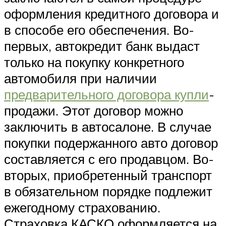
оформления кредитного договора и
в способе его обеспечения. Во-
первых, автокредит банк выдаст
только на покупку конкретного
автомобиля при наличии
предварительного договора купли
-
продажи. Этот договор можно
заключить в автосалоне. В случае
покупки подержанного авто договор
составляется с его продавцом. Во-
вторых, приобретенный транспорт
в обязательном порядке подлежит
ежегодному страхованию.
Страховка КАСКО оформляется на