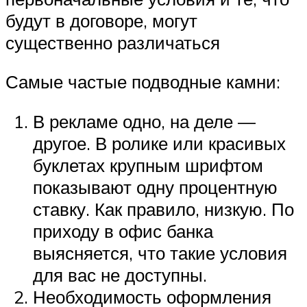
будут в договоре, могут
существенно различаться
Самые частые подводные камни:
В рекламе одно, на деле —
другое. В ролике или красивых
буклетах крупным шрифтом
показывают одну процентную
ставку. Как правило, низкую. По
приходу в офис банка
выясняется, что такие условия
для вас не доступны.
Необходимость оформления