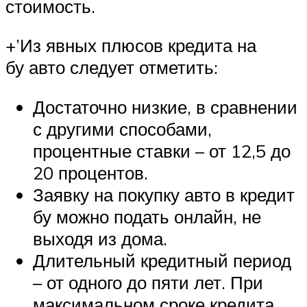
стоимость.
+’Из явных плюсов кредита на
бу авто следует отметить:
Достаточно низкие, в сравнении
с другими способами,
процентные ставки – от 12,5 до
20 процентов.
Заявку на покупку авто в кредит
бу можно подать онлайн, не
выходя из дома.
Длительный кредитный период
– от одного до пяти лет. При
максимальном сроке кредита