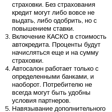
страховки. Без страхования
кредит могут либо вовсе не
выдать, либо одобрить, но с
повышением ставки.
Включение КАСКО в стоимость
автокредита. Проценты будут
начисляться еще и на сумму
страховки.
Автосалон работает только с
определенными банками, и
наоборот. Потребителю не
всегда могут быть удобны
условия партнеров.
Навязывание дополнительного