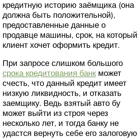
кредитную историю заёмщика (она
должна быть положительной),
предоставленные данные о
продавце машины, срок, на который
клиент хочет оформить кредит.
При запросе слишком большого
срока кредитования банк
может
счесть, что данный кредит имеет
низкую ликвидность, и отказать
заемщику. Ведь взятый авто бу
может выйти из строя через
несколько лет, и тогда банку не
удастся вернуть себе его залоговую