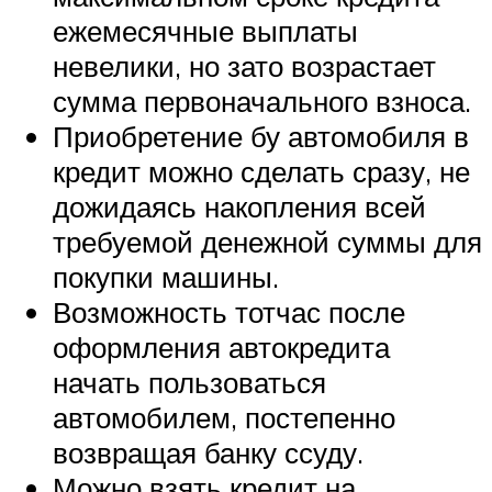
ежемесячные выплаты
невелики, но зато возрастает
сумма первоначального взноса.
Приобретение бу автомобиля в
кредит можно сделать сразу, не
дожидаясь накопления всей
требуемой денежной суммы для
покупки машины.
Возможность тотчас после
оформления автокредита
начать пользоваться
автомобилем, постепенно
возвращая банку ссуду.
Можно взять кредит на