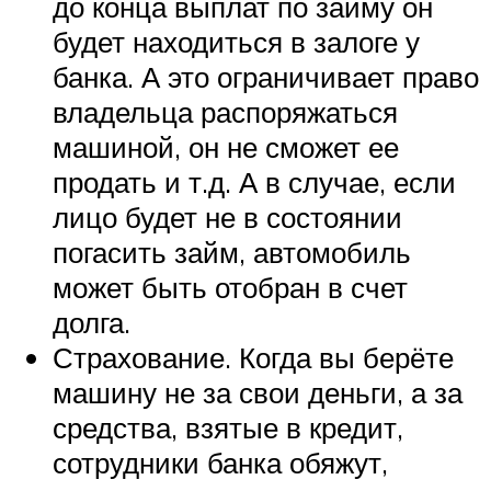
до конца выплат по займу он
будет находиться в залоге у
банка. А это ограничивает право
владельца распоряжаться
машиной, он не сможет ее
продать и т.д. А в случае, если
лицо будет не в состоянии
погасить займ, автомобиль
может быть отобран в счет
долга.
Страхование. Когда вы берёте
машину не за свои деньги, а за
средства, взятые в кредит,
сотрудники банка обяжут,