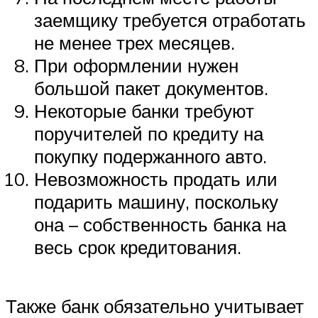
заемщику требуется отработать
не менее трех месяцев.
При оформлении нужен
большой пакет документов.
Некоторые банки требуют
поручителей по кредиту на
покупку подержанного авто.
Невозможность продать или
подарить машину, поскольку
она – собственность банка на
весь срок кредитования.
Также банк обязательно учитывает