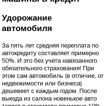
Удорожание
автомобиля
За пять лет средняя переплата по
автокредиту составляет примерно
50%. И это без учета навязанного
обязательного страхования! При
этом сам автомобиль (в отличие, от
недвижимости или бизнеса)
дешевеет с каждым годом. После
выезда из салона новенькое авто
теряет в стоимости примерно 10%.