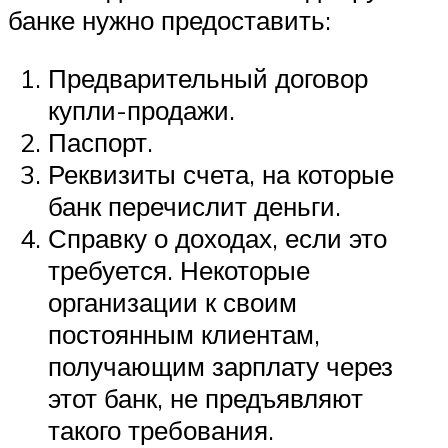
банке нужно предоставить:
Предварительный договор
купли-продажи.
Паспорт.
Реквизиты счета, на которые
банк перечислит деньги.
Справку о доходах, если это
требуется. Некоторые
организации к своим
постоянным клиентам,
получающим зарплату через
этот банк, не предъявляют
такого требования.