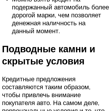
подержанный автомобиль более
дорогой марки, чем позволяет
денежная наличность на
данный момент.
Подводные камни и
скрытые условия
Кредитные предложения
составляются таким образом,
чтобы привлечь внимание
покупателя авто. На самом деле,
первоначальные условия и те, что