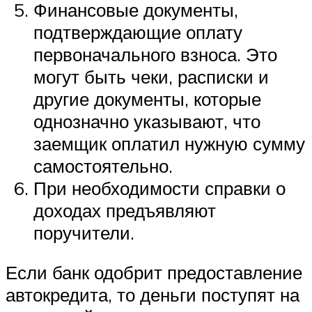
Финансовые документы,
подтверждающие оплату
первоначального взноса. Это
могут быть чеки, расписки и
другие документы, которые
однозначно указывают, что
заемщик оплатил нужную сумму
самостоятельно.
При необходимости справки о
доходах предъявляют
поручители.
Если банк одобрит предоставление
автокредита, то деньги поступят на