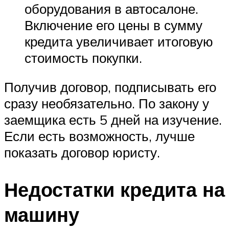
оборудования в автосалоне.
Включение его цены в сумму
кредита увеличивает итоговую
стоимость покупки.
Получив договор, подписывать его
сразу необязательно. По закону у
заемщика есть 5 дней на изучение.
Если есть возможность, лучше
показать договор юристу.
Недостатки кредита на
машину