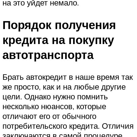
на это уйдет немало.
Порядок получения
кредита на покупку
автотранспорта
Брать автокредит в наше время так
же просто, как и на любые другие
цели. Однако нужно помнить
несколько нюансов, которые
отличают его от обычного
потребительского кредита. Отличия
заключаются в самой процедуре