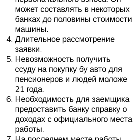
может составлять в некоторых
банках до половины стоимости
машины.
Длительное рассмотрение
заявки.
Невозможность получить
ссуду на покупку бу авто для
пенсионеров и людей моложе
21 года.
Необходимость для заемщика
предоставить банку справку о
доходах с официального места
работы.
На последнем месте работы