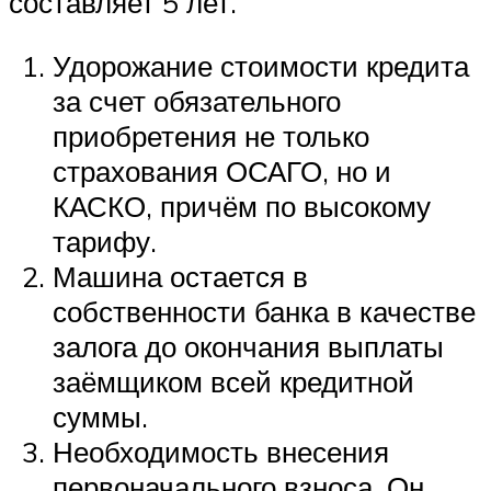
составляет 5 лет.
Удорожание стоимости кредита
за счет обязательного
приобретения не только
страхования ОСАГО, но и
КАСКО, причём по высокому
тарифу.
Машина остается в
собственности банка в качестве
залога до окончания выплаты
заёмщиком всей кредитной
суммы.
Необходимость внесения
первоначального взноса. Он