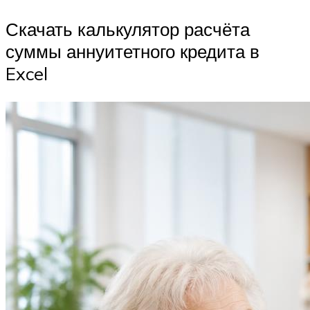
Скачать калькулятор расчёта
суммы аннуитетного кредита в
Excel