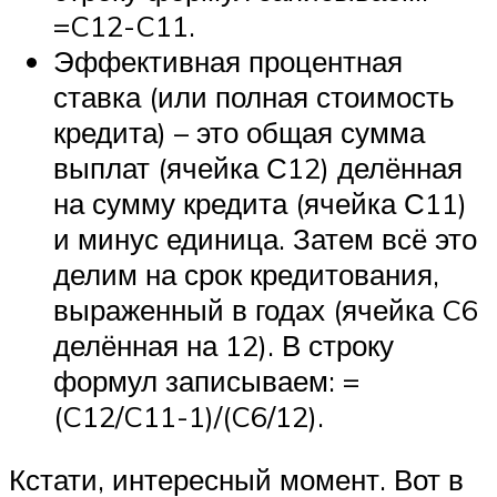
=C12-C11.
Эффективная процентная
ставка (или полная стоимость
кредита) – это общая сумма
выплат (ячейка С12) делённая
на сумму кредита (ячейка С11)
и минус единица. Затем всё это
делим на срок кредитования,
выраженный в годах (ячейка C6
делённая на 12). В строку
формул записываем: =
(C12/C11-1)/(C6/12).
Кстати, интересный момент. Вот в