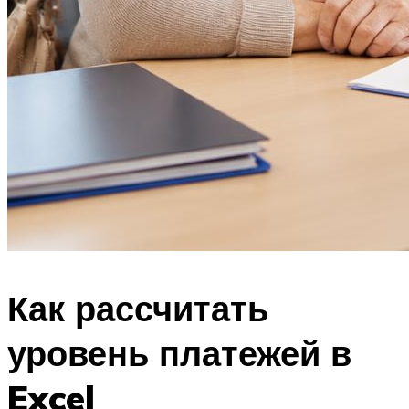
Как рассчитать
уровень платежей в
Excel