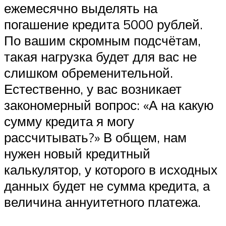
ежемесячно выделять на
погашение кредита 5000 рублей.
По вашим скромным подсчётам,
такая нагрузка будет для вас не
слишком обременительной.
Естественно, у вас возникает
закономерный вопрос: «А на какую
сумму кредита я могу
рассчитывать?» В общем, нам
нужен новый кредитный
калькулятор, у которого в исходных
данных будет не сумма кредита, а
величина аннуитетного платежа.