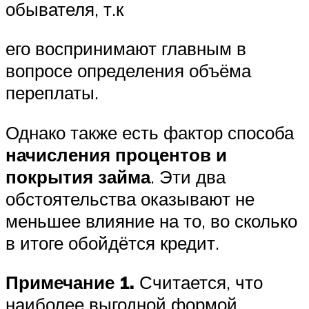
обывателя, т.к
его воспринимают главным в
вопросе определения объёма
переплаты.
Однако также есть фактор способа
начисления процентов и
покрытия займа
. Эти два
обстоятельства оказывают не
меньшее влияние на то, во сколько
в итоге обойдётся кредит.
Примечание 1.
Считается, что
наиболее выгодной формой