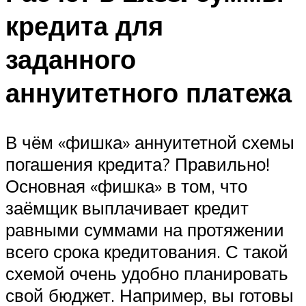
кредита для
заданного
аннуитетного платежа
В чём «фишка» аннуитетной схемы
погашения кредита? Правильно!
Основная «фишка» в том, что
заёмщик выплачивает кредит
равными суммами на протяжении
всего срока кредитования. С такой
схемой очень удобно планировать
свой бюджет. Например, вы готовы