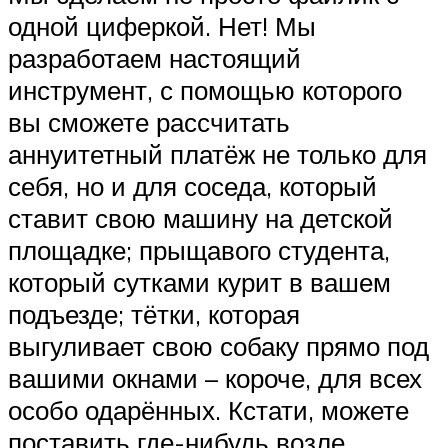
одной циферкой. Нет! Мы
разработаем настоящий
инструмент, с помощью которого
вы сможете рассчитать
аннуитетный платёж не только для
себя, но и для соседа, который
ставит свою машину на детской
площадке; прыщавого студента,
который сутками курит в вашем
подъезде; тётки, которая
выгуливает свою собаку прямо под
вашими окнами – короче, для всех
особо одарённых. Кстати, можете
поставить где-нибудь возле