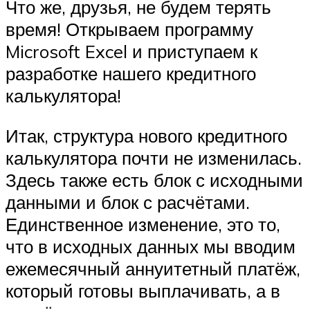
Что же, друзья, не будем терять
время! Открываем программу
Microsoft Excel и приступаем к
разработке нашего кредитного
калькулятора!
Итак, структура нового кредитного
калькулятора почти не изменилась.
Здесь также есть блок с исходными
данными и блок с расчётами.
Единственное изменение, это то,
что в исходных данных мы вводим
ежемесячный аннуитетный платёж,
который готовы выплачивать, а в