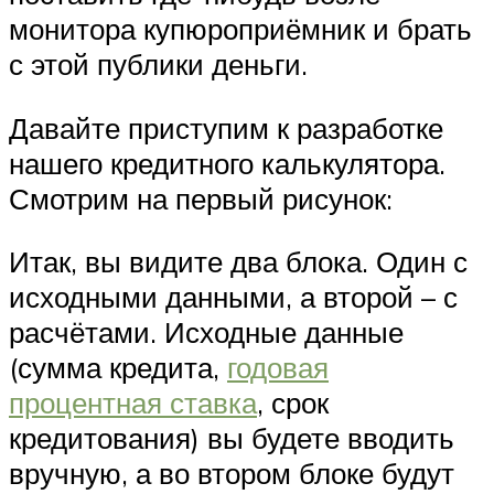
монитора купюроприёмник и брать
с этой публики деньги.
Давайте приступим к разработке
нашего кредитного калькулятора.
Смотрим на первый рисунок:
Итак, вы видите два блока. Один с
исходными данными, а второй – с
расчётами. Исходные данные
(сумма кредита,
годовая
процентная ставка
, срок
кредитования) вы будете вводить
вручную, а во втором блоке будут