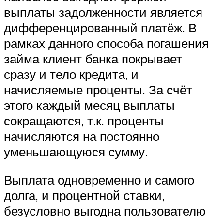
выплаты задолженности является
дифференцированный платёж. В
рамках данного способа погашения
займа клиент банка покрывает
сразу и тело кредита, и
начисляемые проценты. За счёт
этого каждый месяц выплаты
сокращаются, т.к. проценты
начисляются на постоянно
уменьшающуюся сумму.
Выплата одновременно и самого
долга, и процентной ставки,
безусловно выгодна пользователю