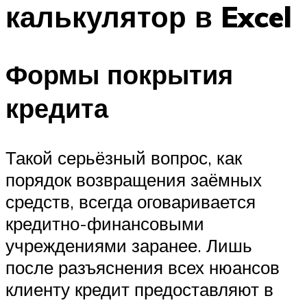
калькулятор в Excel
Формы покрытия
кредита
Такой серьёзный вопрос, как
порядок возвращения заёмных
средств, всегда оговаривается
кредитно-финансовыми
учреждениями заранее. Лишь
после разъяснения всех нюансов
клиенту кредит предоставляют в