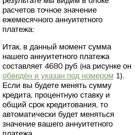
результате мы видим в блоке
расчетов точное значение
ежемесячного аннуитетного
платежа:
Итак, в данный момент сумма
нашего аннуитетного платежа
составляет 4680 руб (на рисунке он
обведён и указан под номером
1).
Если вы будете менять сумму
кредита, процентную ставку и
общий срок кредитования, то
автоматически будет меняться
значение вашего аннуитетного
платежа.