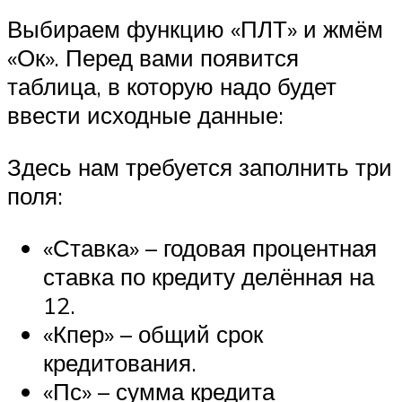
Выбираем функцию «ПЛТ» и жмём
«Ок». Перед вами появится
таблица, в которую надо будет
ввести исходные данные:
Здесь нам требуется заполнить три
поля:
«Ставка» – годовая процентная
ставка по кредиту делённая на
12.
«Кпер» – общий срок
кредитования.
«Пс» – сумма кредита