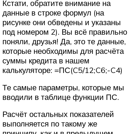
Кстати, обратите внимание на
данные в строке формул (на
рисунке они обведены и указаны
под номером 2). Вы всё правильно
поняли, друзья! Да, это те данные,
которые необходимы для расчёта
суммы кредита в нашем
калькуляторе: =ПС(C5/12;C6;-C4)
Те самые параметры, которые мы
вводили в таблице функции ПС.
Расчёт остальных показателей
выполняется по такому же
принципу, как и в предыдущем