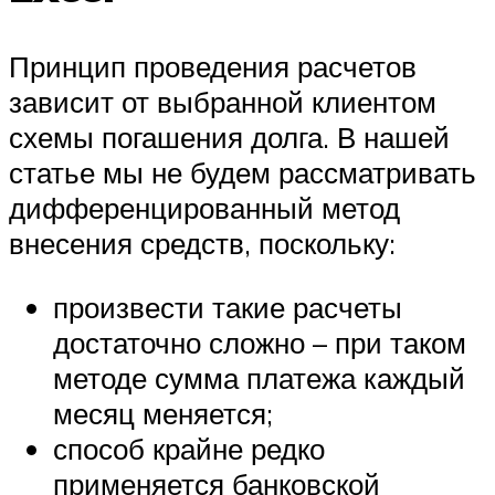
Принцип проведения расчетов
зависит от выбранной клиентом
схемы погашения долга. В нашей
статье мы не будем рассматривать
дифференцированный метод
внесения средств, поскольку:
произвести такие расчеты
достаточно сложно – при таком
методе сумма платежа каждый
месяц меняется;
способ крайне редко
применяется банковской