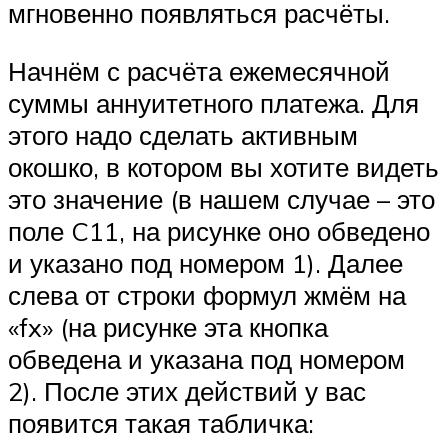
мгновенно появляться расчёты.
Начнём с расчёта ежемесячной
суммы аннуитетного платежа. Для
этого надо сделать активным
окошко, в котором вы хотите видеть
это значение (в нашем случае – это
поле C11, на рисунке оно обведено
и указано под номером 1). Далее
слева от строки формул жмём на
«fx» (на рисунке эта кнопка
обведена и указана под номером
2). После этих действий у вас
появится такая табличка: