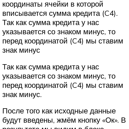
координаты ячейки в которой
вписывается сумма кредита (C4).
Так как сумма кредита у нас
указывается со знаком минус, то
перед координатой (C4) мы ставим
знак минус
Так как сумма кредита у нас
указывается со знаком минус, то
перед координатой (C4) мы ставим
знак минус.
После того как исходные данные
будут введены, жмём кнопку «Ок». В