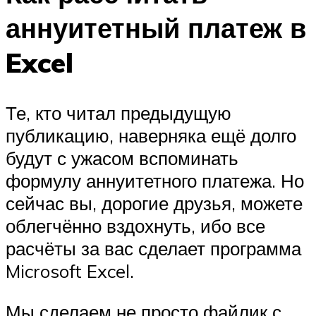
аннуитетный платеж в
Excel
Те, кто читал предыдущую
публикацию, наверняка ещё долго
будут с ужасом вспоминать
формулу аннуитетного платежа. Но
сейчас вы, дорогие друзья, можете
облегчённо вздохнуть, ибо все
расчёты за вас сделает программа
Microsoft Excel.
Мы сделаем не просто файлик с