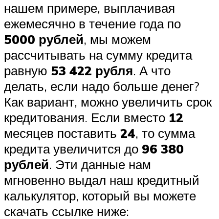
нашем примере, выплачивая
ежемесячно в течение года по
5000 рублей
, мы можем
рассчитывать на сумму кредита
равную
53 422 рубля
. А что
делать, если надо больше денег?
Как вариант, можно увеличить срок
кредитования. Если вместо
12
месяцев поставить
24
, то сумма
кредита увеличится до
96 380
рублей
. Эти данные нам
мгновенно выдал наш кредитный
калькулятор, который вы можете
скачать ссылке ниже: