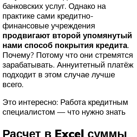
банковских услуг. Однако на
практике сами кредитно-
финансовые учреждения
продвигают второй упомянутый
нами способ покрытия кредита
.
Почему? Потому что они стремятся
зарабатывать. Аннуитетный платёж
подходит в этом случае лучше
всего.
Это интересно: Работа кредитным
специалистом — что нужно знать
Расчет в Excel суммы