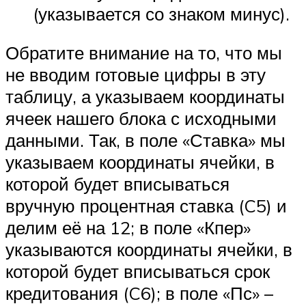
(указывается со знаком минус).
Обратите внимание на то, что мы
не вводим готовые цифры в эту
таблицу, а указываем координаты
ячеек нашего блока с исходными
данными. Так, в поле «Ставка» мы
указываем координаты ячейки, в
которой будет вписываться
вручную процентная ставка (C5) и
делим её на 12; в поле «Кпер»
указываются координаты ячейки, в
которой будет вписываться срок
кредитования (C6); в поле «Пс» –