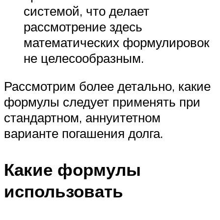
системой, что делает
рассмотрение здесь
математических формулировок
не целесообразным.
Рассмотрим более детально, какие
формулы следует применять при
стандартном, аннуитетном
варианте погашения долга.
Какие формулы
использовать