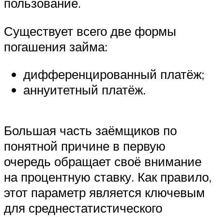
пользование.
Существует всего две формы
погашения займа:
дифференцированный платёж;
аннуитетный платёж.
Большая часть заёмщиков по
понятной причине в первую
очередь обращает своё внимание
на процентную ставку. Как правило,
этот параметр является ключевым
для среднестатистического