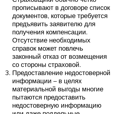
прописывают в договоре список
документов, которые требуется
предъявить заявителю для
получения компенсации.
Отсутствие необходимых
справок может повлечь
законный отказ от возмещения
со стороны страховой.
Предоставление недостоверной
информации – в целях
материальной выгоды многие
пытаются предоставить
недостоверную информацию
или даже поддельные