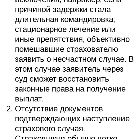
причиной задержки стала
длительная командировка,
стационарное лечение или
иные препятствия, объективно
помешавшие страхователю
заявить о несчастном случае. В
этом случае заявитель через
суд сможет восстановить
законные права на получение
выплат.
Отсутствие документов,
подтверждающих наступление
страхового случая.
Страховщики обычно четко