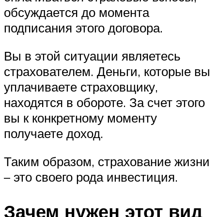
обсуждается до момента
подписания этого договора.
Вы в этой ситуации являетесь
страхователем. Деньги, которые вы
уплачиваете страховщику,
находятся в обороте. За счет этого
вы к конкретному моменту
получаете доход.
Таким образом, страхование жизни
– это своего рода инвестиция.
Зачем нужен этот вид