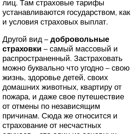
лиц. Там страховые тарифы
устанавливаются государством, как
и условия страховых выплат.
Другой вид –
добровольные
страховки
– самый массовый и
распространенный. Застраховать
можно буквально что угодно – свою
жизнь, здоровье детей, своих
домашних животных, квартиру от
пожара, и даже свое путешествие
от отмены по независящим
причинам. Сюда же относится и
страхование от несчастных