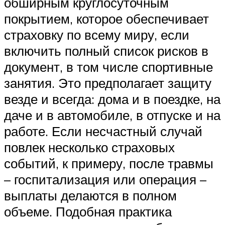
обширным круглосуточным
покрытием, которое обеспечивает
страховку по всему миру, если
включить полный список рисков в
документ, в том числе спортивные
занятия. Это предполагает защиту
везде и всегда: дома и в поездке, на
даче и в автомобиле, в отпуске и на
работе. Если несчастный случай
повлек несколько страховых
событий, к примеру, после травмы
– госпитализация или операция –
выплаты делаются в полном
объеме. Подобная практика