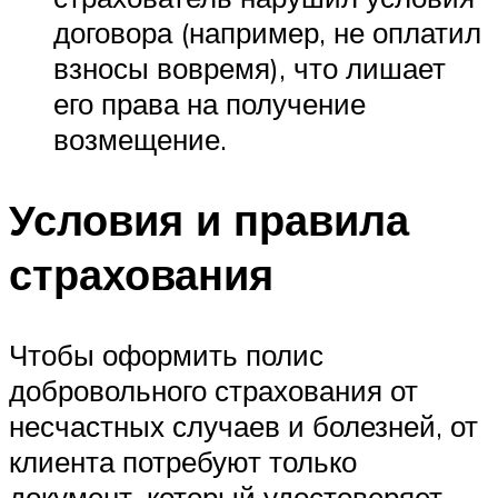
договора (например, не оплатил
взносы вовремя), что лишает
его права на получение
возмещение.
Условия и правила
страхования
Чтобы оформить полис
добровольного страхования от
несчастных случаев и болезней, от
клиента потребуют только
документ, который удостоверяет