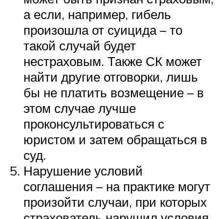
а если, например, гибель
произошла от суицида – то
такой случай будет
нестраховым. Также СК может
найти другие отговорки, лишь
бы не платить возмещение – в
этом случае лучше
проконсультироваться с
юристом и затем обращаться в
суд.
Нарушение условий
соглашения – на практике могут
произойти случаи, при которых
страхователь нарушил условия