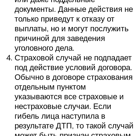
документы. Данные действия не
только приведут к отказу от
выплаты, но и могут послужить
причиной для заведения
уголовного дела.
Страховой случай не подпадает
под действие условий договора.
Обычно в договоре страхования
отдельным пунктом
указываются все страховые и
нестраховые случаи. Если
гибель лица наступила в
результате ДТП, то такой случай
может быть признан страховым,