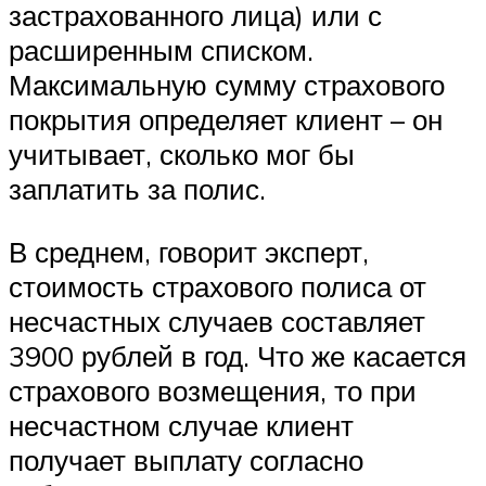
застрахованного лица) или с
расширенным списком.
Максимальную сумму страхового
покрытия определяет клиент – он
учитывает, сколько мог бы
заплатить за полис.
В среднем, говорит эксперт,
стоимость страхового полиса от
несчастных случаев составляет
3900 рублей в год. Что же касается
страхового возмещения, то при
несчастном случае клиент
получает выплату согласно