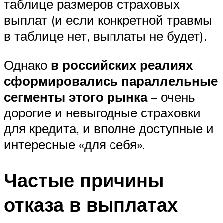
таблице размеров страховых
выплат (и если конкретной травмы
в таблице нет, выплаты не будет).
Однако
в российских реалиях
сформировались параллельные
сегменты этого рынка
– очень
дорогие и невыгодные страховки
для кредита, и вполне доступные и
интересные «для себя».
Частые причины
отказа в выплатах