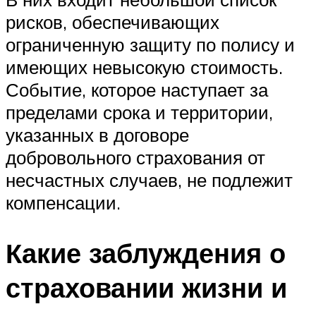
рисков, обеспечивающих
ограниченную защиту по полису и
имеющих невысокую стоимость.
Событие, которое наступает за
пределами срока и территории,
указанных в договоре
добровольного страхования от
несчастных случаев, не подлежит
компенсации.
Какие заблуждения о
страховании жизни и