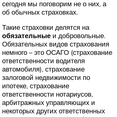
сегодня мы поговорим не о них, а
об обычных страховках.
Такие страховки делятся на
обязательные
и добровольные.
Обязательных видов страхования
немного – это ОСАГО (страхование
ответственности водителя
автомобиля), страхование
залоговой недвижимости по
ипотеке, страхование
ответственности нотариусов,
арбитражных управляющих и
некоторых других ответственных