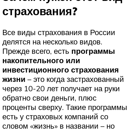
страхования?
Все виды страхования в России
делятся на несколько видов.
Прежде всего, есть
программы
накопительного или
инвестиционного страхования
жизни
– это когда застрахованный
через 10-20 лет получает на руки
обратно свои деньги, плюс
проценты сверху. Такие программы
есть у страховых компаний со
словом «жизнь» в названии – но