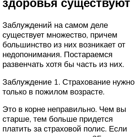
здоровья существуют
Заблуждений на самом деле
существует множество, причем
большинство из них возникает от
недопонимания. Постараемся
развенчать хотя бы часть из них.
Заблуждение 1. Страхование нужно
только в пожилом возрасте.
Это в корне неправильно. Чем вы
старше, тем больше придется
платить за страховой полис. Если