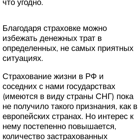
что угодно.
Благодаря страховке можно
избежать денежных трат в
определенных, не самых приятных
ситуациях.
Страхование жизни в РФ и
соседних с нами государствах
(имеются в виду страны СНГ) пока
не получило такого признания, как в
европейских странах. Но интерес к
нему постепенно повышается,
количество застрахованных