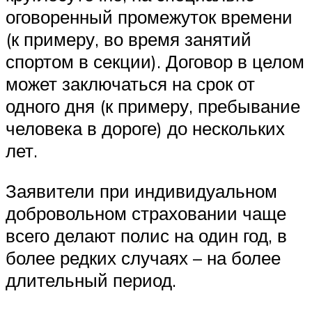
оговоренный промежуток времени
(к примеру, во время занятий
спортом в секции). Договор в целом
может заключаться на срок от
одного дня (к примеру, пребывание
человека в дороге) до нескольких
лет.
Заявители при индивидуальном
добровольном страховании чаще
всего делают полис на один год, в
более редких случаях – на более
длительный период.