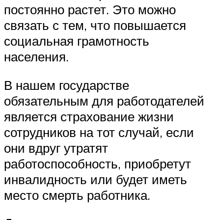
постоянно растет. Это можно
связать с тем, что повышается
социальная грамотность
населения.
В нашем государстве
обязательным для работодателей
является страхование жизни
сотрудников на тот случай, если
они вдруг утратят
работоспособность, приобретут
инвалидность или будет иметь
место смерть работника.