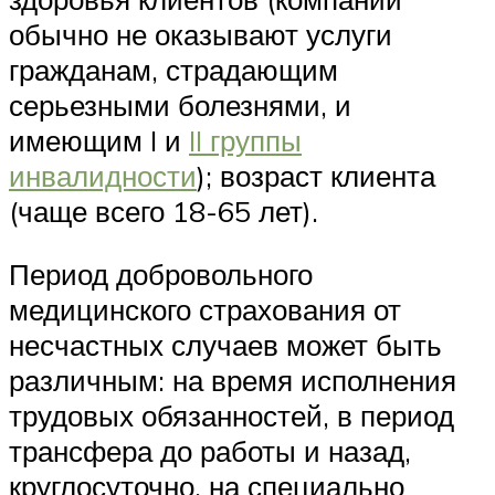
обычно не оказывают услуги
гражданам, страдающим
серьезными болезнями, и
имеющим I и
II группы
инвалидности
); возраст клиента
(чаще всего 18-65 лет).
Период добровольного
медицинского страхования от
несчастных случаев может быть
различным: на время исполнения
трудовых обязанностей, в период
трансфера до работы и назад,
круглосуточно, на специально