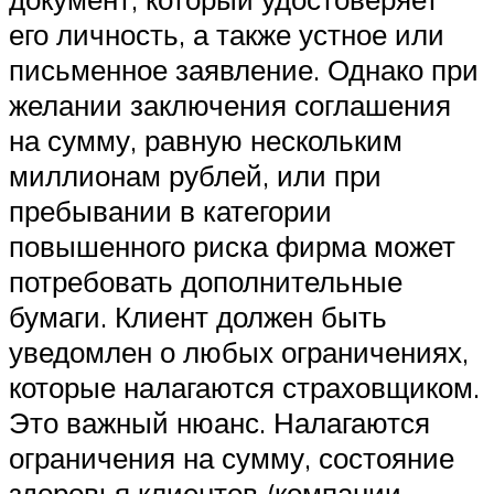
его личность, а также устное или
письменное заявление. Однако при
желании заключения соглашения
на сумму, равную нескольким
миллионам рублей, или при
пребывании в категории
повышенного риска фирма может
потребовать дополнительные
бумаги. Клиент должен быть
уведомлен о любых ограничениях,
которые налагаются страховщиком.
Это важный нюанс. Налагаются
ограничения на сумму, состояние
здоровья клиентов (компании