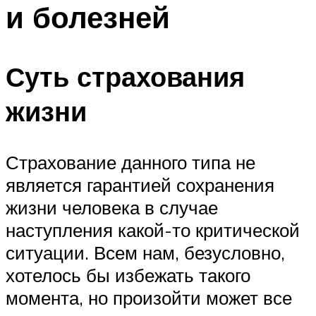
и болезней
Суть страхования
жизни
Страхование данного типа не
является гарантией сохранения
жизни человека в случае
наступления какой-то критической
ситуации. Всем нам, безусловно,
хотелось бы избежать такого
момента, но произойти может все