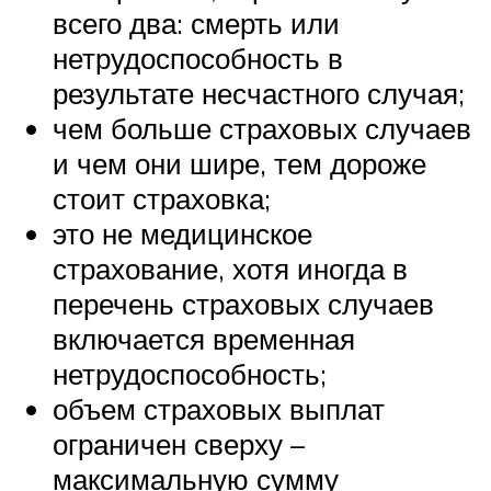
всего два: смерть или
нетрудоспособность в
результате несчастного случая;
чем больше страховых случаев
и чем они шире, тем дороже
стоит страховка;
это не медицинское
страхование, хотя иногда в
перечень страховых случаев
включается временная
нетрудоспособность;
объем страховых выплат
ограничен сверху –
максимальную сумму