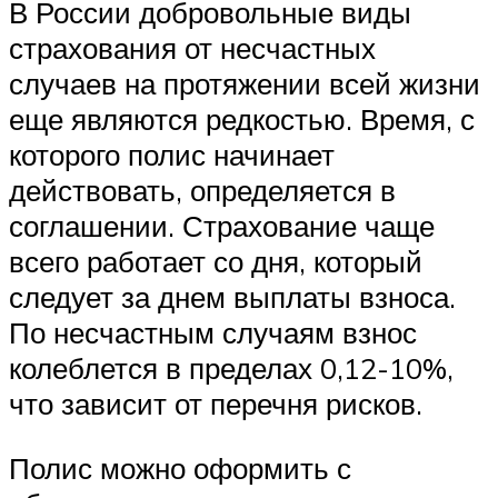
В России добровольные виды
страхования от несчастных
случаев на протяжении всей жизни
еще являются редкостью. Время, с
которого полис начинает
действовать, определяется в
соглашении. Страхование чаще
всего работает со дня, который
следует за днем выплаты взноса.
По несчастным случаям взнос
колеблется в пределах 0,12-10%,
что зависит от перечня рисков.
Полис можно оформить с