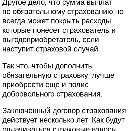
Другое дело, что сумма выплат
по обязательному страхованию не
всегда может покрыть расходы,
которые понесет страхователь и
выгодоприобретатель, если
наступит страховой случай.
Так что, чтобы дополнить
обязательную страховку, лучше
приобрести еще и полис
добровольного страхования.
Заключенный договор страхования
действует несколько лет. Как будут
оплачиваться страховые взносы,