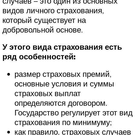
случаев – это один из основных
видов личного страхования,
который существует на
добровольной основе.
У этого вида страхования есть
ряд особенностей:
размер страховых премий,
основные условия и суммы
страховых выплат
определяются договором.
Государство регулирует этот вид
страхования по минимуму;
как правило, страховых случаев