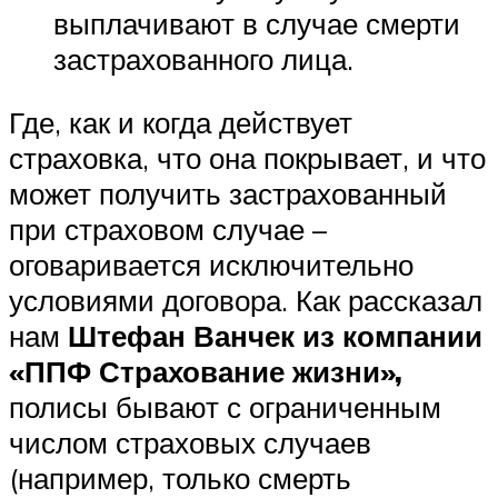
выплачивают в случае смерти
застрахованного лица.
Где, как и когда действует
страховка, что она покрывает, и что
может получить застрахованный
при страховом случае –
оговаривается исключительно
условиями договора. Как рассказал
нам
Штефан Ванчек из компании
«ППФ Страхование жизни»,
полисы бывают с ограниченным
числом страховых случаев
(например, только смерть