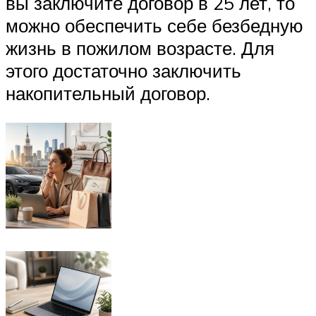
вы заключите договор в 25 лет, то
можно обеспечить себе безбедную
жизнь в пожилом возрасте. Для
этого достаточно заключить
накопительный договор.