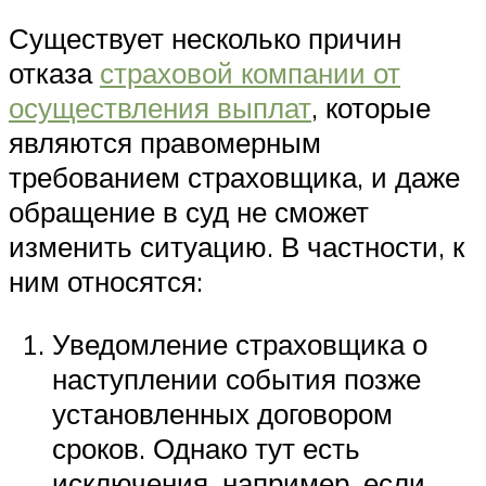
Существует несколько причин
отказа
страховой компании от
осуществления выплат
, которые
являются правомерным
требованием страховщика, и даже
обращение в суд не сможет
изменить ситуацию. В частности, к
ним относятся:
Уведомление страховщика о
наступлении события позже
установленных договором
сроков. Однако тут есть
исключения, например, если