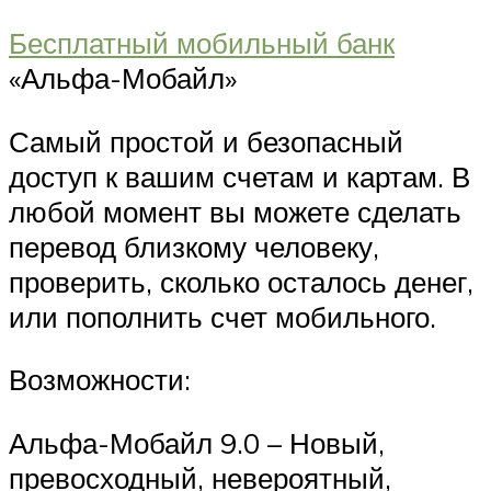
Бесплатный мобильный банк
«Альфа-Мобайл»
Самый простой и безопасный
доступ к вашим счетам и картам. В
любой момент вы можете сделать
перевод близкому человеку,
проверить, сколько осталось денег,
или пополнить счет мобильного.
Возможности:
Альфа-Мобайл 9.0 – Новый,
превосходный, невероятный,