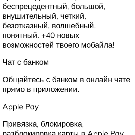
беспрецедентный, большой,
внушительный, четкий,
безотказный, волшебный,
понятный. +40 новых
возможностей твоего мобайла!
Чат с банком
Общайтесь с банком в онлайн чате
прямо в приложении.
Apple Pay
Привязка, блокировка,
разблокировка карты в Apple Pay