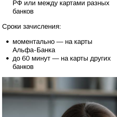
РФ или между картами разных
банков
Сроки зачисления:
моментально — на карты
Альфа-Банка
до 60 минут — на карты других
банков