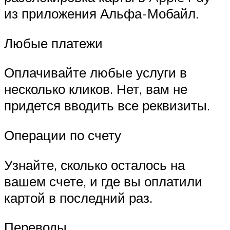
из приложения Альфа-Мобайл.
Любые платежи
Оплачивайте любые услуги в
несколько кликов. Нет, вам не
придется вводить все реквизиты.
Операции по счету
Узнайте, сколько осталось на
вашем счете, и где вы оплатили
картой в последний раз.
Переводы