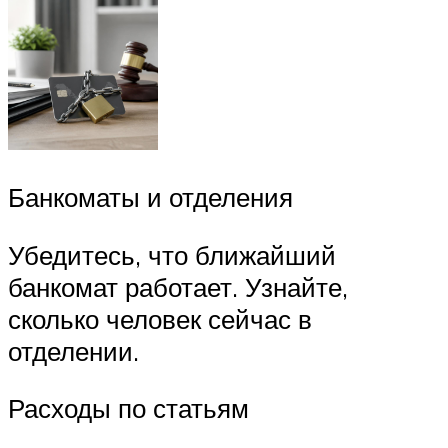
Банкоматы и отделения
Убедитесь, что ближайший
банкомат работает. Узнайте,
сколько человек сейчас в
отделении.
Расходы по статьям