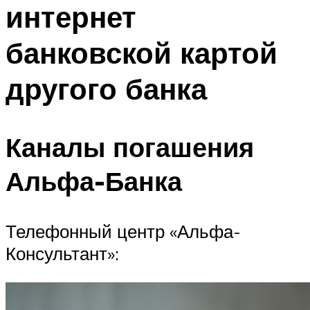
интернет
банковской картой
другого банка
Каналы погашения
Альфа-Банка
Телефонный центр «Альфа-
Консультант»: