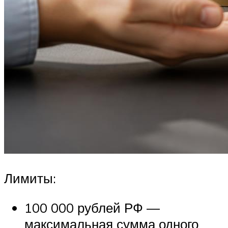
Лимиты:
100 000 рублей РФ —
максимальная сумма одного