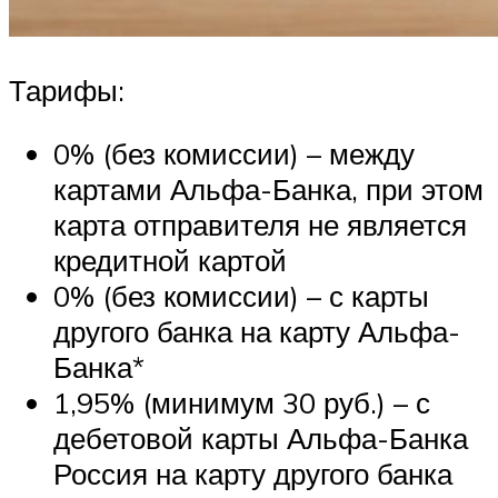
Тарифы:
0% (без комиссии) – между
картами Альфа-Банка, при этом
карта отправителя не является
кредитной картой
0% (без комиссии) – с карты
другого банка на карту Альфа-
Банка*
1,95% (минимум 30 руб.) – с
дебетовой карты Альфа-Банка
Россия на карту другого банка