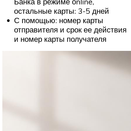
Банка в режиме оnline,
остальные карты: 3-5 дней
С помощью: номер карты
отправителя и срок ее действия
и номер карты получателя