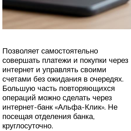
Позволяет самостоятельно
совершать платежи и покупки через
интернет и управлять своими
счетами без ожидания в очередях.
Большую часть повторяющихся
операций можно сделать через
интернет-банк «Альфа-Клик». Не
посещая отделения банка,
круглосуточно.