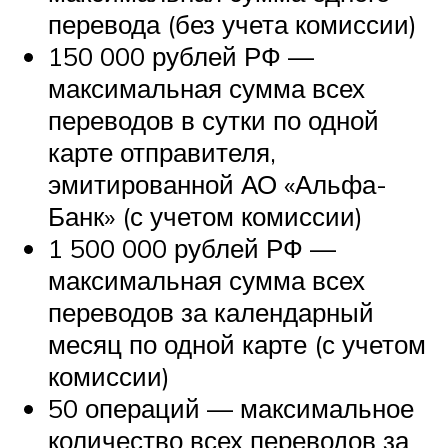
перевода (без учета комиссии)
150 000 рублей РФ —
максимальная сумма всех
переводов в сутки по одной
карте отправителя,
эмитированной АО «Альфа-
Банк» (с учетом комиссии)
1 500 000 рублей РФ —
максимальная сумма всех
переводов за календарный
месяц по одной карте (с учетом
комиссии)
50 операций — максимальное
количество всех переводов за