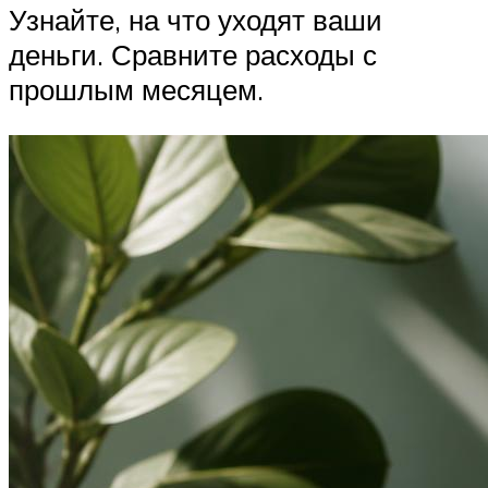
Узнайте, на что уходят ваши
деньги. Сравните расходы с
прошлым месяцем.