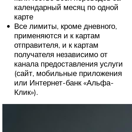
календарный месяц по одной
карте
Все лимиты, кроме дневного,
применяются и к картам
отправителя, и к картам
получателя независимо от
канала предоставления услуги
(сайт, мобильные приложения
или Интернет-банк «Альфа-
Клик»).