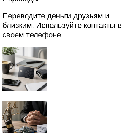
Переводите деньги друзьям и
близким. Используйте контакты в
своем телефоне.