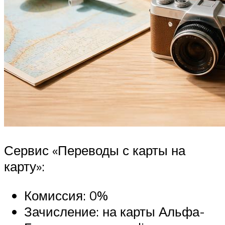
Сервис «Переводы с карты на
карту»:
Комиссия: 0%
Зачисление: на карты Альфа-