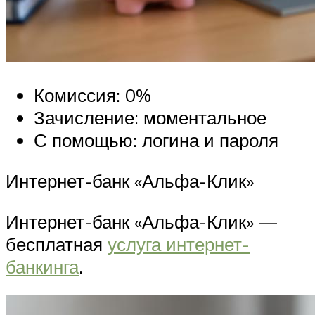
Комиссия: 0%
Зачисление: моментальное
С помощью: логина и пароля
Интернет-банк «Альфа-Клик»
Интернет-банк «Альфа-Клик» —
бесплатная
услуга интернет-
банкинга
.