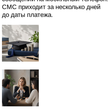
СМС приходит за несколько дней
до даты платежа.