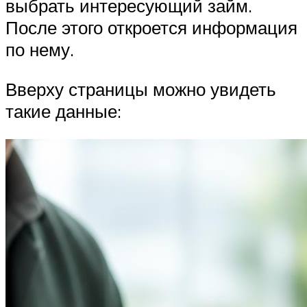
выбрать интересующий займ.
После этого откроется информация
по нему.
Вверху страницы можно увидеть
такие данные: