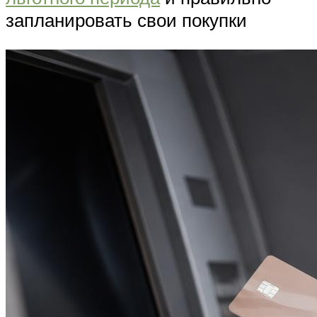
запланировать свои покупки