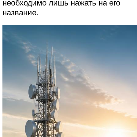
необходимо лишь нажать на его
название.