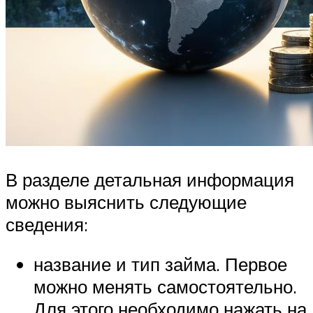
В разделе детальная информация
можно выяснить следующие
сведения:
название и тип займа. Первое
можно менять самостоятельно.
Для этого необходимо нажать на