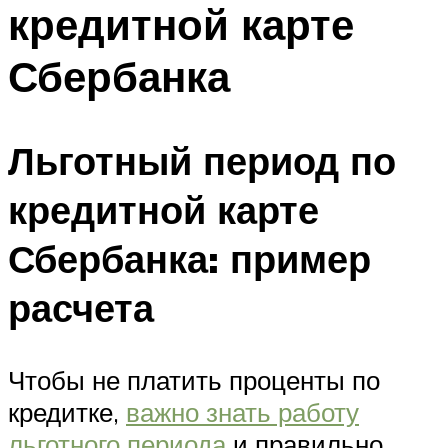
кредитной карте
Сбербанка
Льготный период по
кредитной карте
Сбербанка: пример
расчета
Чтобы не платить проценты по
кредитке,
важно знать работу
льготного периода
и правильно