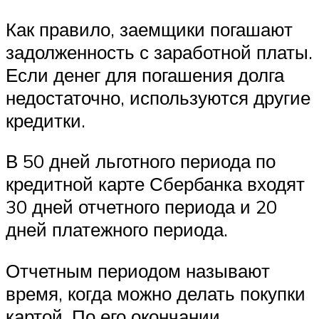
Как правило, заемщики погашают
задолженность с заработной платы.
Если денег для погашения долга
недостаточно, используются другие
кредитки.
В 50 дней льготного периода по
кредитной карте Сбербанка входят
30 дней отчетного периода и 20
дней платежного периода.
Отчетным периодом называют
время, когда можно делать покупки
картой. По его окончании