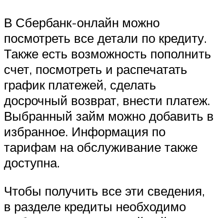
В Сбербанк-онлайн можно
посмотреть все детали по кредиту.
Также есть возможность пополнить
счет, посмотреть и распечатать
график платежей, сделать
досрочный возврат, внести платеж.
Выбранный займ можно добавить в
избранное. Информация по
тарифам на обслуживание также
доступна.
Чтобы получить все эти сведения,
в разделе кредиты необходимо