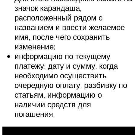
значок карандаша,
расположенный рядом с
названием и ввести желаемое
имя, после чего сохранить
изменение;
информацию по текущему
платежу: дату и сумму, когда
необходимо осуществить
очередную оплату, разбивку по
статьям, информацию о
наличии средств для
погашения.