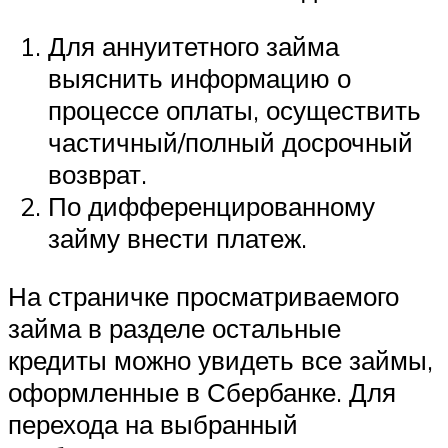
Для аннуитетного займа
выяснить информацию о
процессе оплаты, осуществить
частичный/полный досрочный
возврат.
По дифференцированному
займу внести платеж.
На страничке просматриваемого
займа в разделе остальные
кредиты можно увидеть все займы,
оформленные в Сбербанке. Для
перехода на выбранный