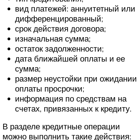
вид платежей: аннуитетный или
дифференцированный;
срок действия договора;
изначальная сумма;
остаток задолженности;
дата ближайшей оплаты и ее
сумма;
размер неустойки при ожидании
оплаты просрочки;
информация по средствам на
счетах, привязанных к кредиту.
В разделе кредитные операции
можно выполнить такие действия: