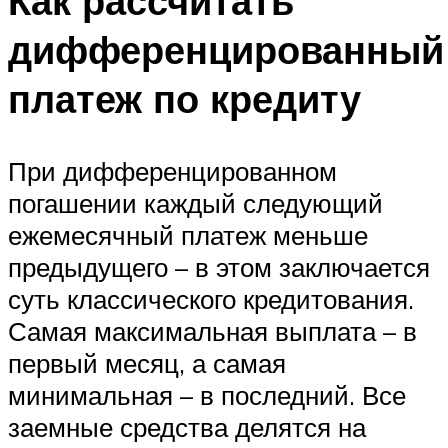
Как рассчитать
дифференцированный
платеж по кредиту
При дифференцированном
погашении каждый следующий
ежемесячный платеж меньше
предыдущего – в этом заключается
суть классического кредитования.
Самая максимальная выплата – в
первый месяц, а самая
минимальная – в последний. Все
заемные средства делятся на