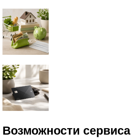
Возможности сервиса