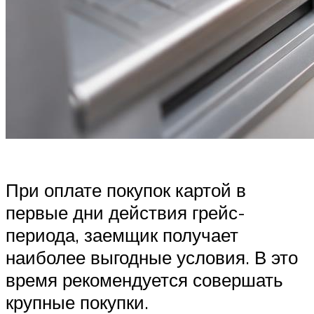
При оплате покупок картой в
первые дни действия грейс-
периода, заемщик получает
наиболее выгодные условия. В это
время рекомендуется совершать
крупные покупки.