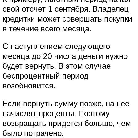
свой отсчет 1 сентября. Владелец
кредитки может совершать покупки
в течение всего месяца.
С наступлением следующего
месяца до 20 числа деньги нужно
будет вернуть. В этом случае
беспроцентный период
возобновится.
Если вернуть сумму позже, на нее
начислят проценты. Поэтому
возвращать придется больше, чем
было потрачено.