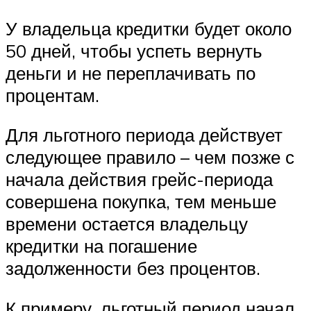
У владельца кредитки будет около
50 дней, чтобы успеть вернуть
деньги и не переплачивать по
процентам.
Для льготного периода действует
следующее правило – чем позже с
начала действия грейс-периода
совершена покупка, тем меньше
времени остается владельцу
кредитки на погашение
задолженности без процентов.
К примеру, льготный период начал