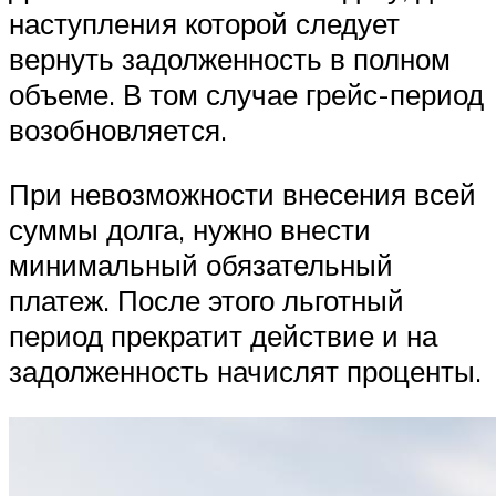
наступления которой следует
вернуть задолженность в полном
объеме. В том случае грейс-период
возобновляется.
При невозможности внесения всей
суммы долга, нужно внести
минимальный обязательный
платеж. После этого льготный
период прекратит действие и на
задолженность начислят проценты.