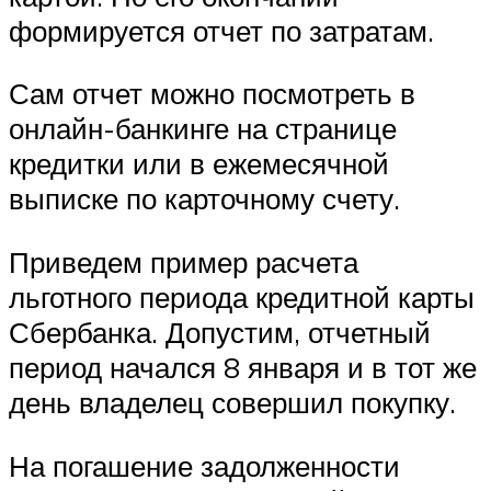
формируется отчет по затратам.
Сам отчет можно посмотреть в
онлайн-банкинге на странице
кредитки или в ежемесячной
выписке по карточному счету.
Приведем пример расчета
льготного периода кредитной карты
Сбербанка. Допустим, отчетный
период начался 8 января и в тот же
день владелец совершил покупку.
На погашение задолженности