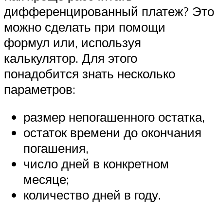
дифференцированный платеж? Это
можно сделать при помощи
формул или, используя
калькулятор. Для этого
понадобится знать несколько
параметров:
размер непогашенного остатка,
остаток времени до окончания
погашения,
число дней в конкретном
месяце;
количество дней в году.