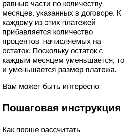
равные части по количеству
месяцев, указанных в договоре. К
каждому из этих платежей
прибавляется количество
процентов, начисляемых на
остаток. Поскольку остаток с
каждым месяцем уменьшается, то
и уменьшается размер платежа.
Вам может быть интересно:
Пошаговая инструкция
Как проще рассчитать