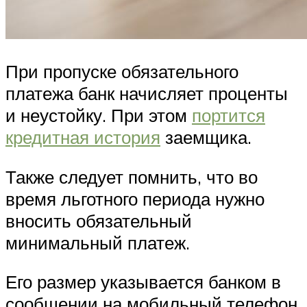
При пропуске обязательного
платежа банк начисляет проценты
и неустойку. При этом
портится
кредитная история
заемщика.
Также следует помнить, что во
время льготного периода нужно
вносить обязательный
минимальный платеж.
Его размер указывается банком в
сообщении на мобильный телефон.