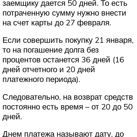
заемщику дается 50 дней. То есть
потраченную сумму нужно внести
на счет карты до 27 февраля.
Если совершить покупку 21 января,
то на погашение долга без
процентов останется 36 дней (16
дней отчетного и 20 дней
платежного периода).
Следовательно, на возврат средств
постоянно есть время – от 20 до 50
дней.
Днем платежа называют дату, до