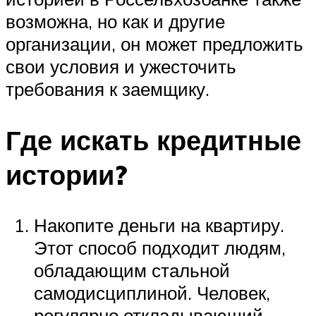
возможна, но как и другие
организации, он может предложить
свои условия и ужесточить
требования к заемщику.
Где искать кредитные
истории?
Накопите деньги на квартиру.
Этот способ подходит людям,
обладающим стальной
самодисциплиной. Человек,
регулярно откладывающий