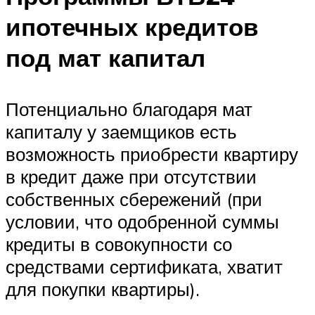
ипотечных кредитов
под мат капитал
Потенциально благодаря мат
капиталу у заемщиков есть
возможность приобрести квартиру
в кредит даже при отсутствии
собственных сбережений (при
условии, что одобренной суммы
кредиты в совокупности со
средствами сертификата, хватит
для покупки квартиры).