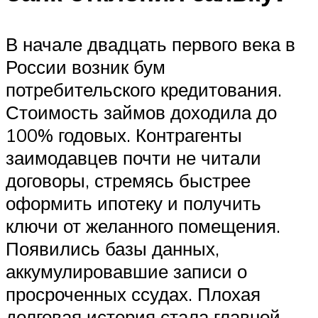
В начале двадцать первого века в
России возник бум
потребительского кредитования.
Стоимость займов доходила до
100% годовых. Контрагенты
заимодавцев почти не читали
договоры, стремясь быстрее
оформить ипотеку и получить
ключи от желанного помещения.
Появились базы данных,
аккумулировавшие записи о
просроченных ссудах. Плохая
долговая история стала главной