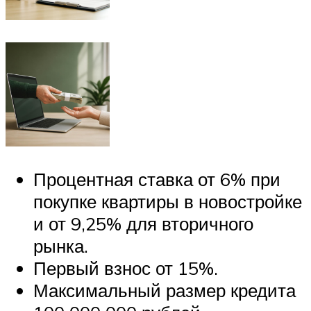
Процентная ставка от 6% при
покупке квартиры в новостройке
и от 9,25% для вторичного
рынка.
Первый взнос от 15%.
Максимальный размер кредита