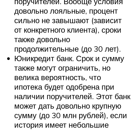
поручителей. Вообще условия
довольно лояльные, процент
сильно не завышают (зависит
от конкретного клиента), сроки
также довольно
продолжительные (до 30 лет).
Юникредит банк. Срок и сумму
также могут ограничить, но
велика вероятность, что
ипотека будет одобрена при
наличии поручителей. Этот банк
может дать довольно крупную
сумму (до 30 млн рублей), если
история имеет небольшие