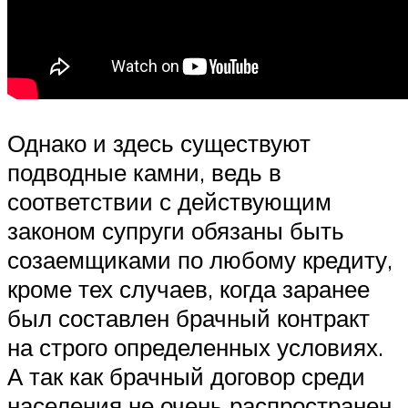
Однако и здесь существуют
подводные камни, ведь в
соответствии с действующим
законом супруги обязаны быть
созаемщиками по любому кредиту,
кроме тех случаев, когда заранее
был составлен брачный контракт
на строго определенных условиях.
А так как брачный договор среди
населения не очень распространен,