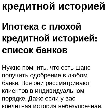
кредитной историей
Ипотека с плохой
кредитной историей:
список банков
Нужно помнить, что есть шанс
получить одобрение в любом
банке. Все они рассматривают
клиентов в индивидуальном
порядке. Даже если у вас
кредитная история небезупречная,