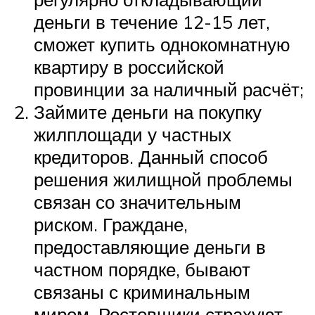
деньги в течение 12-15 лет,
сможет купить однокомнатную
квартиру в российской
провинции за наличный расчёт;
Займите деньги на покупку
жилплощади у частных
кредиторов. Данный способ
решения жилищной проблемы
связан со значительным
риском. Граждане,
предоставляющие деньги в
частном порядке, бывают
связаны с криминальным
миром. Ростовщики страхуют