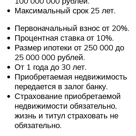
100 000 000 рублей.
Максимальный срок 25 лет.
Первоначальный взнос от 20%.
Процентная ставка от 10%.
Размер ипотеки от 250 000 до
25 000 000 рублей.
От 1 года до 30 лет.
Приобретаемая недвижимость
передается в залог банку.
Страхование приобретаемой
недвижимости обязательно,
жизнь и титул страховать не
обязательно.