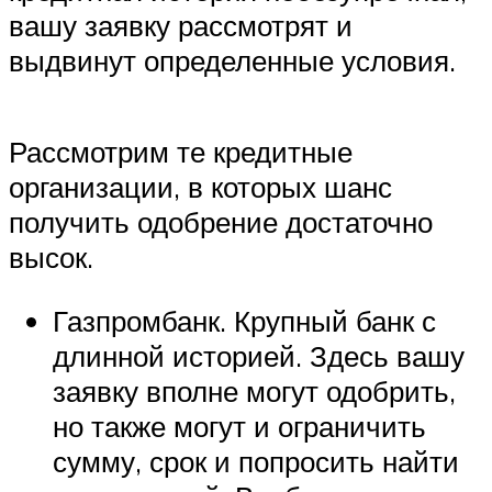
вашу заявку рассмотрят и
выдвинут определенные условия.
Рассмотрим те кредитные
организации, в которых шанс
получить одобрение достаточно
высок.
Газпромбанк. Крупный банк с
длинной историей. Здесь вашу
заявку вполне могут одобрить,
но также могут и ограничить
сумму, срок и попросить найти