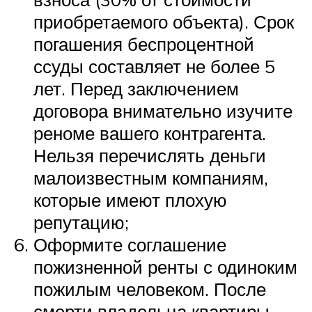
приобретаемого объекта). Срок
погашения беспроцентной
ссуды составляет не более 5
лет. Перед заключением
договора внимательно изучите
реноме вашего контрагента.
Нельзя перечислять деньги
малоизвестным компаниям,
которые имеют плохую
репутацию;
Оформите соглашение
пожизненной ренты с одиноким
пожилым человеком. После
смерти владельца квартиры,