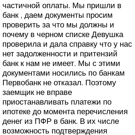
частичной оплаты. Мы пришли в
банк , даем документы просим
проверить за что мы должны и
почему в черном списке Девушка
проверила и дала справку что у нас
нет задолженности и притензий
банк к нам не имеет. Мы с этими
документами носились по банкам
Первобанк не отказал. Поэтому
заемщик не вправе
приостанавливать платежи по
ипотеке до момента перечисления
денег из ПФР в банк. В их числе
возможность подтверждения