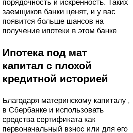
порядочность и искренность. Таких
заемщиков банки ценят, и у вас
появится больше шансов на
получение ипотеки в этом банке
Ипотека под мат
капитал с плохой
кредитной историей
Благодаря материнскому капиталу ,
в Сбербанке и использовать
средства сертификата как
первоначальный взнос или для его