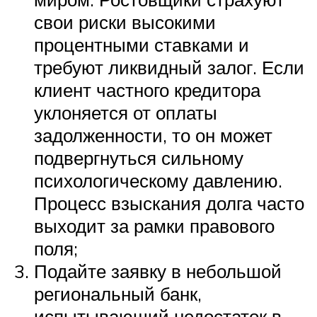
свои риски высокими
процентными ставками и
требуют ликвидный залог. Если
клиент частного кредитора
уклоняется от оплаты
задолженности, то он может
подвергнуться сильному
психологическому давлению.
Процесс взыскания долга часто
выходит за рамки правового
поля;
Подайте заявку в небольшой
региональный банк,
испытывающий недостаток в