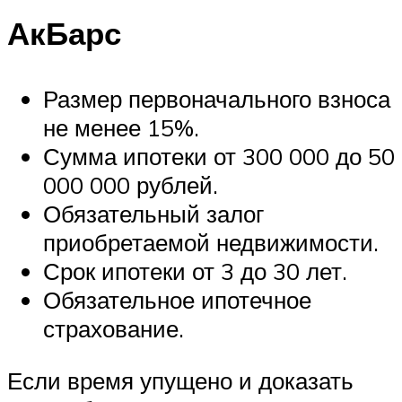
АкБарс
Размер первоначального взноса
не менее 15%.
Сумма ипотеки от 300 000 до 50
000 000 рублей.
Обязательный залог
приобретаемой недвижимости.
Срок ипотеки от 3 до 30 лет.
Обязательное ипотечное
страхование.
Если время упущено и доказать