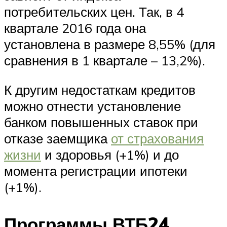
потребительских цен. Так, в 4
квартале 2016 года она
установлена в размере 8,55% (для
сравнения в 1 квартале – 13,2%).
К другим недостаткам кредитов
можно отнести установление
банком повышенных ставок при
отказе заемщика
от страхования
жизни
и здоровья (+1%) и до
момента регистрации ипотеки
(+1%).
Программы ВТБ24