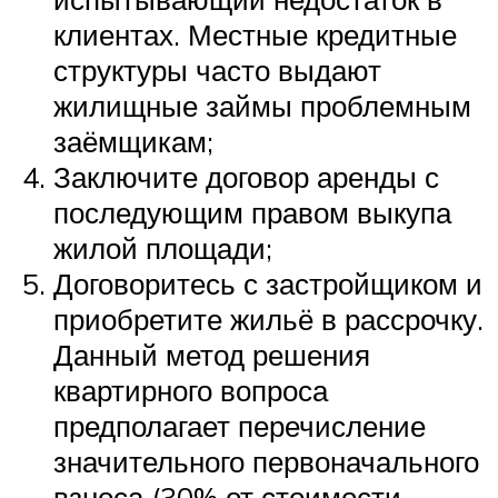
клиентах. Местные кредитные
структуры часто выдают
жилищные займы проблемным
заёмщикам;
Заключите договор аренды с
последующим правом выкупа
жилой площади;
Договоритесь с застройщиком и
приобретите жильё в рассрочку.
Данный метод решения
квартирного вопроса
предполагает перечисление
значительного первоначального
взноса (30% от стоимости