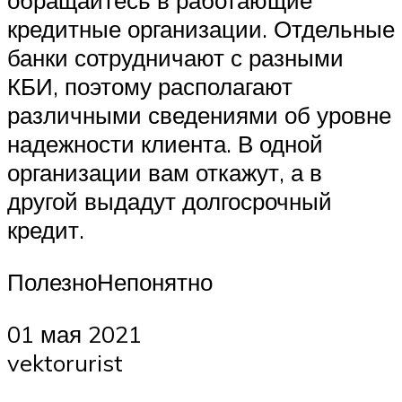
обращайтесь в работающие
кредитные организации. Отдельные
банки сотрудничают с разными
КБИ, поэтому располагают
различными сведениями об уровне
надежности клиента. В одной
организации вам откажут, а в
другой выдадут долгосрочный
кредит.
ПолезноНепонятно
01 мая 2021
vektorurist