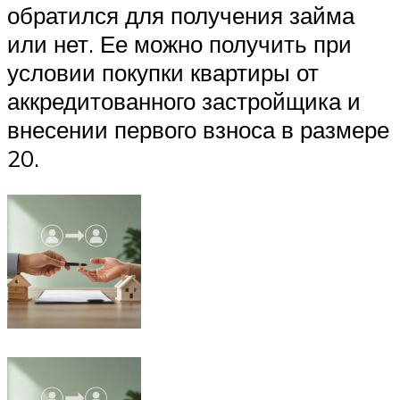
обратился для получения займа
или нет. Ее можно получить при
условии покупки квартиры от
аккредитованного застройщика и
внесении первого взноса в размере
20.