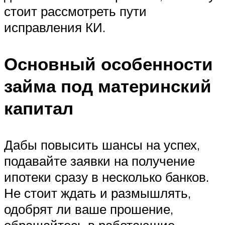
стоит рассмотреть пути
исправления КИ.
Основный особенности
займа под материнский
капитал
Дабы повысить шансы на успех,
подавайте заявки на получение
ипотеки сразу в несколько банков.
Не стоит ждать и размышлять,
одобрят ли ваше прошение,