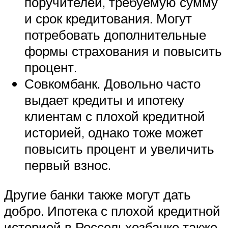
поручителей, требуемую сумму
и срок кредитования. Могут
потребовать дополнительные
формы страхования и повысить
процент.
Совкомбанк. Довольно часто
выдает кредиты и ипотеку
клиентам с плохой кредитной
историей, однако тоже может
повысить процент и увеличить
первый взнос.
Другие банки также могут дать
добро. Ипотека с плохой кредитной
историей в Россельхозбанке также