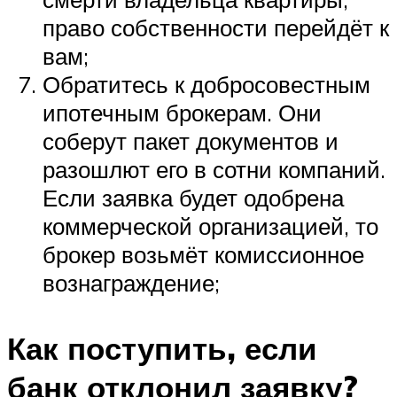
право собственности перейдёт к
вам;
Обратитесь к добросовестным
ипотечным брокерам. Они
соберут пакет документов и
разошлют его в сотни компаний.
Если заявка будет одобрена
коммерческой организацией, то
брокер возьмёт комиссионное
вознаграждение;
Как поступить, если
банк отклонил заявку?