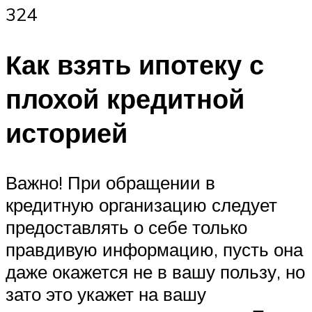
324
Как взять ипотеку с
плохой кредитной
историей
Важно! При обращении в
кредитную организацию следует
предоставлять о себе только
правдивую информацию, пусть она
даже окажется не в вашу пользу, но
зато это укажет на вашу