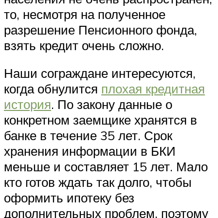
то, несмотря на полученное
разрешение Пенсионного фонда,
взять кредит очень сложно.
Наши сограждане интересуются,
когда обнулится
плохая кредитная
история
. По закону данные о
конкретном заемщике хранятся в
банке в течение 35 лет. Срок
хранения информации в БКИ
меньше и составляет 15 лет. Мало
кто готов ждать так долго, чтобы
оформить ипотеку без
дополнительных проблем, поэтому