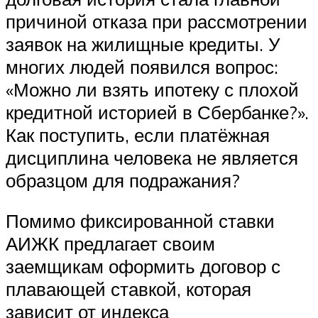
причиной отказа при рассмотрении
заявок на жилищные кредиты. У
многих людей появился вопрос:
«Можно ли взять ипотеку с плохой
кредитной историей в Сбербанке?».
Как поступить, если платёжная
дисциплина человека не является
образцом для подражания?
Помимо фиксированной ставки
АИЖК предлагает своим
заемщикам оформить договор с
плавающей ставкой, которая
зависит от индекса