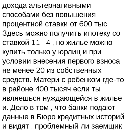
дохода альтернативными
способами без повышения
процентной ставки от 600 тыс.
Здесь можно получить ипотеку со
ставкой 11 , 4 , но жилье можно
купить только у юрлиц и при
условии внесения первого взноса
не менее 20 из собственных
средств. Матери с ребенком где-то
в районе 400 тысяч если ты
являешься нуждающейся в жилье
и. Дело в том , что банки подают
данные в Бюро кредитных историй
и видят , проблемный ли заемщик