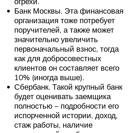
огрехи.
Банк Москвы. Эта финансовая
организация тоже потребует
поручителей, а также может
значительно увеличить
первоначальный взнос, тогда
как для добросовестных
клиентов он составляет всего
10% (иногда выше).
Сбербанк. Такой крупный банк
будет оценивать заемщика
полностью – подробности его
испорченной истории, доход,
стаж работы, наличие