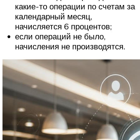
какие-то операции по счетам за
календарный месяц,
начисляется 6 процентов;
если операций не было,
начисления не производятся.