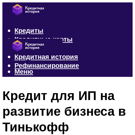
Кредиты
Кредитные карты
Микрозаймы
Кредитная история
Рефинансирование
Меню
Меню
Кредит для ИП на
развитие бизнеса в
Тинькофф