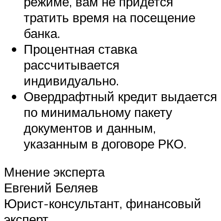
режиме, вам не придется
тратить время на посещение
банка.
Процентная ставка
рассчитывается
индивидуально.
Овердрафтный кредит выдается
по минимальному пакету
документов и данным,
указанным в договоре РКО.
Мнение эксперта
Евгений Беляев
Юрист-консультант, финансовый
эксперт