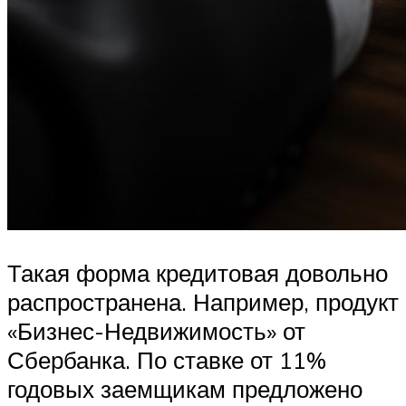
Такая форма кредитовая довольно
распространена. Например, продукт
«Бизнес-Недвижимость» от
Сбербанка. По ставке от 11%
годовых заемщикам предложено