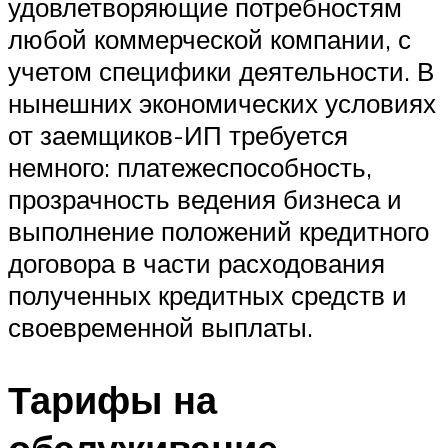
удовлетворяющие потребностям
любой коммерческой компании, с
учетом специфики деятельности. В
нынешних экономических условиях
от заемщиков-ИП требуется
немного: платежеспособность,
прозрачность ведения бизнеса и
выполнение положений кредитного
договора в части расходования
полученных кредитных средств и
своевременной выплаты.
Тарифы на