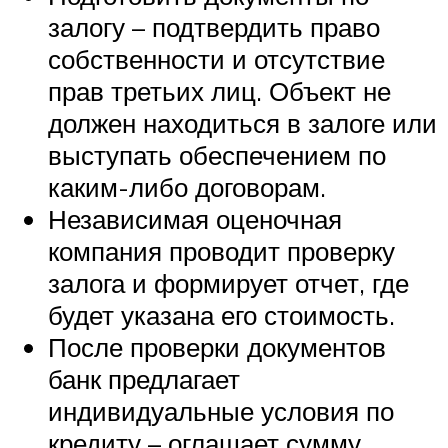
залогу – подтвердить право
собственности и отсутствие
прав третьих лиц. Объект не
должен находиться в залоге или
выступать обеспечением по
каким-либо договорам.
Независимая оценочная
компания проводит проверку
залога и формирует отчет, где
будет указана его стоимость.
После проверки документов
банк предлагает
индивидуальные условия по
кредиту – оглашает сумму,