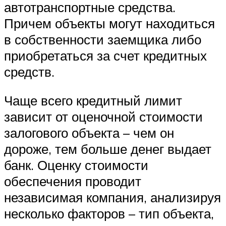
автотранспортные средства.
Причем объекты могут находиться
в собственности заемщика либо
приобретаться за счет кредитных
средств.
Чаще всего кредитный лимит
зависит от оценочной стоимости
залогового объекта – чем он
дороже, тем больше денег выдает
банк. Оценку стоимости
обеспечения проводит
независимая компания, анализируя
несколько факторов – тип объекта,