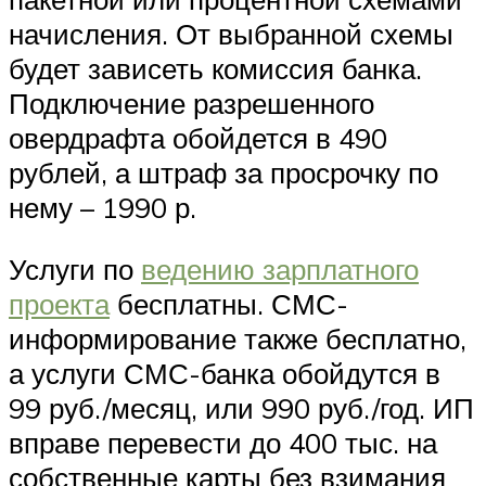
начисления. От выбранной схемы
будет зависеть комиссия банка.
Подключение разрешенного
овердрафта обойдется в 490
рублей, а штраф за просрочку по
нему – 1990 р.
Услуги по
ведению зарплатного
проекта
бесплатны. СМС-
информирование также бесплатно,
а услуги СМС-банка обойдутся в
99 руб./месяц, или 990 руб./год. ИП
вправе перевести до 400 тыс. на
собственные карты без взимания