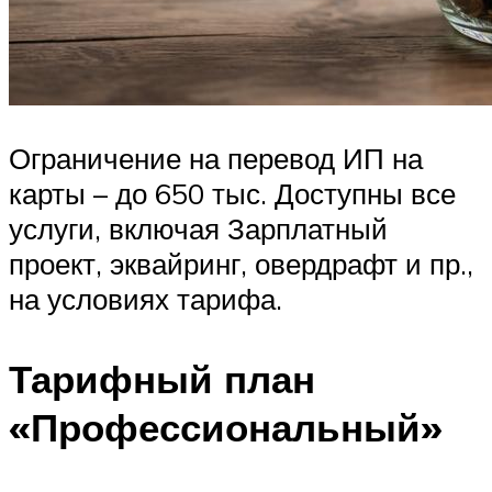
Ограничение на перевод ИП на
карты – до 650 тыс. Доступны все
услуги, включая Зарплатный
проект, эквайринг, овердрафт и пр.,
на условиях тарифа.
Тарифный план
«Профессиональный»