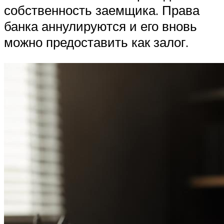
собственность заемщика. Права
банка аннулируются и его вновь
можно предоставить как залог.