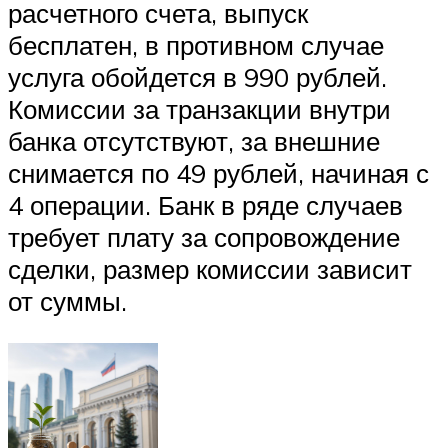
расчетного счета, выпуск
бесплатен, в противном случае
услуга обойдется в 990 рублей.
Комиссии за транзакции внутри
банка отсутствуют, за внешние
снимается по 49 рублей, начиная с
4 операции. Банк в ряде случаев
требует плату за сопровождение
сделки, размер комиссии зависит
от суммы.