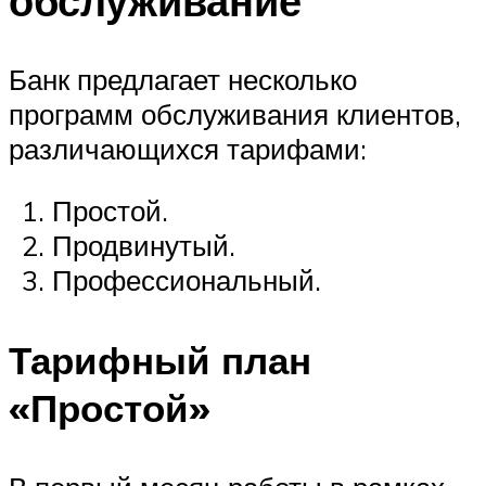
обслуживание
Банк предлагает несколько
программ обслуживания клиентов,
различающихся тарифами:
Простой.
Продвинутый.
Профессиональный.
Тарифный план
«Простой»