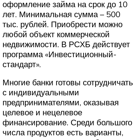
оформление займа на срок до 10
лет. Минимальная сумма – 500
тыс. рублей. Приобрести можно
любой объект коммерческой
недвижимости. В РСХБ действует
программа «Инвестиционный-
стандарт».
Многие банки готовы сотрудничать
с индивидуальными
предпринимателями, оказывая
целевое и нецелевое
финансирование. Среди большого
числа продуктов есть варианты,