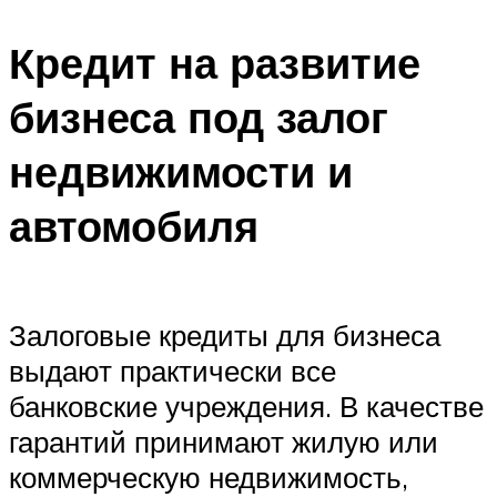
Кредит на развитие
бизнеса под залог
недвижимости и
автомобиля
Залоговые кредиты для бизнеса
выдают практически все
банковские учреждения. В качестве
гарантий принимают жилую или
коммерческую недвижимость,