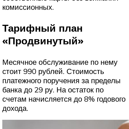
комиссионных.
Тарифный план
«Продвинутый»
Месячное обслуживание по нему
стоит 990 рублей. Стоимость
платежного поручения за пределы
банка до 29 ру. На остаток по
счетам начисляется до 8% годового
дохода.