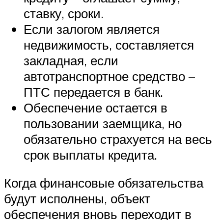
ставку, сроки.
Если залогом является
недвижимость, составляется
закладная, если
автотранспортное средство –
ПТС передается в банк.
Обеспечение остается в
пользовании заемщика, но
обязательно страхуется на весь
срок выплаты кредита.
Когда финансовые обязательства
будут исполнены, объект
обеспечения вновь переходит в