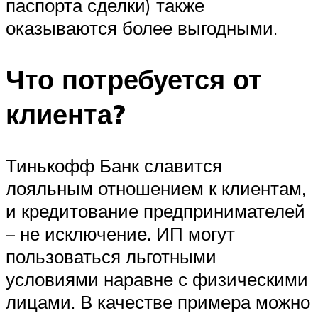
паспорта сделки) также
оказываются более выгодными.
Что потребуется от
клиента?
Тинькофф Банк славится
лояльным отношением к клиентам,
и кредитование предпринимателей
– не исключение. ИП могут
пользоваться льготными
условиями наравне с физическими
лицами. В качестве примера можно