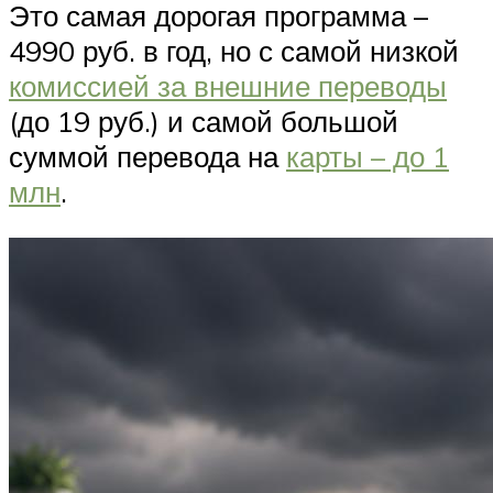
Это самая дорогая программа –
4990 руб. в год, но с самой низкой
комиссией за внешние переводы
(до 19 руб.) и самой большой
суммой перевода на
карты – до 1
млн
.