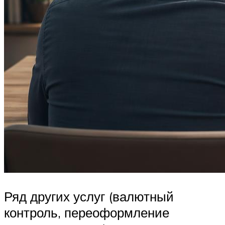
Ряд других услуг (валютный
контроль, переоформление