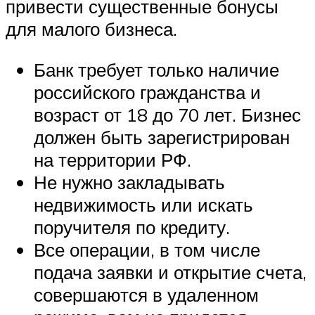
привести существенные бонусы
для малого бизнеса.
Банк требует только наличие
российского гражданства и
возраст от 18 до 70 лет. Бизнес
должен быть зарегистрирован
на территории РФ.
Не нужно закладывать
недвижимость или искать
поручителя по кредиту.
Все операции, в том числе
подача заявки и открытие счета,
совершаются в удаленном