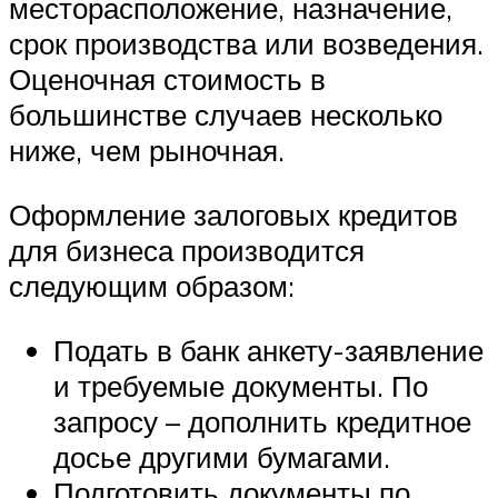
месторасположение, назначение,
срок производства или возведения.
Оценочная стоимость в
большинстве случаев несколько
ниже, чем рыночная.
Оформление залоговых кредитов
для бизнеса производится
следующим образом:
Подать в банк анкету-заявление
и требуемые документы. По
запросу – дополнить кредитное
досье другими бумагами.
Подготовить документы по