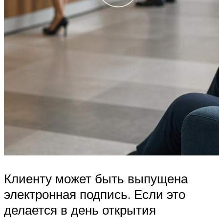
Клиенту может быть выпущена
электронная подпись. Если это
делается в день открытия