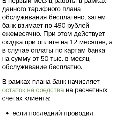
В первый месяц работы в рамках
данного тарифного плана
обслуживания бесплатено, затем
банк взимает по 490 рублей
ежемесячно. При этом действует
скидка при оплате на 12 месяцев, а
в случае оплаты по картам банка
на сумму от 50 тыс. в месяц
обслуживание бесплатно.
В рамках плана банк начисляет
остаток на средства
на расчетных
счетах клиента:
если последний проводил