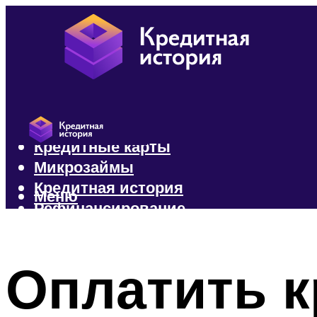
Кредиты
Кредитные карты
Микрозаймы
Кредитная история
Меню
Рефинансирование
Меню
Оплатить к