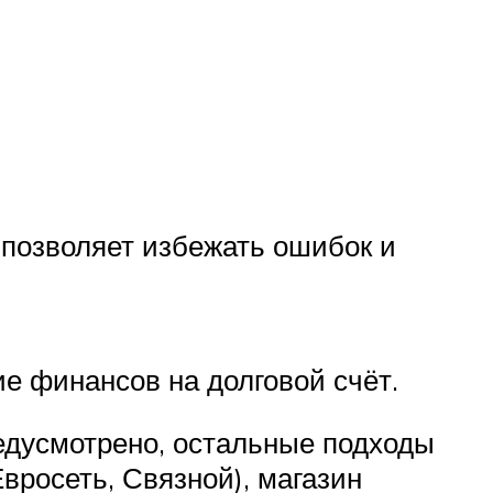
 позволяет избежать ошибок и
е финансов на долговой счёт.
едусмотрено, остальные подходы
вросеть, Связной), магазин