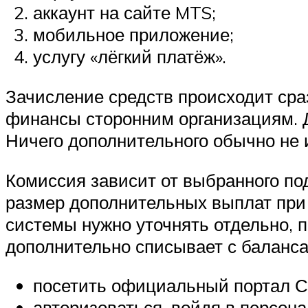
аккаунт на сайте MTS;
мобильное приложение;
услугу «лёгкий платёж».
Зачисление средств происходит сра
финансы сторонним организациям. Д
Ничего дополнительного обычно не 
Комиссия зависит от выбранного по
размер дополнительных выплат при
системы нужно уточнять отдельно, 
дополнительно списывает с баланса
посетить официальный портал С
авторизоваться, войдя в персона