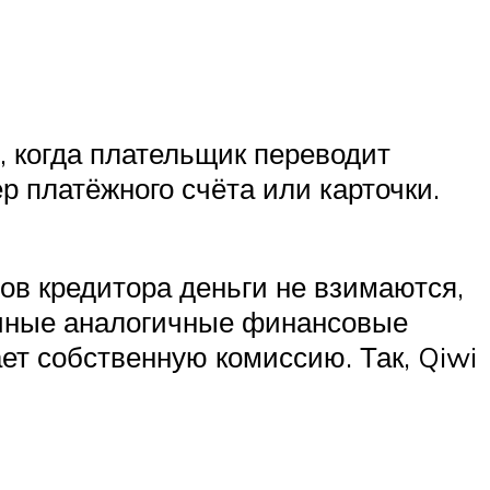
, когда плательщик переводит
 платёжного счёта или карточки.
ов кредитора деньги не взимаются,
 иные аналогичные финансовые
ет собственную комиссию. Так, Qiwi