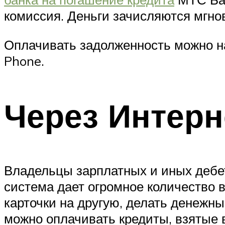
комиссия. Деньги зачисляются мгно
Оплачивать задолженность можно на
Phone.
Через Интерн
Владельцы зарплатных и иных дебе
система дает огромное количество 
карточки на другую, делать денежн
можно оплачивать кредиты, взятые в