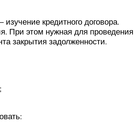
 изучение кредитного договора.
я. При этом нужная для проведения
та закрытия задолженности.
;
овать: