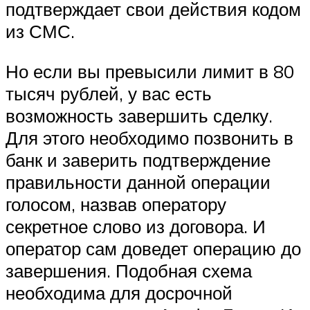
подтверждает свои действия кодом
из СМС.
Но если вы превысили лимит в 80
тысяч рублей, у вас есть
возможность завершить сделку.
Для этого необходимо позвонить в
банк и заверить подтверждение
правильности данной операции
голосом, назвав оператору
секретное слово из договора. И
оператор сам доведет операцию до
завершения. Подобная схема
необходима для досрочной