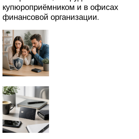
купюроприёмником и в офисах
финансовой организации.