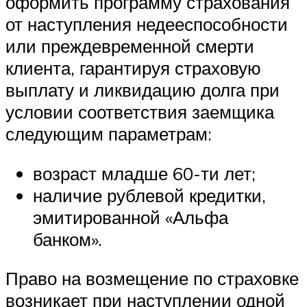
оформить программу страхования
от наступления недееспособности
или преждевременной смерти
клиента, гарантируя страховую
выплату и ликвидацию долга при
условии соответствия заемщика
следующим параметрам:
возраст младше 60-ти лет;
наличие рублевой кредитки,
эмитированной «Альфа
банком».
Право на возмещение по страховке
возникает при наступлении одной