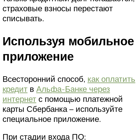
страховые взносы перестают
списывать.
Используя мобильное
приложение
Всесторонний способ,
как оплатить
кредит
в
Альфа-Банке через
интернет
с помощью платежной
карты Сбербанка – используйте
специальное приложение.
При стадии входа ПО: