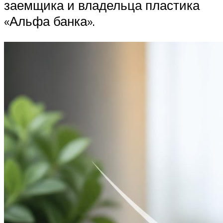
заемщика и владельца пластика
«Альфа банка».