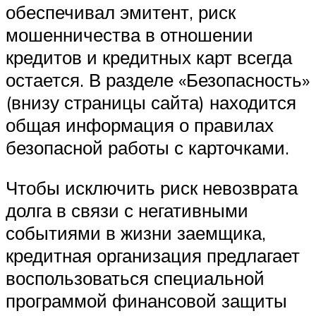
обеспечивал эмитент, риск
мошенничества в отношении
кредитов и кредитных карт всегда
остается. В разделе «Безопасность»
(внизу страницы сайта) находится
общая информация о правилах
безопасной работы с карточками.
Чтобы исключить риск невозврата
долга в связи с негативными
событиями в жизни заемщика,
кредитная организация предлагает
воспользоваться специальной
программой финансовой защиты