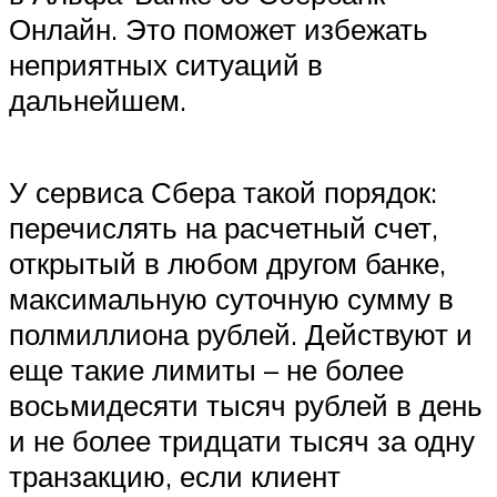
Онлайн. Это поможет избежать
неприятных ситуаций в
дальнейшем.
У сервиса Сбера такой порядок:
перечислять на расчетный счет,
открытый в любом другом банке,
максимальную суточную сумму в
полмиллиона рублей. Действуют и
еще такие лимиты – не более
восьмидесяти тысяч рублей в день
и не более тридцати тысяч за одну
транзакцию, если клиент