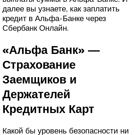
далее вы узнаете, как заплатить
кредит в Альфа-Банке через
Сбербанк Онлайн.
«Альфа Банк» —
Страхование
Заемщиков и
Держателей
Кредитных Карт
Какой бы уровень безопасности ни