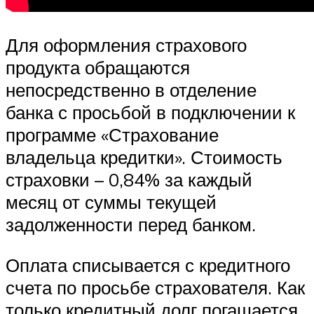
Для оформления страхового
продукта обращаются
непосредственно в отделение
банка с просьбой в подключении к
программе «Страхование
владельца кредитки». Стоимость
страховки – 0,84% за каждый
месяц от суммы текущей
задолженности перед банком.
Оплата списывается с кредитного
счета по просьбе страхователя. Как
только кредитный долг погашается,