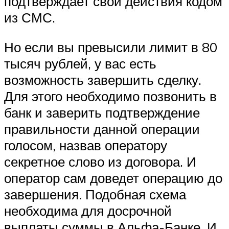
подтверждает свои действия кодом
из СМС.
Но если вы превысили лимит в 80
тысяч рублей, у вас есть
возможность завершить сделку.
Для этого необходимо позвонить в
банк и заверить подтверждение
правильности данной операции
голосом, назвав оператору
секретное слово из договора. И
оператор сам доведет операцию до
завершения. Подобная схема
необходима для досрочной
выплаты суммы в Альфа-Банке. И