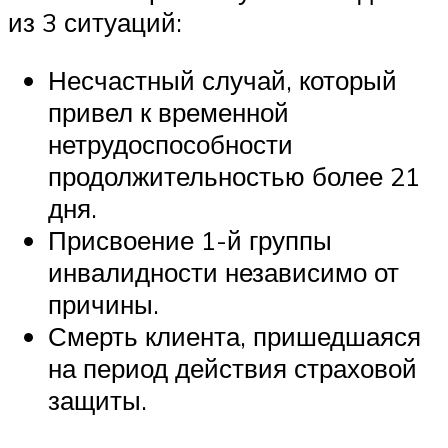
из 3 ситуаций:
Несчастный случай, который
привел к временной
нетрудоспособности
продолжительностью более 21
дня.
Присвоение 1-й группы
инвалидности независимо от
причины.
Смерть клиента, пришедшаяся
на период действия страховой
защиты.