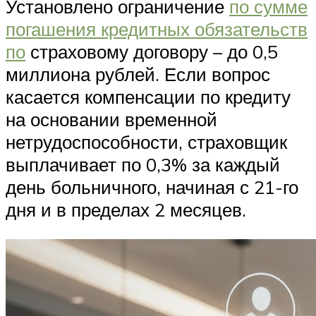
Установлено ограничение
по сумме
погашения кредитных обязательств
по
страховому договору – до 0,5
миллиона рублей. Если вопрос
касается компенсации по кредиту
на основании временной
нетрудоспособности, страховщик
выплачивает по 0,3% за каждый
день больничного, начиная с 21-го
дня и в пределах 2 месяцев.