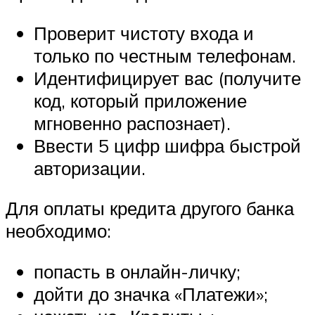
Проверит чистоту входа и
только по честным телефонам.
Идентифицирует вас (получите
код, который приложение
мгновенно распознает).
Ввести 5 цифр шифра быстрой
авторизации.
Для оплаты кредита другого банка
необходимо:
попасть в онлайн-личку;
дойти до значка «Платежи»;