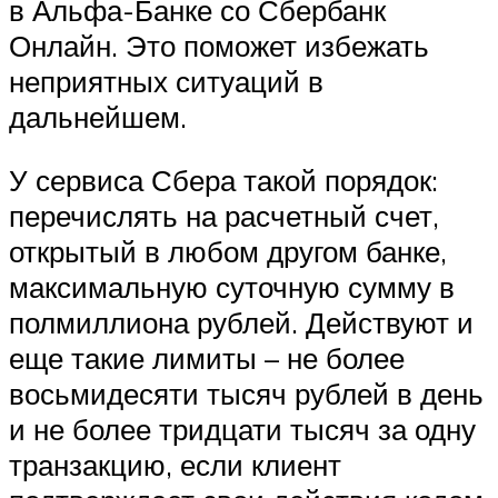
в Альфа-Банке со Сбербанк
Онлайн. Это поможет избежать
неприятных ситуаций в
дальнейшем.
У сервиса Сбера такой порядок:
перечислять на расчетный счет,
открытый в любом другом банке,
максимальную суточную сумму в
полмиллиона рублей. Действуют и
еще такие лимиты – не более
восьмидесяти тысяч рублей в день
и не более тридцати тысяч за одну
транзакцию, если клиент