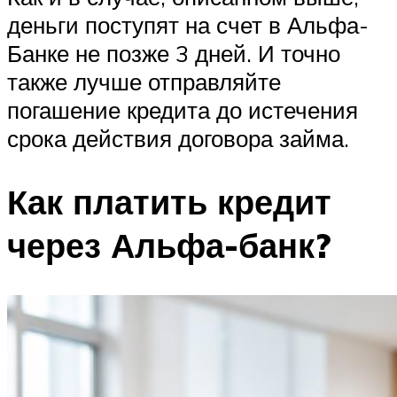
деньги поступят на счет в Альфа-
Банке не позже 3 дней. И точно
также лучше отправляйте
погашение кредита до истечения
срока действия договора займа.
Как платить кредит
через Альфа-банк?