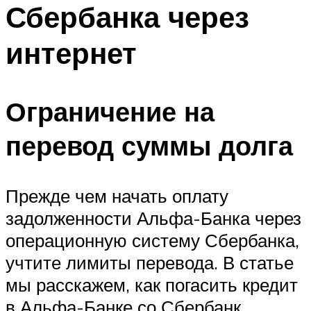
Сбербанка через
интернет
Ограничение на
перевод суммы долга
Прежде чем начать оплату
задолженности Альфа-Банка через
операционную систему Сбербанка,
учтите лимиты перевода. В статье
мы расскажем, как погасить кредит
в Альфа-Банке со Сбербанк