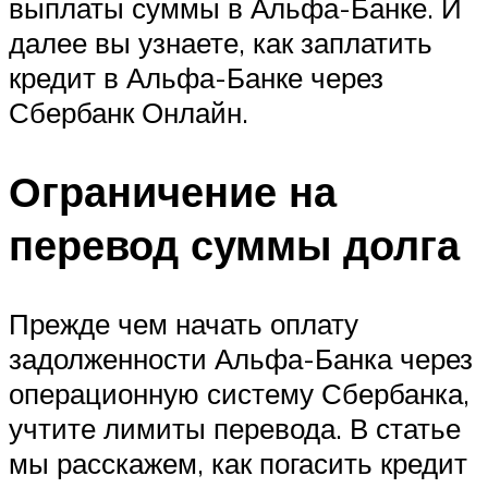
выплаты суммы в Альфа-Банке. И
далее вы узнаете, как заплатить
кредит в Альфа-Банке через
Сбербанк Онлайн.
Ограничение на
перевод суммы долга
Прежде чем начать оплату
задолженности Альфа-Банка через
операционную систему Сбербанка,
учтите лимиты перевода. В статье
мы расскажем, как погасить кредит