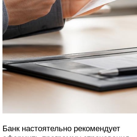
Банк настоятельно рекомендует