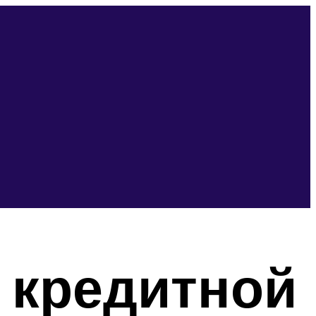
 кредитной