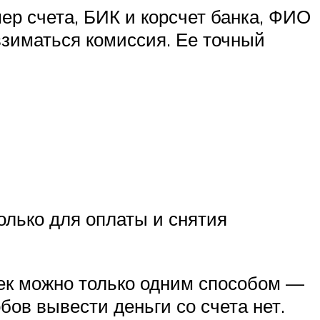
ер счета, БИК и корсчет банка, ФИО
зиматься комиссия. Ее точный
лько для оплаты и снятия
елек можно только одним способом —
бов вывести деньги со счета нет.