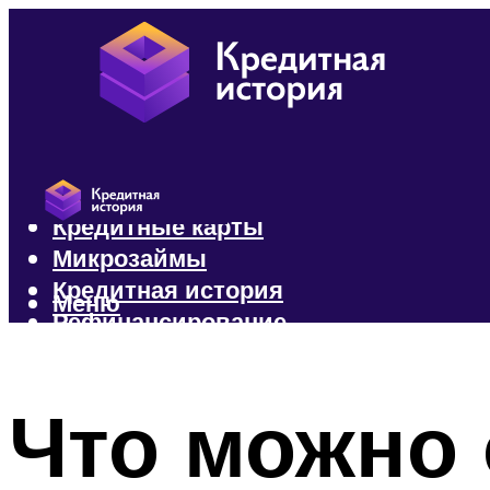
Кредиты
Кредитные карты
Микрозаймы
Кредитная история
Меню
Рефинансирование
Меню
Что можно 