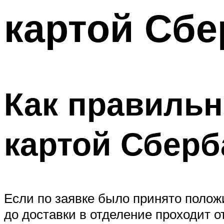
картой Сбе
Как правильн
картой Сберб
Если по заявке было принято положи
до доставки в отделение проходит о