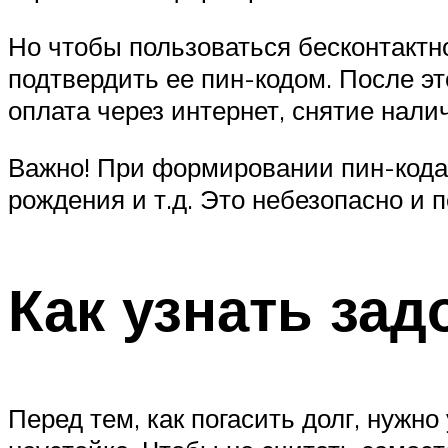
Но чтобы пользоваться бесконтактн
подтвердить ее пин-кодом. После э
оплата через интернет, снятие нали
Важно! При формировании пин-кода
рождения и т.д. Это небезопасно и 
Как узнать за
Перед тем, как погасить долг, нужн