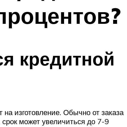
 процентов?
ся кредитной
 на изготовление. Обычно от заказа
х срок может увеличиться до 7-9