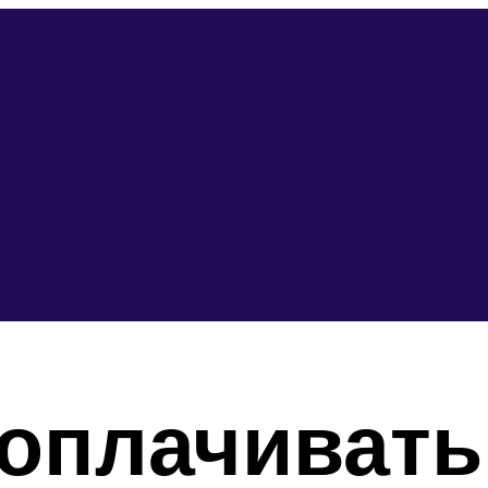
оплачивать