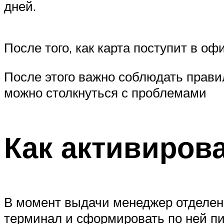
дней.
После того, как карта поступит в оф
После этого важно соблюдать прави
можно столкнуться с проблемами
Как активиров
В момент выдачи менеджер отделени
терминал и сформировать по ней пи