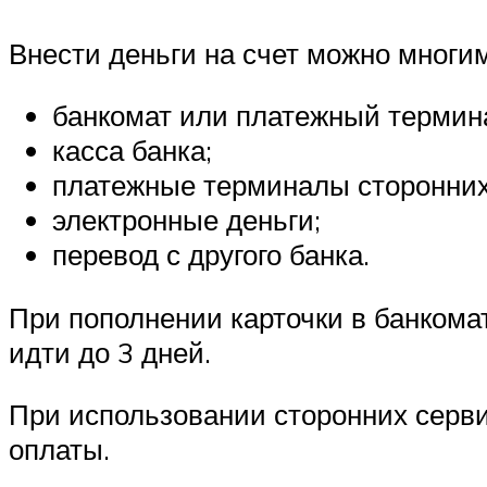
Внести деньги на счет можно многи
банкомат или платежный термин
касса банка;
платежные терминалы сторонних
электронные деньги;
перевод с другого банка.
При пополнении карточки в банкомат
идти до 3 дней.
При использовании сторонних серви
оплаты.