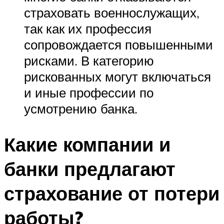
страховать военнослужащих,
так как их профессия
сопровождается повышенными
рисками. В категорию
рискованных могут включаться
и иные профессии по
усмотрению банка.
Какие компании и
банки предлагают
страхование от потери
работы?