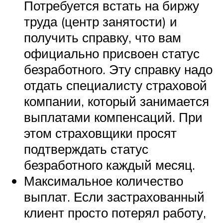
Потребуется встать на биржу
труда (центр занятости) и
получить справку, что вам
официально присвоен статус
безработного. Эту справку надо
отдать специалисту страховой
компании, который занимается
выплатами компенсаций. При
этом страховщики просят
подтверждать статус
безработного каждый месяц.
Максимальное количество
выплат. Если застрахованный
клиент просто потерял работу,