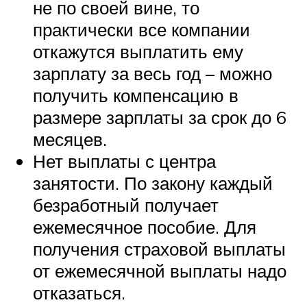
не по своей вине, то
практически все компании
откажутся выплатить ему
зарплату за весь год – можно
получить компенсацию в
размере зарплаты за срок до 6
месяцев.
Нет выплаты с центра
занятости. По закону каждый
безработный получает
ежемесячное пособие. Для
получения страховой выплаты
от ежемесячной выплаты надо
отказаться.