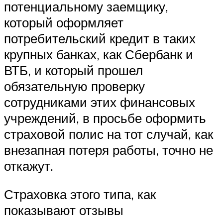
потенциальному заемщику,
который оформляет
потребительский кредит в таких
крупных банках, как Сбербанк и
ВТБ, и который прошел
обязательную проверку
сотрудниками этих финансовых
учреждений, в просьбе оформить
страховой полис на тот случай, как
внезапная потеря работы, точно не
откажут.
Страховка этого типа, как
показывают отзывы