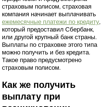
страховым полисом, страховая
компания начинает выплачивать
ежемесячные платежи по кредиту
,
который предоставил Сбербанк,
или другой крупный банк страны.
Выплаты по страховке этого типа
можно получить и без кредита.
Такое право предусмотрено
страховым полисом.
Как же получить
выплату при