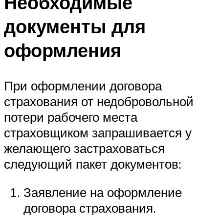
Необходимые
документы для
оформления
При оформлении договора
страхования от недобровольной
потери рабочего места
страховщиком запрашивается у
желающего застраховаться
следующий пакет документов:
Заявление на оформление
договора страхования.