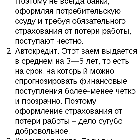
Поэтому не всегда банки,
оформляя потребительскую
ссуду и требуя обязательного
страхования от потери работы,
поступают честно.
Автокредит. Этот заем выдается
в среднем на 3—5 лет, то есть
на срок, на который можно
спрогнозировать финансовые
поступления более-менее четко
и прозрачно. Поэтому
оформление страхования от
потери работы – дело сугубо
добровольное.