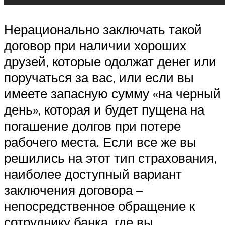
Нерационально заключать такой
договор при наличии хороших
друзей, которые одолжат денег или
поручаться за вас, или если вы
имеете запасную сумму «на черный
день», которая и будет пущена на
погашение долгов при потере
рабочего места. Если все же вы
решились на этот тип страхования,
наиболее доступный вариант
заключения договора –
непосредственное обращение к
сотруднику банка, где вы