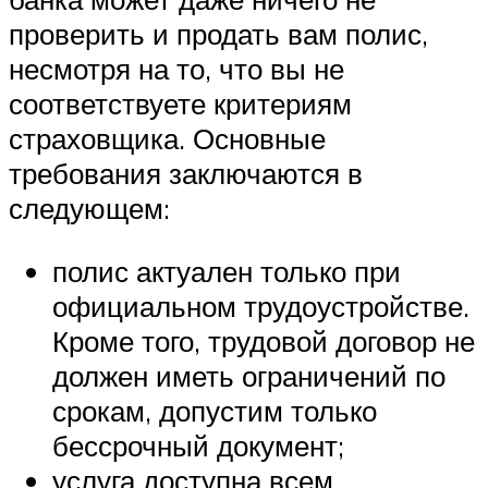
проверить и продать вам полис,
несмотря на то, что вы не
соответствуете критериям
страховщика. Основные
требования заключаются в
следующем:
полис актуален только при
официальном трудоустройстве.
Кроме того, трудовой договор не
должен иметь ограничений по
срокам, допустим только
бессрочный документ;
услуга доступна всем