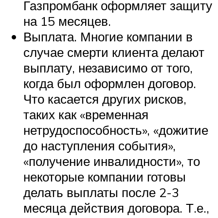
Газпромбанк оформляет защиту
на 15 месяцев.
Выплата. Многие компании в
случае смерти клиента делают
выплату, независимо от того,
когда был оформлен договор.
Что касается других рисков,
таких как «временная
нетрудоспособность», «дожитие
до наступления события»,
«получение инвалидности», то
некоторые компании готовы
делать выплаты после 2-3
месяца действия договора. Т.е.,