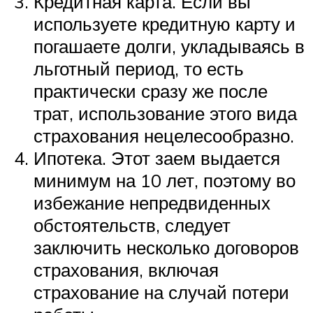
Кредитная карта. Если вы
используете кредитную карту и
погашаете долги, укладываясь в
льготный период, то есть
практически сразу же после
трат, использование этого вида
страхования нецелесообразно.
Ипотека. Этот заем выдается
минимум на 10 лет, поэтому во
избежание непредвиденных
обстоятельств, следует
заключить несколько договоров
страхования, включая
страхование на случай потери