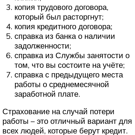
копия трудового договора,
который был расторгнут;
копия кредитного договора;
справка из банка о наличии
задолженности;
справка из Службы занятости о
том, что вы состоите на учёте;
справка с предыдущего места
работы о среднемесячной
заработной плате.
Страхование на случай потери
работы – это отличный вариант для
всех людей, которые берут кредит.