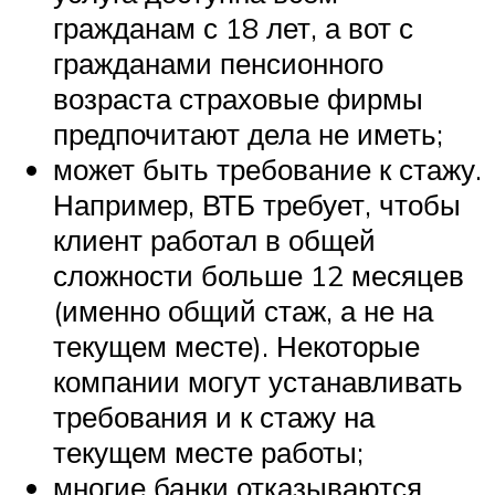
гражданам с 18 лет, а вот с
гражданами пенсионного
возраста страховые фирмы
предпочитают дела не иметь;
может быть требование к стажу.
Например, ВТБ требует, чтобы
клиент работал в общей
сложности больше 12 месяцев
(именно общий стаж, а не на
текущем месте). Некоторые
компании могут устанавливать
требования и к стажу на
текущем месте работы;
многие банки отказываются