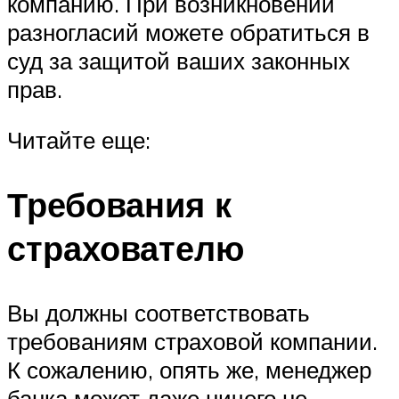
компанию. При возникновении
разногласий можете обратиться в
суд за защитой ваших законных
прав.
Читайте еще:
Требования к
страхователю
Вы должны соответствовать
требованиям страховой компании.
К сожалению, опять же, менеджер
банка может даже ничего не