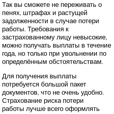
Так вы сможете не переживать о
пенях, штрафах и растущей
задолженности в случае потери
работы. Требования к
застрахованному лицу невысокие,
можно получать выплаты в течение
года, но только при увольнении по
определённым обстоятельствам.
Для получения выплаты
потребуется большой пакет
документов, что не очень удобно.
Страхование риска потери
работы лучше всего оформлять