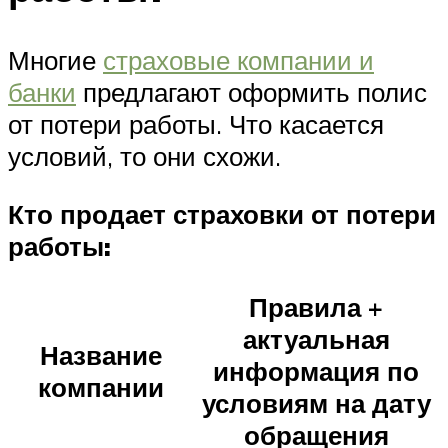
Многие
страховые компании и
банки
предлагают оформить полис
от потери работы. Что касается
условий, то они схожи.
Кто продает страховки от потери
работы:
Правила +
актуальная
Название
информация по
компании
условиям на дату
обращения