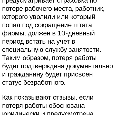
предусматривает страховка по
потере рабочего места, работник,
которого уволили или который
попал под сокращение штата
фирмы, должен в 10-дневный
период встать на учет в
специальную службу занятости.
Таким образом, потеря работы
будет подтверждена документально
и гражданину будет присвоен
статус безработного.
Как показывают отзывы, если
потеря работы обоснована
юридически и предусмотрена