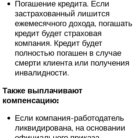
Погашение кредита. Если
застрахованный лишится
ежемесячного дохода, погашать
кредит будет страховая
компания. Кредит будет
полностью погашен в случае
смерти клиента или получения
инвалидности.
Также выплачивают
компенсацию:
Если компания-работодатель
ликвидирована, на основании
официального приказа.