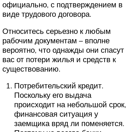
официально, с подтверждением в
виде трудового договора.
Относитесь серьезно к любым
рабочим документам – вполне
вероятно, что однажды они спасут
вас от потери жилья и средств к
существованию.
Потребительский кредит.
Поскольку его выдача
происходит на небольшой срок,
финансовая ситуация у
заемщика вряд ли поменяется.