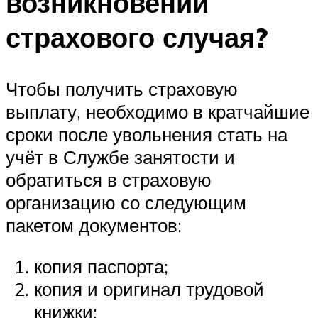
возникновении
страхового случая?
Чтобы получить страховую
выплату, необходимо в кратчайшие
сроки после увольнения стать на
учёт в Службе занятости и
обратиться в страховую
организацию со следующим
пакетом документов:
копия паспорта;
копия и оригинал трудовой
книжки;