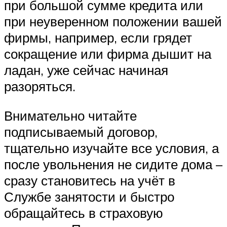
при большой сумме кредита или
при неуверенном положении вашей
фирмы, например, если грядет
сокращение или фирма дышит на
ладан, уже сейчас начиная
разоряться.
Внимательно читайте
подписываемый договор,
тщательно изучайте все условия, а
после увольнения не сидите дома –
сразу становитесь на учёт в
Службе занятости и быстро
обращайтесь в страховую