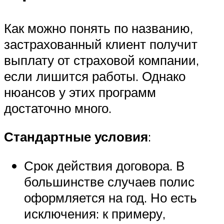
Как можно понять по названию,
застрахованный клиент получит
выплату от страховой компании,
если лишится работы. Однако
нюансов у этих программ
достаточно много.
Стандартные условия
:
Срок действия договора. В
большинстве случаев полис
оформляется на год. Но есть
исключения: к примеру,