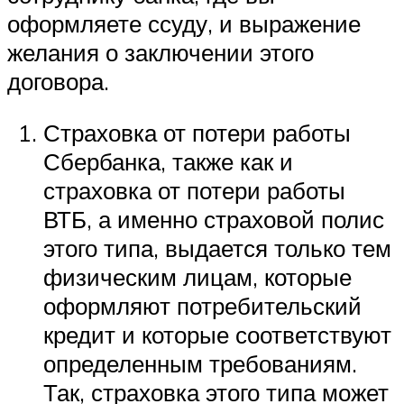
оформляете ссуду, и выражение
желания о заключении этого
договора.
Страховка от потери работы
Сбербанка, также как и
страховка от потери работы
ВТБ, а именно страховой полис
этого типа, выдается только тем
физическим лицам, которые
оформляют потребительский
кредит и которые соответствуют
определенным требованиям.
Так, страховка этого типа может