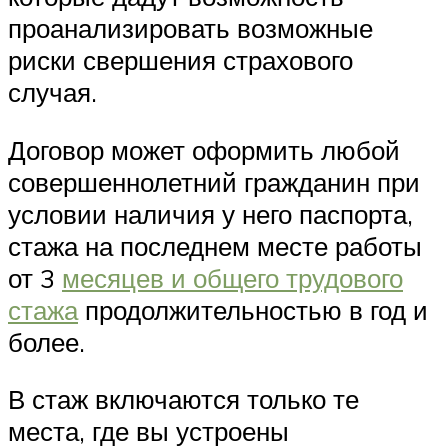
проанализировать возможные
риски свершения страхового
случая.
Договор может оформить любой
совершеннолетний гражданин при
условии наличия у него паспорта,
стажа на последнем месте работы
от 3
месяцев и общего трудового
стажа
продолжительностью в год и
более.
В стаж включаются только те
места, где вы устроены