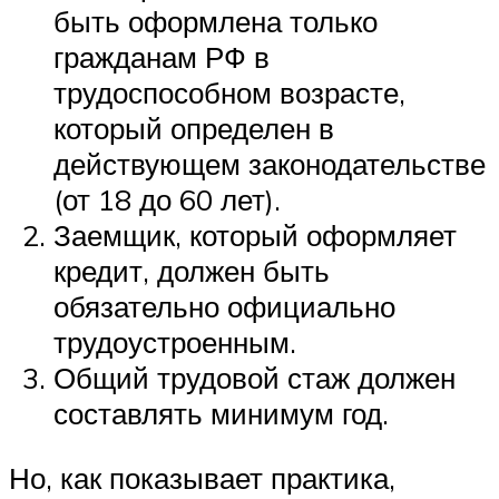
быть оформлена только
гражданам РФ в
трудоспособном возрасте,
который определен в
действующем законодательстве
(от 18 до 60 лет).
Заемщик, который оформляет
кредит, должен быть
обязательно официально
трудоустроенным.
Общий трудовой стаж должен
составлять минимум год.
Но, как показывает практика,