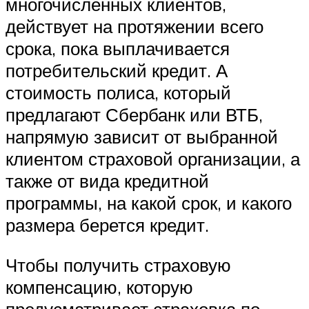
многочисленных клиентов,
действует на протяжении всего
срока, пока выплачивается
потребительский кредит. А
стоимость полиса, который
предлагают Сбербанк или ВТБ,
напрямую зависит от выбранной
клиентом страховой организации, а
также от вида кредитной
программы, на какой срок, и какого
размера берется кредит.
Чтобы получить страховую
компенсацию, которую