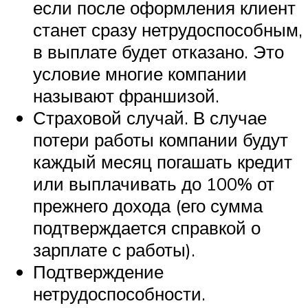
если после оформления клиент
станет сразу нетрудоспособным,
в выплате будет отказано. Это
условие многие компании
называют франшизой.
Страховой случай. В случае
потери работы компании будут
каждый месяц погашать кредит
или выплачивать до 100% от
прежнего дохода (его сумма
подтверждается справкой о
зарплате с работы).
Подтверждение
нетрудоспособности.