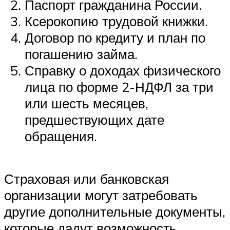
Паспорт гражданина России.
Ксерокопию трудовой книжки.
Договор по кредиту и план по
погашению займа.
Справку о доходах физического
лица по форме 2-НДФЛ за три
или шесть месяцев,
предшествующих дате
обращения.
Страховая или банковская
организации могут затребовать
другие дополнительные документы,
которые дадут возможность