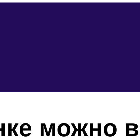
нке можно в