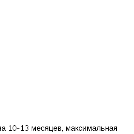
на 10-13 месяцев, максимальная