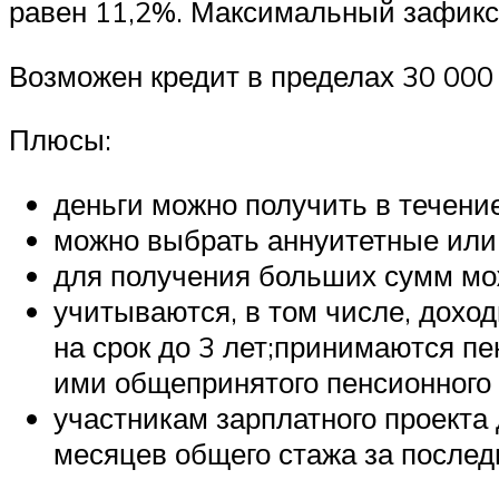
равен 11,2%. Максимальный зафикс
Возможен кредит в пределах 30 000 
Плюсы:
деньги можно получить в течени
можно выбрать аннуитетные ил
для получения больших сумм мо
учитываются, в том числе, дохо
на срок до 3 лет;принимаются п
ими общепринятого пенсионного в
участникам зарплатного проекта 
месяцев общего стажа за последн