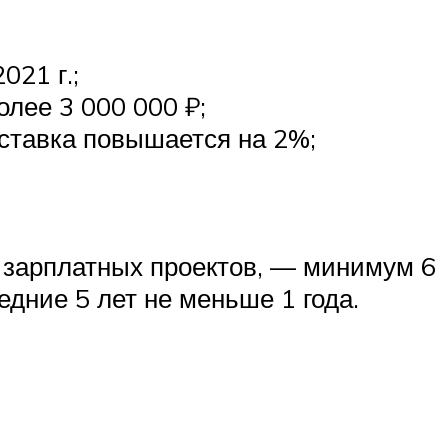
021 г.;
олее 3 000 000 ₽;
 ставка повышается на 2%;
 зарплатных проектов, — минимум 6
дние 5 лет не меньше 1 года.