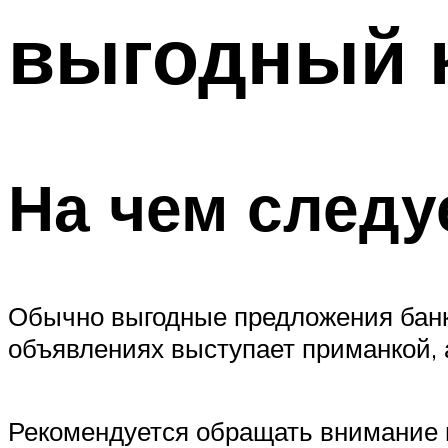
выгодный 
На чем следу
Обычно выгодные предложения банко
объявлениях выступает приманкой, 
Рекомендуется обращать внимание 