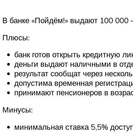
В банке «Пойдём!» выдают 100 000 
Плюсы:
банк готов открыть кредитную ли
деньги выдают наличными в отде
результат сообщат через несколь
допустима временная регистрац
принимают пенсионеров в возрас
Минусы:
минимальная ставка 5,5% доступ