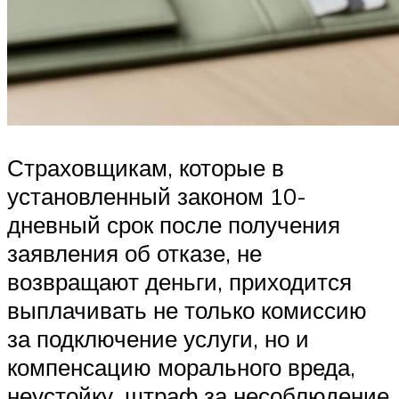
Страховщикам, которые в
установленный законом 10-
дневный срок после получения
заявления об отказе, не
возвращают деньги, приходится
выплачивать не только комиссию
за подключение услуги, но и
компенсацию морального вреда,
неустойку, штраф за несоблюдение