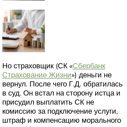
Но страховщик (СК «
Сбербанк
Страхование Жизни
») деньги не
вернул. После чего Г.Д. обратилась
в суд. Он встал на сторону истца и
присудил выплатить СК не
комиссию за подключение услуги,
штраф и компенсацию морального