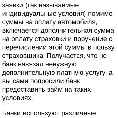
заявки (так называемые
индивидуальные условия) помимо
суммы на оплату автомобиля,
включается дополнительная сумма
на оплату страховки и поручение о
перечислении этой суммы в пользу
страховщика. Получается, что не
банк навязал ненужную
дополнительную платную услугу, а
вы сами попросили банк
предоставить займ на таких
условиях.
Банки используют различные