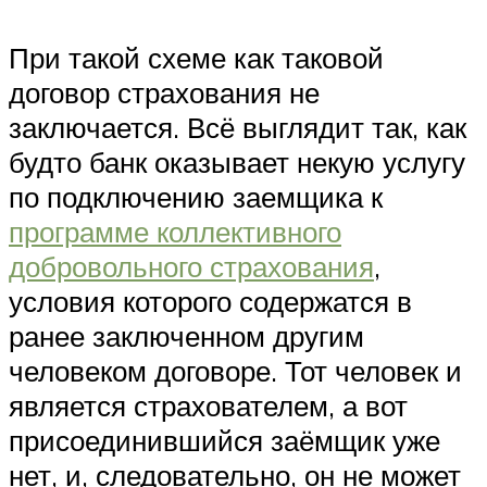
При такой схеме как таковой
договор страхования не
заключается. Всё выглядит так, как
будто банк оказывает некую услугу
по подключению заемщика к
программе коллективного
добровольного страхования
,
условия которого содержатся в
ранее заключенном другим
человеком договоре. Тот человек и
является страхователем, а вот
присоединившийся заёмщик уже
нет, и, следовательно, он не может