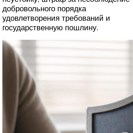
добровольного порядка
удовлетворения требований и
государственную пошлину.