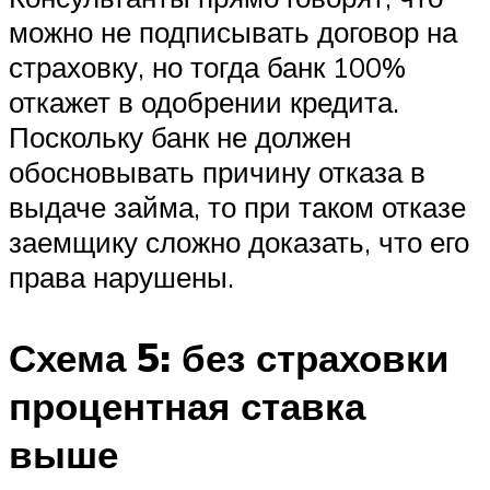
можно не подписывать договор на
страховку, но тогда банк 100%
откажет в одобрении кредита.
Поскольку банк не должен
обосновывать причину отказа в
выдаче займа, то при таком отказе
заемщику сложно доказать, что его
права нарушены.
Схема 5: без страховки
процентная ставка
выше