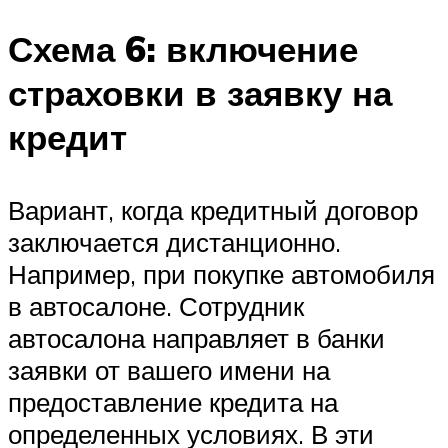
Схема 6: включение
страховки в заявку на
кредит
Вариант, когда кредитный договор
заключается дистанционно.
Например, при покупке автомобиля
в автосалоне. Сотрудник
автосалона направляет в банки
заявки от вашего имени на
предоставление кредита на
определенных условиях. В эти