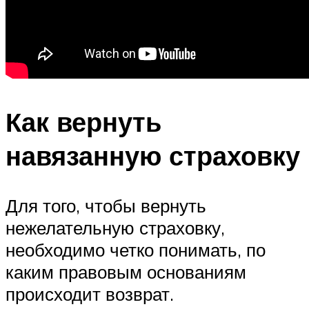
Как вернуть
навязанную страховку
Для того, чтобы вернуть
нежелательную страховку,
необходимо четко понимать, по
каким правовым основаниям
происходит возврат.