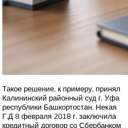
Такое решение, к примеру, принял
Калининский районный суд г. Уфа
республики Башкортостан. Некая
Г.Д 8 февраля 2018 г. заключила
кредитный договор со Сбербанком