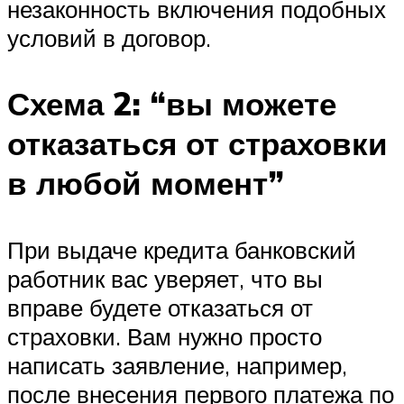
незаконность включения подобных
условий в договор.
Схема 2: “вы можете
отказаться от страховки
в любой момент”
При выдаче кредита банковский
работник вас уверяет, что вы
вправе будете отказаться от
страховки. Вам нужно просто
написать заявление, например,
после внесения первого платежа по