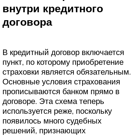
внутри кредитного
договора
В кредитный договор включается
пункт, по которому приобретение
страховки является обязательным.
Основные условия страхования
прописываются банком прямо в
договоре. Эта схема теперь
используется реже, поскольку
появилось много судебных
решений, признающих