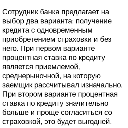
Сотрудник банка предлагает на
выбор два варианта: получение
кредита с одновременным
приобретением страховки и без
него. При первом варианте
процентная ставка по кредиту
является приемлемой,
среднерыночной, на которую
заемщик рассчитывал изначально.
При втором варианте процентная
ставка по кредиту значительно
больше и проще согласиться со
страховкой, это будет выгодней.