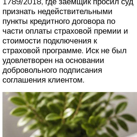
1789/2018, где заемщик просил суд
признать недействительными
пункты кредитного договора по
части оплаты страховой премии и
стоимости подключения к
страховой программе. Иск не был
удовлетворен на основании
добровольного подписания
соглашения клиентом.