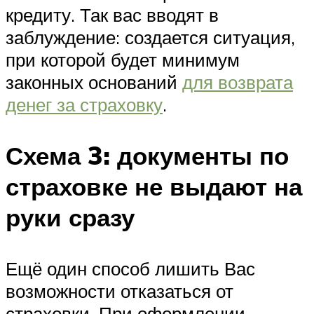
кредиту. Так вас вводят в
заблуждение: создается ситуация,
при которой будет минимум
законных оснований
для возврата
денег за страховку
.
Схема 3: документы по
страховке не выдают на
руки сразу
Ещё один способ лишить Вас
возможности отказаться от
страховки. При оформлении