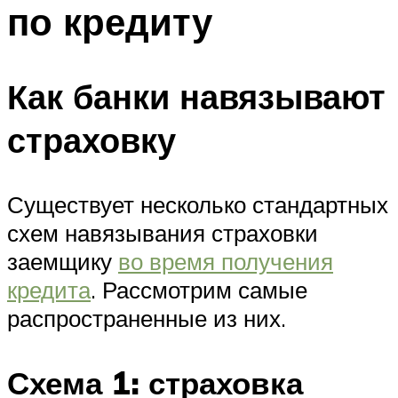
по кредиту
Как банки навязывают
страховку
Существует несколько стандартных
схем навязывания страховки
заемщику
во время получения
кредита
. Рассмотрим самые
распространенные из них.
Схема 1: страховка