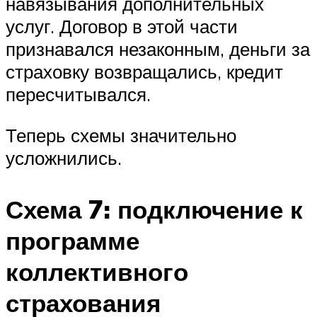
навязывания дополнительных
услуг. Договор в этой части
признавался незаконным, деньги за
страховку возвращались, кредит
пересчитывался.
Теперь схемы значительно
усложнились.
Схема 7: подключение к
программе
коллективного
страхования