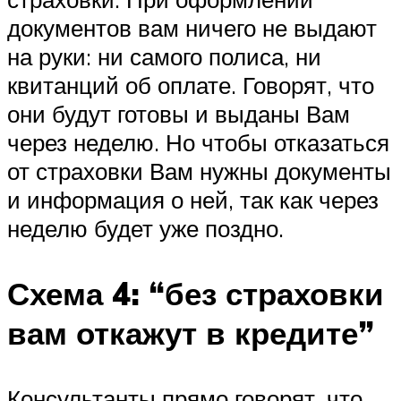
документов вам ничего не выдают
на руки: ни самого полиса, ни
квитанций об оплате. Говорят, что
они будут готовы и выданы Вам
через неделю. Но чтобы отказаться
от страховки Вам нужны документы
и информация о ней, так как через
неделю будет уже поздно.
Схема 4: “без страховки
вам откажут в кредите”
Консультанты прямо говорят, что