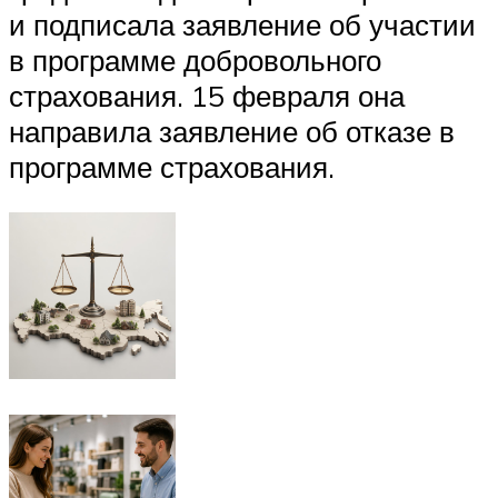
и подписала заявление об участии
в программе добровольного
страхования. 15 февраля она
направила заявление об отказе в
программе страхования.