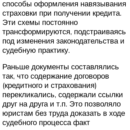
способы оформления навязывания
страховки при получении кредита.
Эти схемы постоянно
трансформируются, подстраиваясь
под изменения законодательства и
судебную практику.
Раньше документы составлялись
так, что содержание договоров
(кредитного и страхования)
перекликались, содержали ссылки
друг на друга и т.п. Это позволяло
юристам без труда доказать в ходе
судебного процесса факт