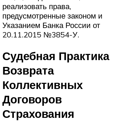
реализовать права,
предусмотренные законом и
Указанием Банка России от
20.11.2015 №3854-У.
Судебная Практика
Возврата
Коллективных
Договоров
Страхования