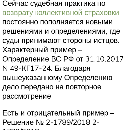
Сейчас судебная практика по
возврату коллективной страховки
постоянно пополняется новыми
решениями и определениями, где
суды принимают стороны истцов.
Характерный пример –
Определение ВС РФ от 31.10.2017
N 49-КГ17-24. Благодаря
вышеуказанному Определению
дело передано на повторное
рассмотрение.
Есть и отрицательный пример –
Решение № 2-1789/2018 2-