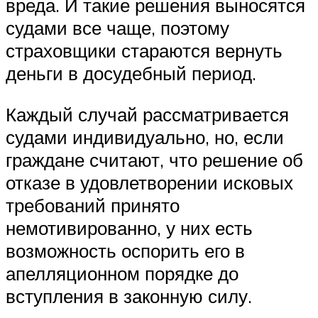
вреда. И такие решения выносятся
судами все чаще, поэтому
страховщики стараются вернуть
деньги в досудебный период.
Каждый случай рассматривается
судами индивидуально, но, если
граждане считают, что решение об
отказе в удовлетворении исковых
требований принято
немотивированно, у них есть
возможность оспорить его в
апелляционном порядке до
вступления в законную силу.