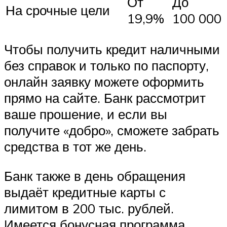
От
До
На срочные цели
19,9%
100 000
Чтобы получить кредит наличными
без справок и только по паспорту,
онлайн заявку можете оформить
прямо на сайте. Банк рассмотрит
ваше прошение, и если вы
получите «добро», сможете забрать
средства в тот же день.
Банк также в день обращения
выдаёт кредитные карты с
лимитом в 200 тыс. рублей.
Имеется бонусная программа