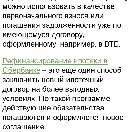
можно использовать в качестве
первоначального взноса или
погашения задолженности уже по
имеющемуся договору,
оформленному, например, в ВТБ.
Рефинансирование ипотеки в
Сбербанке
– это еще один способ
заключить новый ипотечный
договор на более выгодных
условиях. По такой программе
действующие обязательства
погашаются и оформляется новое
соглашение.