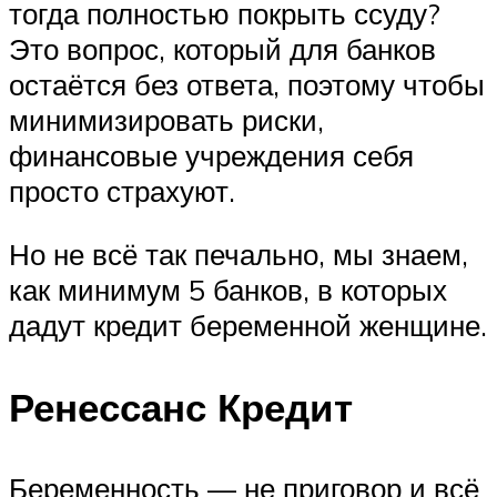
тогда полностью покрыть ссуду?
Это вопрос, который для банков
остаётся без ответа, поэтому чтобы
минимизировать риски,
финансовые учреждения себя
просто страхуют.
Но не всё так печально, мы знаем,
как минимум 5 банков, в которых
дадут кредит беременной женщине.
Ренессанс Кредит
Беременность — не приговор и всё