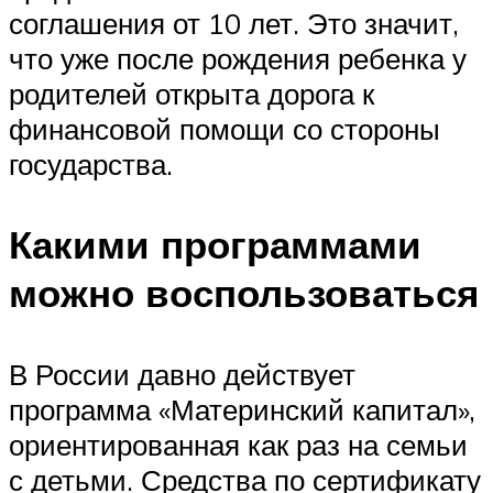
соглашения от 10 лет. Это значит,
что уже после рождения ребенка у
родителей открыта дорога к
финансовой помощи со стороны
государства.
Какими программами
можно воспользоваться
В России давно действует
программа «Материнский капитал»,
ориентированная как раз на семьи
с детьми. Средства по сертификату