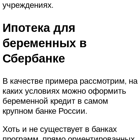
учреждениях.
Ипотека для
беременных в
Сбербанке
В качестве примера рассмотрим, на
каких условиях можно оформить
беременной кредит в самом
крупном банке России.
Хоть и не существует в банках
программ, прямо ориентированных