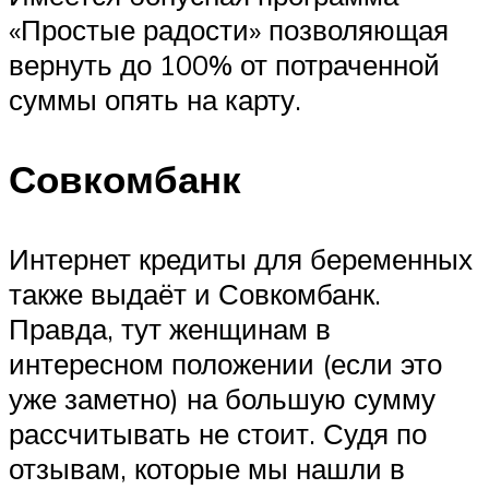
«Простые радости» позволяющая
вернуть до 100% от потраченной
суммы опять на карту.
Совкомбанк
Интернет кредиты для беременных
также выдаёт и Совкомбанк.
Правда, тут женщинам в
интересном положении (если это
уже заметно) на большую сумму
рассчитывать не стоит. Судя по
отзывам, которые мы нашли в