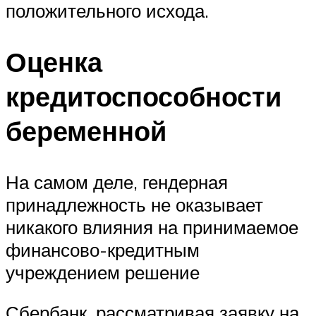
положительного исхода.
Оценка
кредитоспособности
беременной
На самом деле, гендерная
принадлежность не оказывает
никакого влияния на принимаемое
финансово-кредитным
учреждением решение
Сбербанк, рассматривая заявку на