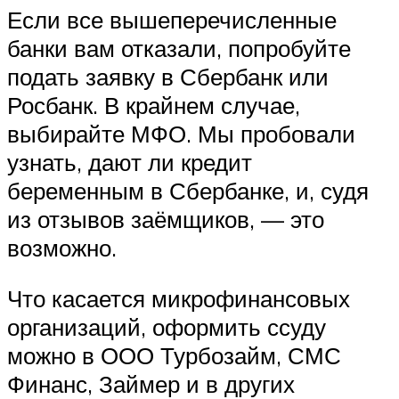
Если все вышеперечисленные
банки вам отказали, попробуйте
подать заявку в Сбербанк или
Росбанк. В крайнем случае,
выбирайте МФО. Мы пробовали
узнать, дают ли кредит
беременным в Сбербанке, и, судя
из отзывов заёмщиков, — это
возможно.
Что касается микрофинансовых
организаций, оформить ссуду
можно в ООО Турбозайм, СМС
Финанс, Займер и в других