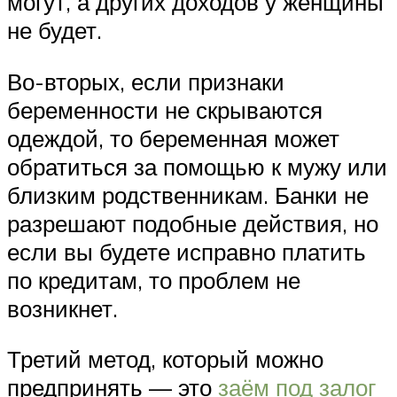
могут, а других доходов у женщины
не будет.
Во-вторых, если признаки
беременности не скрываются
одеждой, то беременная может
обратиться за помощью к мужу или
близким родственникам. Банки не
разрешают подобные действия, но
если вы будете исправно платить
по кредитам, то проблем не
возникнет.
Третий метод, который можно
предпринять — это
заём под залог