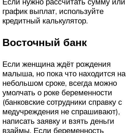
Если нужно рассчитать сумму или
график выплат, используйте
кредитный калькулятор.
Восточный банк
Если женщина ждёт рождения
малыша, но пока что находится на
небольшом сроке, всегда можно
умолчать о роке беременности
(банковские сотрудники справку с
медучреждения не спрашивают),
написать заявку и взять деньги
взаймы. Если беременность