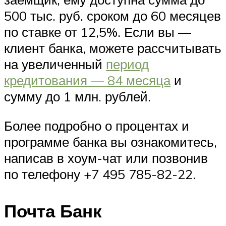
500 тыс. руб. сроком до 60 месяцев
по ставке от 12,5%. Если вы —
клиент банка, можете рассчитывать
на увеличенный
период
кредитования — 84 месяца
и
сумму до 1 млн. рублей.
Более подробно о процентах и
программе банка вы ознакомитесь,
написав в хоум-чат или позвонив
по телефону +7 495 785-82-22.
Почта Банк