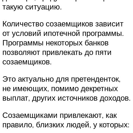
такую ситуацию.
Количество созаемщиков зависит
от условий ипотечной программы.
Программы некоторых банков
позволяют привлекать до пяти
созаемщиков.
Это актуально для претенденток,
не имеющих, помимо декретных
выплат, других источников доходов.
Созаемщиками привлекают, как
правило, близких людей, у которых: