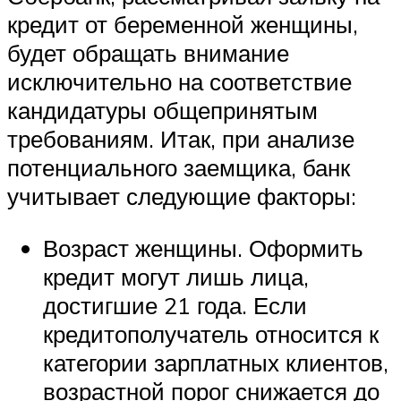
кредит от беременной женщины,
будет обращать внимание
исключительно на соответствие
кандидатуры общепринятым
требованиям. Итак, при анализе
потенциального заемщика, банк
учитывает следующие факторы:
Возраст женщины. Оформить
кредит могут лишь лица,
достигшие 21 года. Если
кредитополучатель относится к
категории зарплатных клиентов,
возрастной порог снижается до