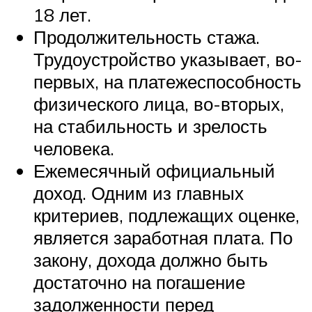
18 лет.
Продолжительность стажа.
Трудоустройство указывает, во-
первых, на платежеспособность
физического лица, во-вторых,
на стабильность и зрелость
человека.
Ежемесячный официальный
доход. Одним из главных
критериев, подлежащих оценке,
является заработная плата. По
закону, дохода должно быть
достаточно на погашение
задолженности перед