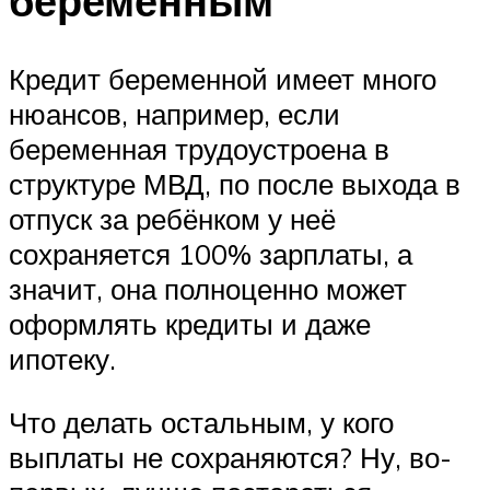
беременным
Кредит беременной имеет много
нюансов, например, если
беременная трудоустроена в
структуре МВД, по после выхода в
отпуск за ребёнком у неё
сохраняется 100% зарплаты, а
значит, она полноценно может
оформлять кредиты и даже
ипотеку.
Что делать остальным, у кого
выплаты не сохраняются? Ну, во-