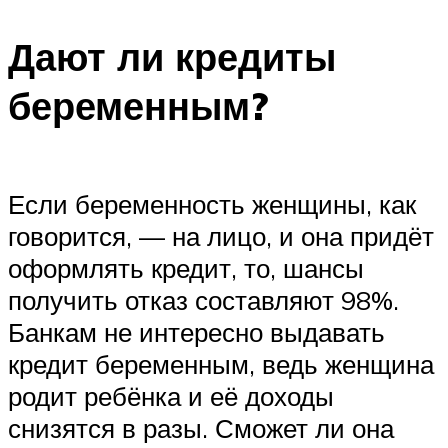
Дают ли кредиты
беременным?
Если беременность женщины, как
говорится, — на лицо, и она придёт
оформлять кредит, то, шансы
получить отказ составляют 98%.
Банкам не интересно выдавать
кредит беременным, ведь женщина
родит ребёнка и её доходы
снизятся в разы. Сможет ли она