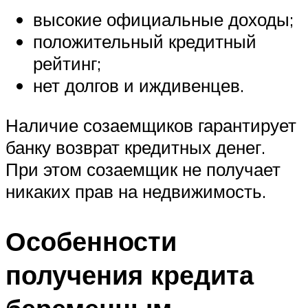
высокие официальные доходы;
положительный кредитный
рейтинг;
нет долгов и иждивенцев.
Наличие созаемщиков гарантирует
банку возврат кредитных денег.
При этом созаемщик не получает
никаких прав на недвижимость.
Особенности
получения кредита