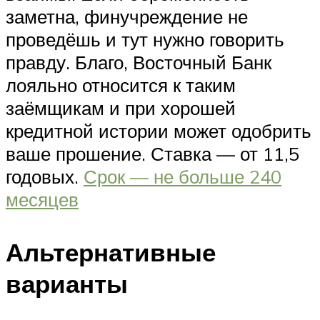
заметна, финучреждение не
проведёшь и тут нужно говорить
правду. Благо, Восточный Банк
лояльно относится к таким
заёмщикам и при хорошей
кредитной истории может одобрить
ваше прошение. Ставка — от 11,5
годовых.
Срок — не больше 240
месяцев
Альтернативные
варианты