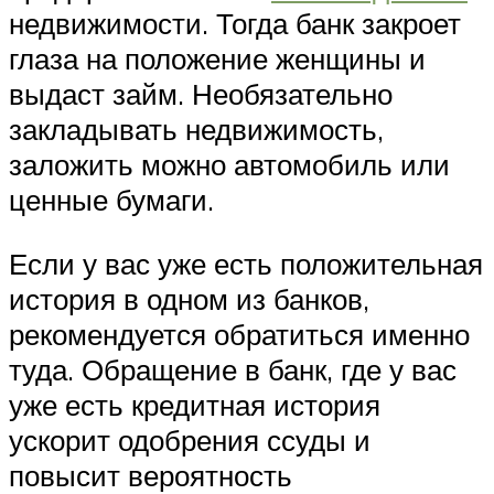
недвижимости. Тогда банк закроет
глаза на положение женщины и
выдаст займ. Необязательно
закладывать недвижимость,
заложить можно автомобиль или
ценные бумаги.
Если у вас уже есть положительная
история в одном из банков,
рекомендуется обратиться именно
туда. Обращение в банк, где у вас
уже есть кредитная история
ускорит одобрения ссуды и
повысит вероятность