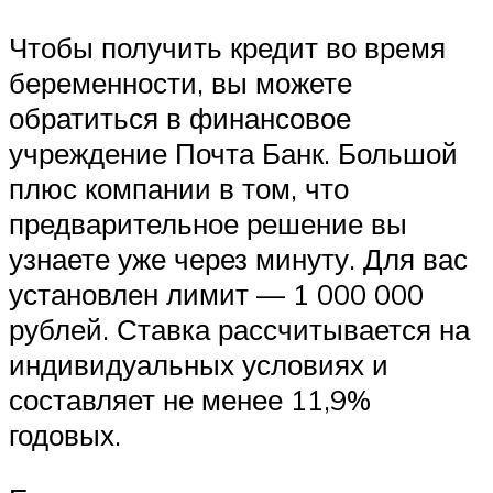
Чтобы получить кредит во время
беременности, вы можете
обратиться в финансовое
учреждение Почта Банк. Большой
плюс компании в том, что
предварительное решение вы
узнаете уже через минуту. Для вас
установлен лимит — 1 000 000
рублей. Ставка рассчитывается на
индивидуальных условиях и
составляет не менее 11,9%
годовых.