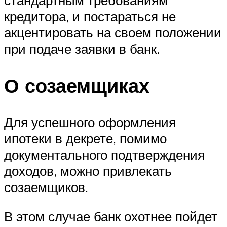
стандартным требованиям
кредитора, и постараться не
акцентировать на своем положении
при подаче заявки в банк.
О созаемщиках
Для успешного оформления
ипотеки в декрете, помимо
документального подтверждения
доходов, можно привлекать
созаемщиков.
В этом случае банк охотнее пойдет