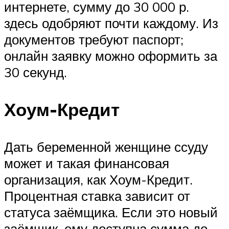
интернете, сумму до 30 000 р.
здесь одобряют почти каждому. Из
документов требуют паспорт;
онлайн заявку можно оформить за
30 секунд.
Хоум-Кредит
Дать беременной женщине ссуду
может и такая финансовая
организация, как Хоум-Кредит.
Процентная ставка зависит от
статуса заёмщика. Если это новый
заёмщик, ему доступна сумма до