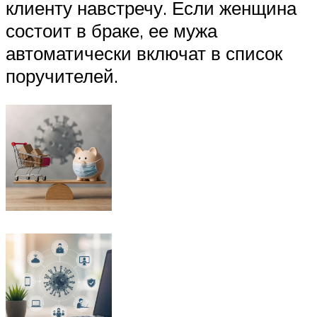
клиенту навстречу. Если женщина
состоит в браке, ее мужа
автоматически включат в список
поручителей.