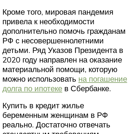
Кроме того, мировая пандемия
привела к необходимости
дополнительно помочь гражданам
РФ с несовершеннолетними
детьми. Ряд Указов Президента в
2020 году направлен на оказание
материальной помощи, которую
можно использовать
на погашение
долга по ипотеке
в Сбербанке.
Купить в кредит жилье
беременным женщинам в РФ
реально. Достаточно отвечать