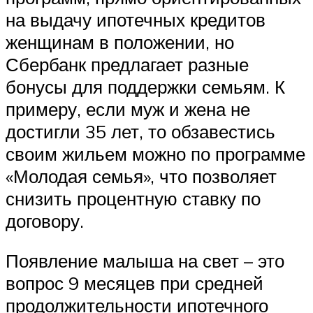
на выдачу ипотечных кредитов
женщинам в положении, но
Сбербанк предлагает разные
бонусы для поддержки семьям. К
примеру, если муж и жена не
достигли 35 лет, то обзавестись
своим жильем можно по программе
«Молодая семья», что позволяет
снизить процентную ставку по
договору.
Появление малыша на свет – это
вопрос 9 месяцев при средней
продолжительности ипотечного