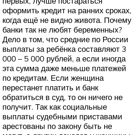
первых, лучше постараться
оформить кредит на ранних сроках,
когда ещё не видно живота. Почему
банки так не любят беременных?
Дело в том, что средние по России
выплаты за ребёнка составляют 3
000 – 5 000 рублей, а если иногда
эта сумма даже меньше платежей
по кредитам. Если женщина
перестанет платить и банк
обратиться в суд, то он ничего не
получит. Так как социальные
выплаты судебными приставами
арестованы по закону быть не