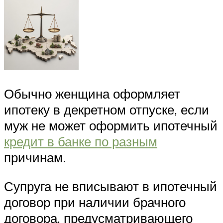
Обычно женщина оформляет
ипотеку в декретном отпуске, если
муж не может оформить ипотечный
кредит в банке по разным
причинам.
Супруга не вписывают в ипотечный
договор при наличии брачного
договора, предусматривающего