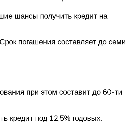
шие шансы получить кредит на
 Срок погашения составляет до семи
ования при этом составит до 60-ти
ь кредит под 12,5% годовых.