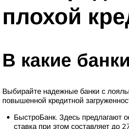
плохой кре
В какие банк
Выбирайте надежные банки с лояльн
повышенной кредитной загруженнос
БыстроБанк. Здесь предлагают 
ставка при этом составляет до 2