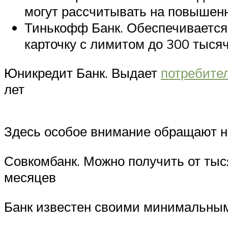
могут рассчитывать на повышен
Тинькофф Банк. Обеспечивается
карточку с лимитом до 300 тысяч
Юникредит Банк. Выдает
потребите
лет
Здесь особое внимание обращают на
Совкомбанк. Можно получить от тыс
месяцев
Банк известен своими минимальными