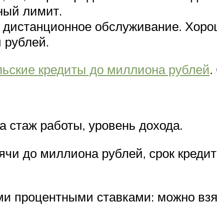
ный лимит.
 дистанционное обслуживание. Хоро
 рублей.
льские кредиты до миллиона рублей
.
 стаж работы, уровень дохода.
ячи до миллиона рублей, срок кредит
 процентными ставками: можно взят