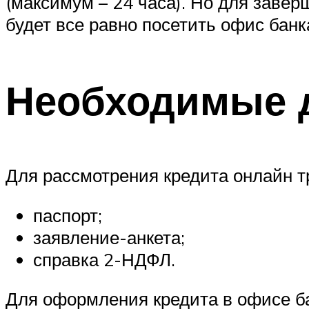
(максимум – 24 часа). Но для заве
будет все равно посетить офис банк
Необходимые 
Для рассмотрения кредита онлайн 
паспорт;
заявление-анкета;
справка 2-НДФЛ.
Для оформления кредита в офисе ба