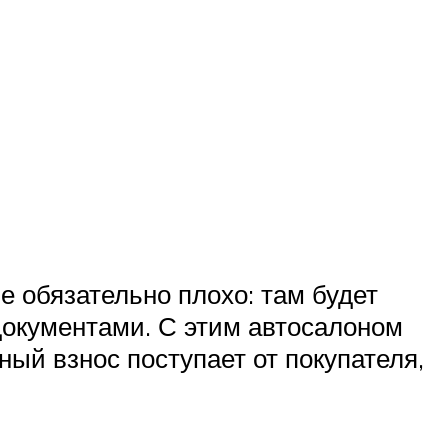
е обязательно плохо: там будет
документами. С этим автосалоном
ый взнос поступает от покупателя,