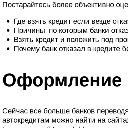
Постарайтесь более объективно оце
Где взять кредит если везде от
Причины, по которым банки отка
Взять кредит и положить под пр
Почему банк отказал в кредите 
Оформление
Сейчас все больше банков перевод
автокредитам можно найти на сайта