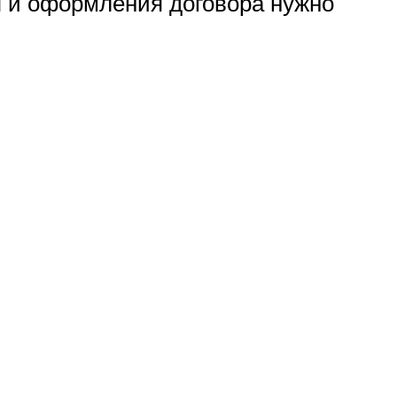
я и оформления договора нужно