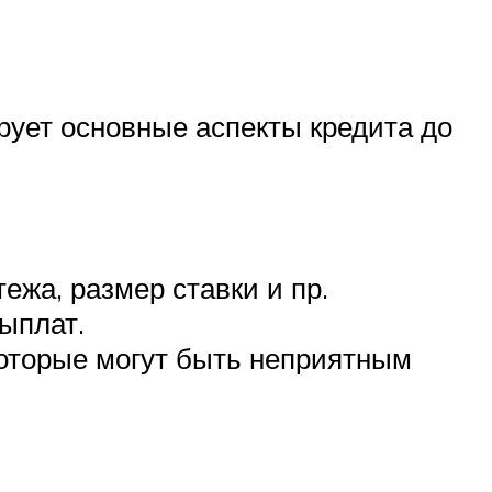
ирует основные аспекты кредита до
ежа, размер ставки и пр.
ыплат.
оторые могут быть неприятным