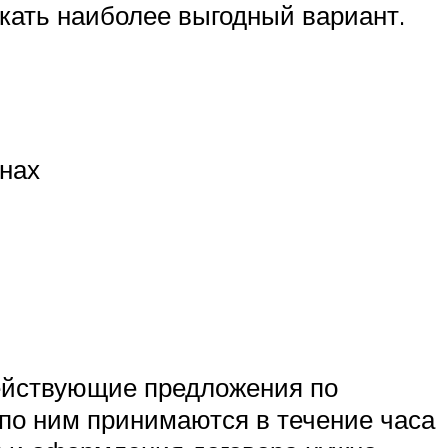
кать наиболее выгодный вариант.
инах
Действующие предложения по
 по ним принимаются в течение часа