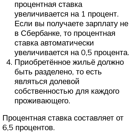
процентная ставка
увеличивается на 1 процент.
Если вы получаете зарплату не
в Сбербанке, то процентная
ставка автоматически
увеличивается на 0,5 процента.
Приобретённое жильё должно
быть разделено, то есть
являться долевой
собственностью для каждого
проживающего.
Процентная ставка составляет от
6,5 процентов.