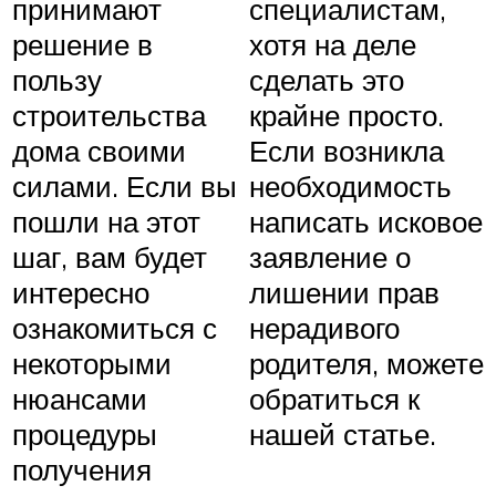
принимают
специалистам,
решение в
хотя на деле
пользу
сделать это
строительства
крайне просто.
дома своими
Если возникла
силами. Если вы
необходимость
пошли на этот
написать исковое
шаг, вам будет
заявление о
интересно
лишении прав
ознакомиться с
нерадивого
некоторыми
родителя, можете
нюансами
обратиться к
процедуры
нашей статье.
получения