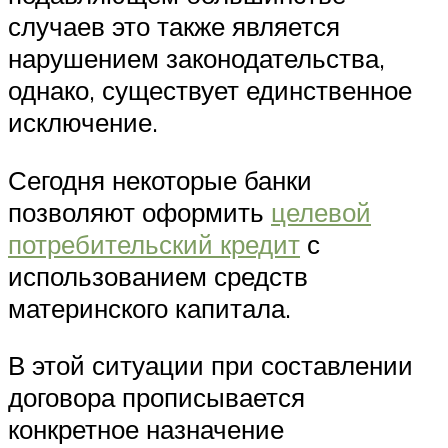
случаев это также является
нарушением законодательства,
однако, существует единственное
исключение.
Сегодня некоторые банки
позволяют оформить
целевой
потребительский кредит
с
использованием средств
материнского капитала.
В этой ситуации при составлении
договора прописывается
конкретное назначение