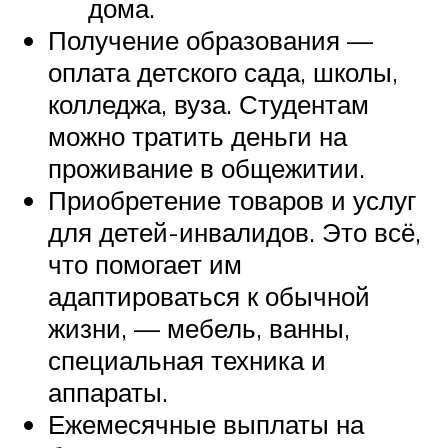
дома.
Получение образования —
оплата детского сада, школы,
колледжа, вуза. Студентам
можно тратить деньги на
проживание в общежитии.
Приобретение товаров и услуг
для детей-инвалидов. Это всё,
что помогает им
адаптироваться к обычной
жизни, — мебель, ванны,
специальная техника и
аппараты.
Ежемесячные выплаты на