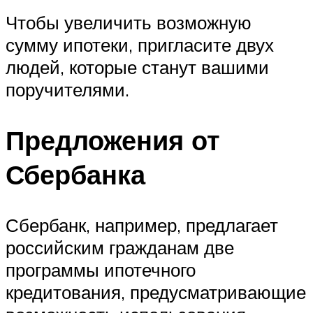
Чтобы увеличить возможную
сумму ипотеки, пригласите двух
людей, которые станут вашими
поручителями.
Предложения от
Сбербанка
Сбербанк, например, предлагает
российским гражданам две
программы ипотечного
кредитования, предусматривающие