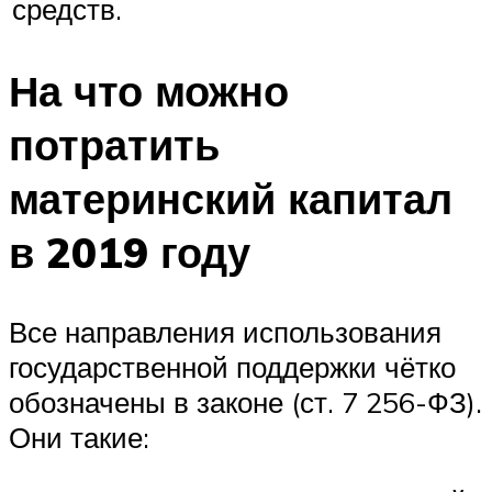
средств.
На что можно
потратить
материнский капитал
в 2019 году
Все направления использования
государственной поддержки чётко
обозначены в законе (ст. 7 256-ФЗ).
Они такие: