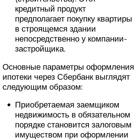
кредитный продукт
предполагает покупку квартиры
в строящемся здании
непосредственно у компании-
застройщика.
Основные параметры оформления
ипотеки через Сбербанк выглядят
следующим образом:
Приобретаемая заемщиком
недвижимость в обязательном
порядке становится залоговым
имуществом при оформлении