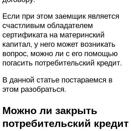
Если при этом заемщик является
счастливым обладателем
сертификата на материнский
капитал, у него может возникать
вопрос, можно ли с его помощью
погасить потребительский кредит.
В данной статье постараемся в
этом разобраться.
Можно ли закрыть
потребительский кредит