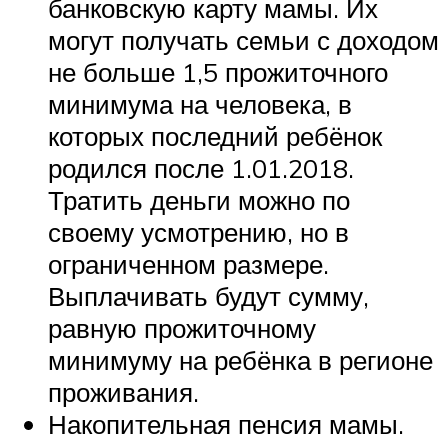
банковскую карту мамы. Их
могут получать семьи с доходом
не больше 1,5 прожиточного
минимума на человека, в
которых последний ребёнок
родился после 1.01.2018.
Тратить деньги можно по
своему усмотрению, но в
ограниченном размере.
Выплачивать будут сумму,
равную прожиточному
минимуму на ребёнка в регионе
проживания.
Накопительная пенсия мамы.