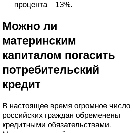
процента – 13%.
Можно ли
материнским
капиталом погасить
потребительский
кредит
В настоящее время огромное число
российских граждан обременены
кредитными обязательствами.