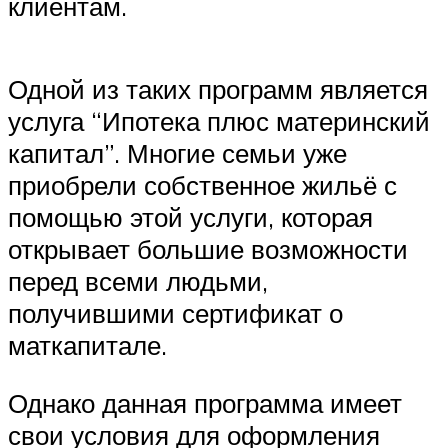
клиентам.
Одной из таких программ является
услуга “Ипотека плюс материнский
капитал”. Многие семьи уже
приобрели собственное жильё с
помощью этой услуги, которая
открывает большие возможности
перед всеми людьми,
получившими сертификат о
маткапитале.
Однако данная программа имеет
свои условия для оформления