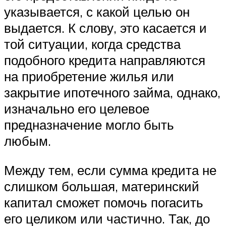
указывается, с какой целью он
выдается. К слову, это касается и
той ситуации, когда средства
подобного кредита направляются
на приобретение жилья или
закрытие ипотечного займа, однако,
изначально его целевое
предназначение могло быть
любым.
Между тем, если сумма кредита не
слишком большая, материнский
капитал сможет помочь погасить
его целиком или частично. Так, до