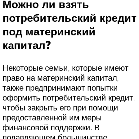
Можно ли взять
потребительский кредит
под материнский
капитал?
Некоторые семьи, которые имеют
право на материнский капитал,
также предпринимают попытки
оформить потребительский кредит,
чтобы закрыть его при помощи
предоставленной им меры
финансовой поддержки. В
подавляющем большинстве