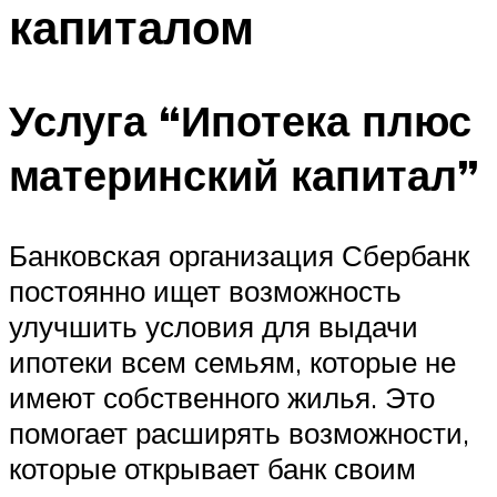
капиталом
Услуга “Ипотека плюс
материнский капитал”
Банковская организация Сбербанк
постоянно ищет возможность
улучшить условия для выдачи
ипотеки всем семьям, которые не
имеют собственного жилья. Это
помогает расширять возможности,
которые открывает банк своим