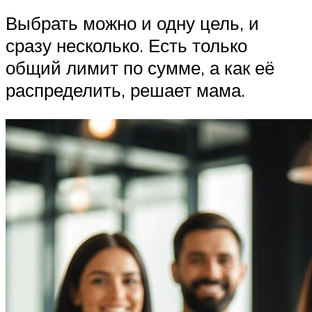
Выбрать можно и одну цель, и
сразу несколько. Есть только
общий лимит по сумме, а как её
распределить, решает мама.