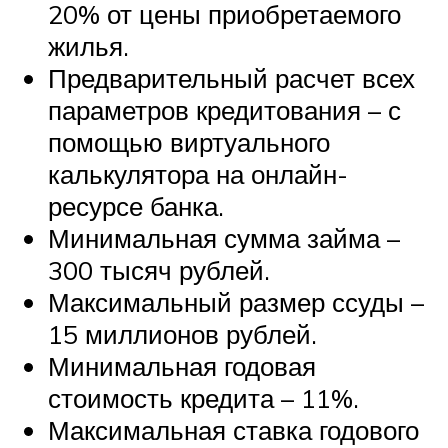
20% от цены приобретаемого
жилья.
Предварительный расчет всех
параметров кредитования – с
помощью виртуального
калькулятора на онлайн-
ресурсе банка.
Минимальная сумма займа –
300 тысяч рублей.
Максимальный размер ссуды –
15 миллионов рублей.
Минимальная годовая
стоимость кредита – 11%.
Максимальная ставка годового