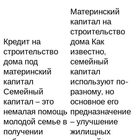
Материнский
капитал на
строительство
Кредит на
дома Как
строительство
известно,
дома под
семейный
материнский
капитал
капитал
используют по-
Семейный
разному, но
капитал – это
основное его
немалая помощь
предназначение
молодой семье в
– улучшение
получении
жилищных