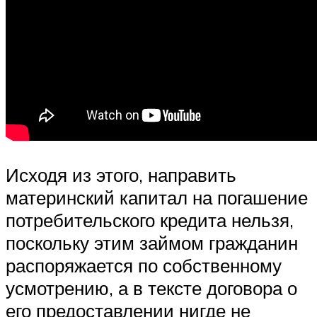
Исходя из этого, направить
материнский капитал на погашение
потребительского кредита нельзя,
поскольку этим займом гражданин
распоряжается по собственному
усмотрению, а в тексте договора о
его предоставлении нигде не