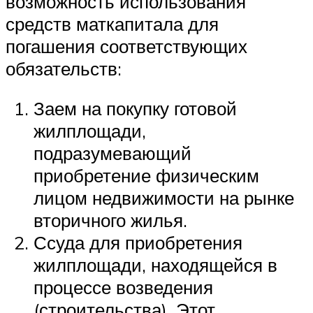
возможность использования
средств маткапитала для
погашения соответствующих
обязательств:
Заем на покупку готовой
жилплощади,
подразумевающий
приобретение физическим
лицом недвижимости на рынке
вторичного жилья.
Ссуда для приобретения
жилплощади, находящейся в
процессе возведения
(строительства). Этот