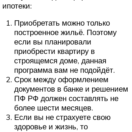
ипотеки:
Приобретать можно только
построенное жильё. Поэтому
если вы планировали
приобрести квартиру в
строящемся доме, данная
программа вам не подойдёт.
Срок между оформлением
документов в банке и решением
ПФ РФ должен составлять не
более шести месяцев.
Если вы не страхуете свою
здоровье и жизнь, то