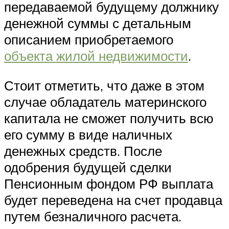
передаваемой будущему должнику
денежной суммы с детальным
описанием приобретаемого
объекта жилой недвижимости
.
Стоит отметить, что даже в этом
случае обладатель материнского
капитала не сможет получить всю
его сумму в виде наличных
денежных средств. После
одобрения будущей сделки
Пенсионным фондом РФ выплата
будет переведена на счет продавца
путем безналичного расчета.