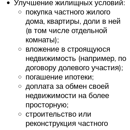
Улучшение жилищных условий:
покупка частного жилого
дома, квартиры, доли в ней
(в том числе отдельной
комнаты);
вложение в строящуюся
недвижимость (например, по
договору долевого участия);
погашение ипотеки;
доплата за обмен своей
недвижимости на более
просторную;
строительство или
реконструкция частного