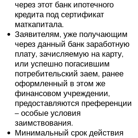
через этот банк ипотечного
кредита под сертификат
маткапитала.
Заявителям, уже получающим
через данный банк заработную
плату, зачисляемую на карту,
или успешно погасившим
потребительский заем, ранее
оформленный в этом же
финансовом учреждении,
предоставляются преференции
– особые условия
заимствования.
Минимальный срок действия