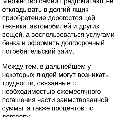
Множество семей предпочитают не
откладывать в долгий ящик
приобретение дорогостоящей
техники, автомобилей и других
вещей, а воспользоваться услугами
банка и оформить долгосрочный
потребительский займ.
Между тем, в дальнейшем у
некоторых людей могут возникать
трудности, связанные с
необходимостью ежемесячного
погашения части заимствованной
суммы, а также процентов по
договору.