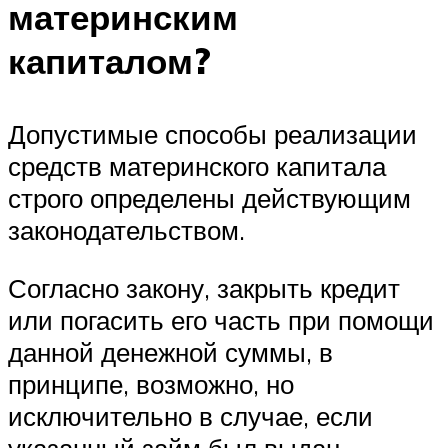
материнским
капиталом?
Допустимые способы реализации
средств материнского капитала
строго определены действующим
законодательством.
Согласно закону, закрыть кредит
или погасить его часть при помощи
данной денежной суммы, в
принципе, возможно, но
исключительно в случае, если
указанный займ был выдан