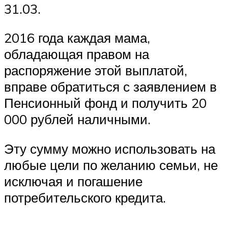
31.03.
2016 года каждая мама,
обладающая правом на
распоряжение этой выплатой,
вправе обратиться с заявлением в
Пенсионный фонд и получить 20
000 рублей наличными.
Эту сумму можно использовать на
любые цели по желанию семьи, не
исключая и погашение
потребительского кредита.