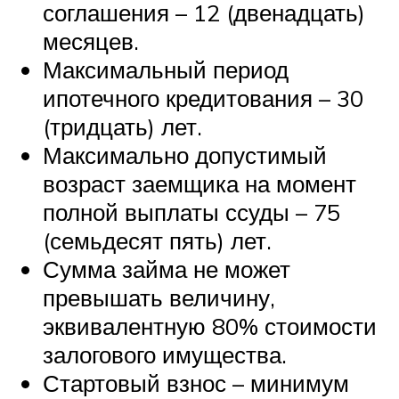
соглашения – 12 (двенадцать)
месяцев.
Максимальный период
ипотечного кредитования – 30
(тридцать) лет.
Максимально допустимый
возраст заемщика на момент
полной выплаты ссуды – 75
(семьдесят пять) лет.
Сумма займа не может
превышать величину,
эквивалентную 80% стоимости
залогового имущества.
Стартовый взнос – минимум