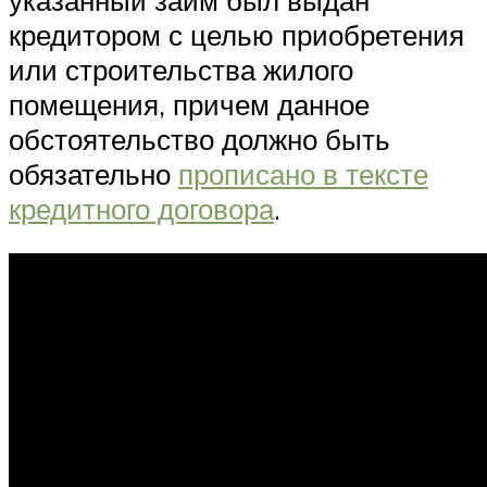
кредитором с целью приобретения
или строительства жилого
помещения, причем данное
обстоятельство должно быть
обязательно
прописано в тексте
кредитного договора
.