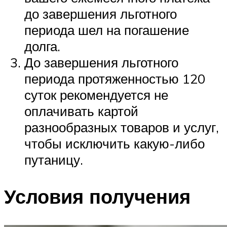
до завершения льготного
периода шел на погашение
долга.
До завершения льготного
периода протяженностью 120
суток рекомендуется не
оплачивать картой
разнообразных товаров и услуг,
чтобы исключить какую-либо
путаницу.
Условия получения