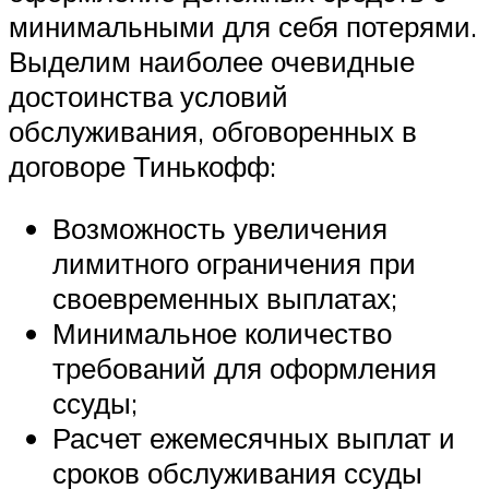
минимальными для себя потерями.
Выделим наиболее очевидные
достоинства условий
обслуживания, обговоренных в
договоре Тинькофф:
Возможность увеличения
лимитного ограничения при
своевременных выплатах;
Минимальное количество
требований для оформления
ссуды;
Расчет ежемесячных выплат и
сроков обслуживания ссуды