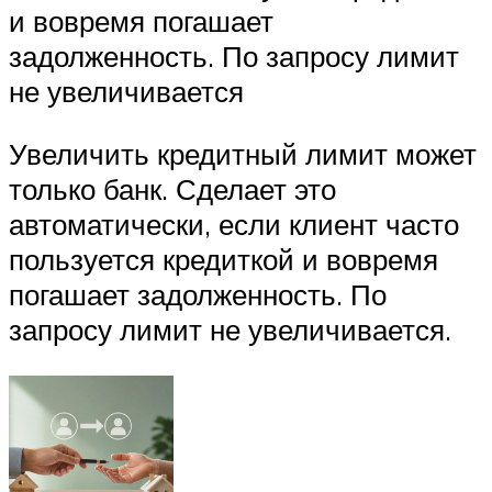
и вовремя погашает
задолженность. По запросу лимит
не увеличивается
Увеличить кредитный лимит может
только банк. Сделает это
автоматически, если клиент часто
пользуется кредиткой и вовремя
погашает задолженность. По
запросу лимит не увеличивается.