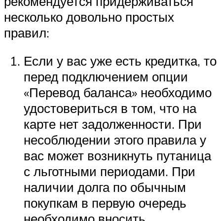
рекомендуется придерживаться
несколько довольно простых
правил:
Если у вас уже есть кредитка, то
перед подключением опции
«Перевод баланса» необходимо
удостовериться в том, что на
карте нет задолженности. При
несоблюдении этого правила у
вас может возникнуть путаница
с льготными периодами. При
наличии долга по обычным
покупкам в первую очередь
необходимо вносить