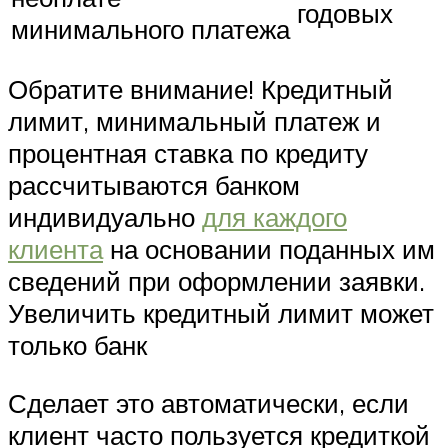
годовых
минимального платежа
Обратите внимание! Кредитный
лимит, минимальный платеж и
процентная ставка по кредиту
рассчитываются банком
индивидуально
для каждого
клиента
на основании поданных им
сведений при оформлении заявки.
Увеличить кредитный лимит может
только банк
Сделает это автоматически, если
клиент часто пользуется кредиткой