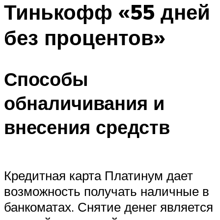
Тинькофф «55 дней
без процентов»
Способы
обналичивания и
внесения средств
Кредитная карта Платинум дает
возможность получать наличные в
банкоматах. Снятие денег является