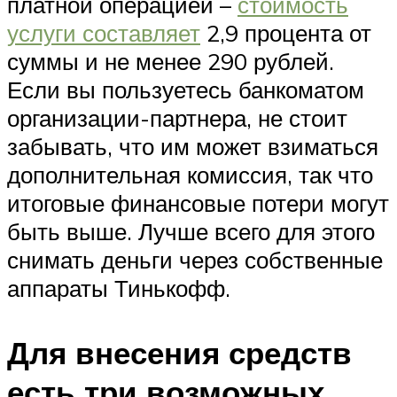
платной операцией –
стоимость
услуги составляет
2,9 процента от
суммы и не менее 290 рублей.
Если вы пользуетесь банкоматом
организации-партнера, не стоит
забывать, что им может взиматься
дополнительная комиссия, так что
итоговые финансовые потери могут
быть выше. Лучше всего для этого
снимать деньги через собственные
аппараты Тинькофф.
Для внесения средств
есть три возможных