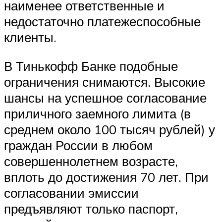
наименее ответственные и
недостаточно платежеспособные
клиенты.
В Тинькофф Банке подобные
ограничения снимаются. Высокие
шансы на успешное согласование
приличного заемного лимита (в
среднем около 100 тысяч рублей) у
граждан России в любом
совершеннолетнем возрасте,
вплоть до достижения 70 лет. При
согласовании эмиссии
предъявляют только паспорт,