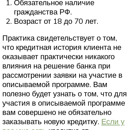
Обязательное наличие
гражданства РФ.
Возраст от 18 до 70 лет.
Практика свидетельствует о том,
что кредитная история клиента не
оказывает практически никакого
влияния на решение банка при
рассмотрении заявки на участие в
описываемой программе. Вам
полезно будет узнать о том, что для
участия в описываемой программе
вам совершено не обязательно
заказывать новую кредитку.
Если у