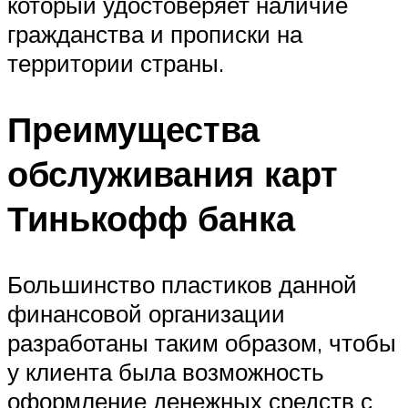
который удостоверяет наличие
гражданства и прописки на
территории страны.
Преимущества
обслуживания карт
Тинькофф банка
Большинство пластиков данной
финансовой организации
разработаны таким образом, чтобы
у клиента была возможность
оформление денежных средств с