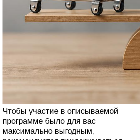
Чтобы участие в описываемой
программе было для вас
максимально выгодным,