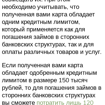
необходимо учитывать, что
полученная вами карта обладает
одним кредитным лимитом,
который применяется как для
погашения займов в сторонних
банковских структурах, так и для
оплаты различных товаров и услуг.
Если полученная вами карта
обладает одобренным кредитным
лимитом в размере 150 тысяч
рублей, то для погашения займов в
сторонних банковских структурах
вы сможете
потратить лишь 120