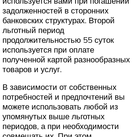
используется вами при погашении
задолженностей в сторонних
банковских структурах. Второй
льготный период
продолжительностью 55 суток
используется при оплате
полученной картой разнообразных
товаров и услуг.
В зависимости от собственных
потребностей и предпочтений вы
можете использовать любой из
упомянутых выше льготных
периодов, а при необходимости
совмещать их. При этом