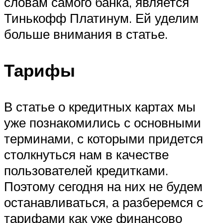
словам самого банка, является
Тинькофф Платинум. Ей уделим
больше внимания в статье.
Тарифы
В статье о кредитных картах мы
уже познакомились с основными
терминами, с которыми придется
столкнуться нам в качестве
пользователей кредитками.
Поэтому сегодня на них не будем
останавливаться, а разберемся с
тарифами как уже финансово