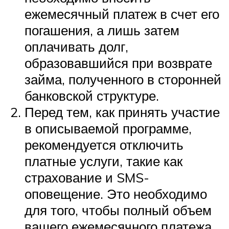
ежемесячный платеж в счет его
погашения, а лишь затем
оплачивать долг,
образовавшийся при возврате
займа, полученного в сторонней
банковской структуре.
Перед тем, как принять участие
в описываемой программе,
рекомендуется отключить
платные услуги, такие как
страхование и SMS-
оповещение. Это необходимо
для того, чтобы полный объем
вашего ежемесячного платежа