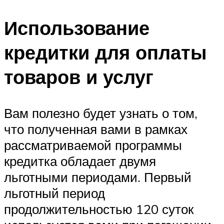
Использование
кредитки для оплаты
товаров и услуг
Вам полезно будет узнать о том,
что полученная вами в рамках
рассматриваемой программы
кредитка обладает двумя
льготными периодами. Первый
льготный период
продолжительностью 120 суток