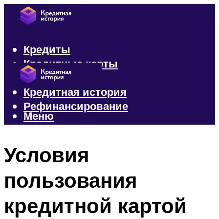
Кредиты
Кредитные карты
Микрозаймы
Кредитная история
Рефинансирование
Меню
Меню
Условия
пользования
кредитной картой