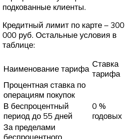
подкованные клиенты.
Кредитный лимит по карте – 300
000 руб. Остальные условия в
таблице:
Ставка
Наименование тарифа
тарифа
Процентная ставка по
операциям покупок
В беспроцентный
0 %
период до 55 дней
годовых
За пределами
беспроцентного