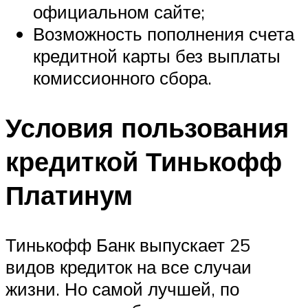
официальном сайте;
Возможность пополнения счета
кредитной карты без выплаты
комиссионного сбора.
Условия пользования
кредиткой Тинькофф
Платинум
Тинькофф Банк выпускает 25
видов кредиток на все случаи
жизни. Но самой лучшей, по