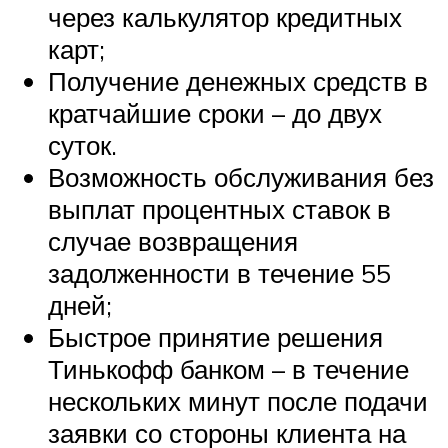
через калькулятор кредитных
карт;
Получение денежных средств в
кратчайшие сроки – до двух
суток.
Возможность обслуживания без
выплат процентных ставок в
случае возвращения
задолженности в течение 55
дней;
Быстрое принятие решения
Тинькофф банком – в течение
нескольких минут после подачи
заявки со стороны клиента на