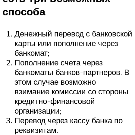
способа
Денежный перевод с банковской
карты или пополнение через
банкомат;
Пополнение счета через
банкоматы банков-партнеров. В
этом случае возможно
взимание комиссии со стороны
кредитно-финансовой
организации;
Перевод через кассу банка по
реквизитам.