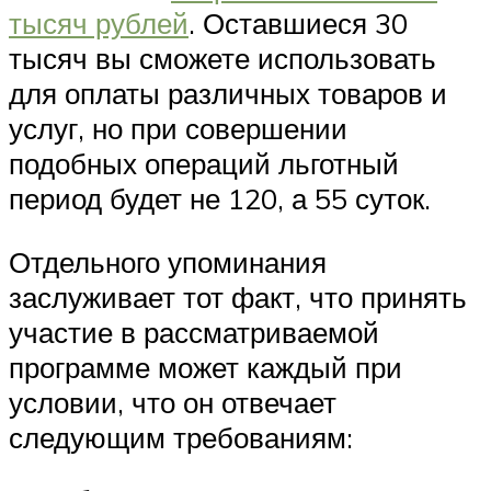
тысяч рублей
. Оставшиеся 30
тысяч вы сможете использовать
для оплаты различных товаров и
услуг, но при совершении
подобных операций льготный
период будет не 120, а 55 суток.
Отдельного упоминания
заслуживает тот факт, что принять
участие в рассматриваемой
программе может каждый при
условии, что он отвечает
следующим требованиям: